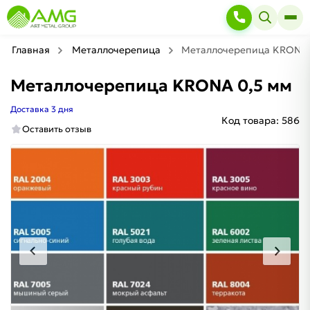
Главная
Металлочерепица
Металлочерепица KRONA 
Металлочерепица KRONA 0,5 мм
Доставка 3 дня
Код товара:
586
Оставить отзыв