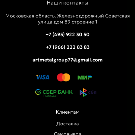
Наши контакты
Московская область, Железнодорожный Советская
улица дом 89 строение 1
+7 (495) 922 30 50
+7 (966) 222 83 83
artmetalgroup77@gmail.com
Клиентам
Доставка
Самовывоз