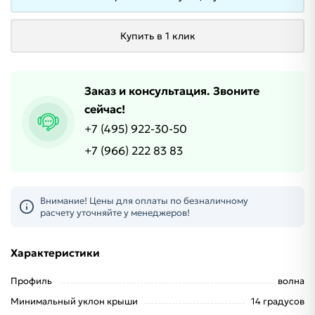
Купить в 1 клик
Заказ и консультация. Звоните
сейчас!
+7 (495) 922-30-50
+7 (966) 222 83 83
Внимание! Цены для оплаты по безналичному
расчету уточняйте у менеджеров!
Характеристики
Профиль
волна
Минимальный уклон крыши
14 градусов