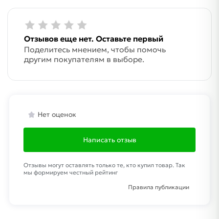
Отзывов еще нет. Оставьте первый
Поделитесь мнением, чтобы помочь
другим покупателям в выборе.
Нет оценок
Написать отзыв
Отзывы могут оставлять только те, кто купил товар. Так
мы формируем честный рейтинг
Правила публикации