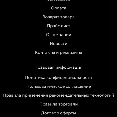
Оплата
Возврат товара
Прайс лист
О компании
Новости
Контакты и реквизиты
Правовая информация
Политика конфиденциальности
Пользовательское соглашение
Правила применения рекомендательных технологий
Правила торговли
Договор оферты