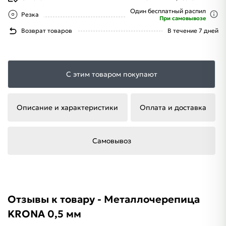
Один бесплатный распил
Резка
При самовывозе
Возврат товаров
В течение 7 дней
С этим товаром покупают
Описание и характеристики
Оплата и доставка
Самовывоз
Отзывы к товару - Металлочерепица
KRONA 0,5 мм