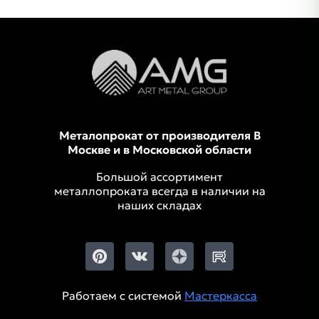
Металопрокат от производителя В
Москве и в Московской области
Большой ассортимент
металлопроката всегда в наличии на
наших складах
Работаем с системой
Мастеркасса