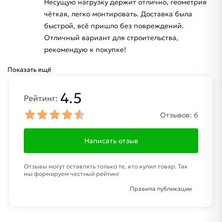
Несущую нагрузку держит отлично, геометрия
чёткая, легко монтировать. Доставка была
быстрой, всё пришло без повреждений.
Отличный вариант для строительства,
рекомендую к покупке!
Показать ещё
4.5
Рейтинг:
Отзывов:
6
Написать отзыв
Отзывы могут оставлять только те, кто купил товар. Так
мы формируем честный рейтинг
Правила публикации