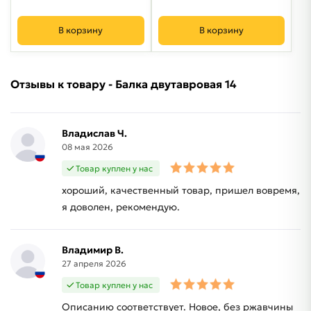
В корзину
В корзину
Отзывы к товару - Балка двутавровая 14
Владислав Ч.
08 мая 2026
Товар куплен у нас
хороший, качественный товар, пришел вовремя,
я доволен, рекомендую.
Владимир В.
27 апреля 2026
Товар куплен у нас
Описанию соответствует. Новое, без ржавчины