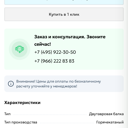
Купить в 1 клик
Заказ и консультация. Звоните
сейчас!
+7 (495) 922-30-50
+7 (966) 222 83 83
Внимание! Цены для оплаты по безналичному
расчету уточняйте у менеджеров!
Характеристики
Тип
Двутавровая балка
Тип производства
Горячекатаный