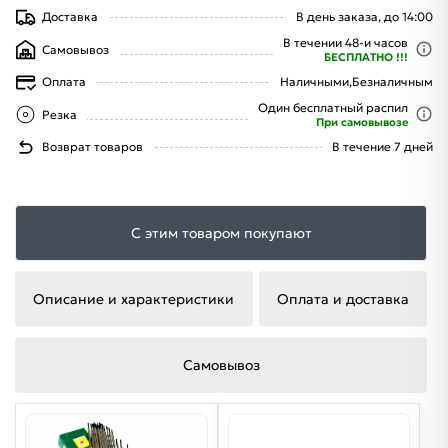
Доставка
В день заказа, до 14:00
В течении 48-и часов
Самовывоз
БЕСПЛАТНО !!!
Оплата
Наличными,
Безналичным
Один бесплатный распил
Резка
При самовывозе
Возврат товаров
В течение 7 дней
С этим товаром покупают
Описание и характеристики
Оплата и доставка
Самовывоз