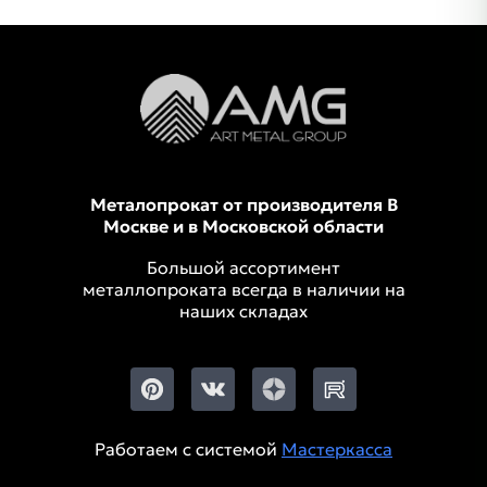
Металопрокат от производителя В
Москве и в Московской области
Большой ассортимент
металлопроката всегда в наличии на
наших складах
Работаем с системой
Мастеркасса