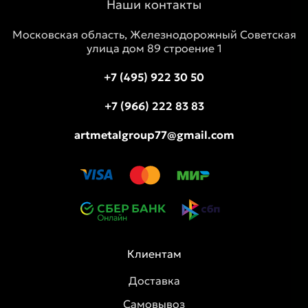
Наши контакты
Московская область, Железнодорожный Советская
улица дом 89 строение 1
+7 (495) 922 30 50
+7 (966) 222 83 83
artmetalgroup77@gmail.com
Клиентам
Доставка
Самовывоз