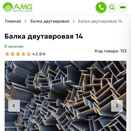
Главная
Балка двутавровая
Балка двутавровая 14
Балка двутавровая 14
В наличии
Код товара:
153
4.5
6