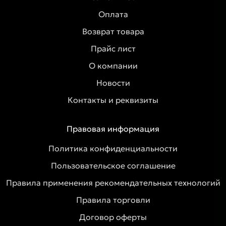
Оплата
Возврат товара
Прайс лист
О компании
Новости
Контакты и реквизиты
Правовая информация
Политика конфиденциальности
Пользовательское соглашение
Правила применения рекомендательных технологий
Правила торговли
Договор оферты