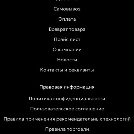
Самовывоз
Оплата
Возврат товара
Прайс лист
О компании
Новости
Контакты и реквизиты
Правовая информация
Политика конфиденциальности
Пользовательское соглашение
Правила применения рекомендательных технологий
Правила торговли