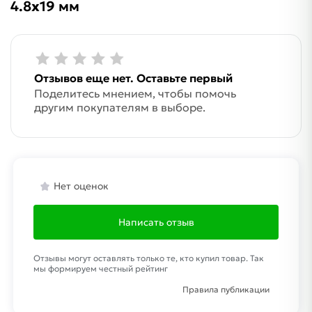
4.8х19 мм
Отзывов еще нет. Оставьте первый
Поделитесь мнением, чтобы помочь
другим покупателям в выборе.
Нет оценок
Написать отзыв
Отзывы могут оставлять только те, кто купил товар. Так
мы формируем честный рейтинг
Правила публикации