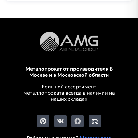
Металопрокат от производителя В
Москве и в Московской области
Большой ассортимент
металлопроката всегда в наличии на
наших складах
Работаем с системой
Мастеркасса