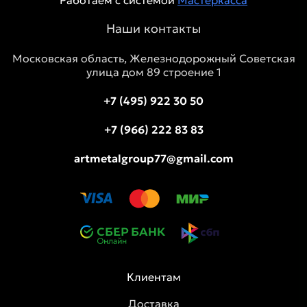
Наши контакты
Московская область, Железнодорожный Советская
улица дом 89 строение 1
+7 (495) 922 30 50
+7 (966) 222 83 83
artmetalgroup77@gmail.com
Клиентам
Доставка