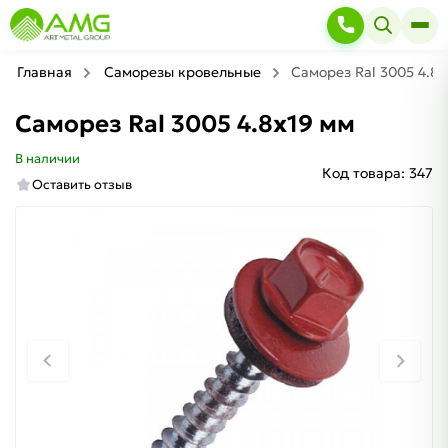
Главная
Саморезы кровельные
Саморез Ral 3005 4.8х
Саморез Ral 3005 4.8х19 мм
В наличии
Код товара:
347
Оставить отзыв