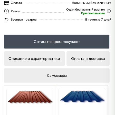
Оплата
Наличными,
Безналичным
Один бесплатный распил
Резка
При самовывозе
Возврат товаров
В течение 7 дней
С этим товаром покупают
Описание и характеристики
Оплата и доставка
Самовывоз