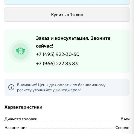
Купить в 1 клик
Заказ и консультация. Звоните
сейчас!
+7 (495) 922-30-50
+7 (966) 222 83 83
Внимание! Цены для оплаты по безналичному
расчету уточняйте у менеджеров!
Характеристики
Диаметр головки
8 мм
Наконечник
Сверло