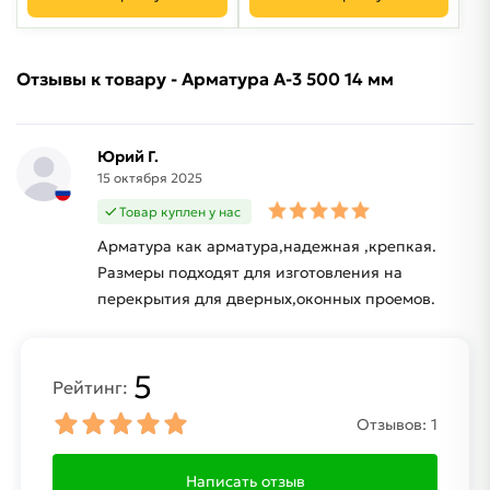
Отзывы к товару - Арматура A-3 500 14 мм
Юрий Г.
15 октября 2025
Товар куплен у нас
Арматура как арматура,надежная ,крепкая.
Размеры подходят для изготовления на
перекрытия для дверных,оконных проемов.
5
Рейтинг:
Отзывов:
1
Написать отзыв