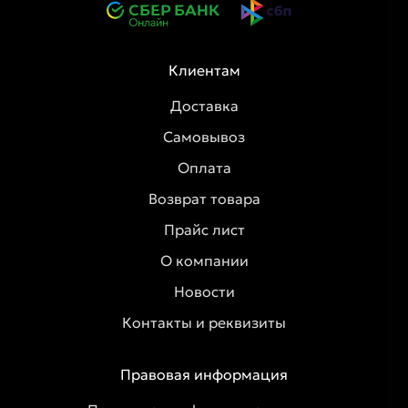
Клиентам
Доставка
Самовывоз
Оплата
Возврат товара
Прайс лист
О компании
Новости
Контакты и реквизиты
Правовая информация