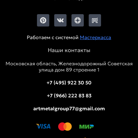
Работаем с системой
Мастеркасса
Наши контакты
Московская область, Железнодорожный Советская
улица дом 89 строение 1
+7 (495) 922 30 50
+7 (966) 222 83 83
artmetalgroup77@gmail.com