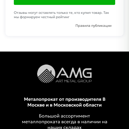
Отзывы могут оставлять только те, кто купил товар. Так
мы формируем честный рейтинг
Правила публикации
Металопрокат от производителя В
Москве и в Московской области
Большой ассортимент
металлопроката всегда в наличии на
наших складах