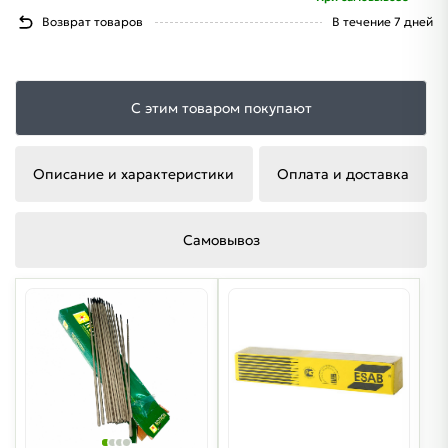
Возврат товаров
В течение 7 дней
С этим товаром покупают
Описание и характеристики
Оплата и доставка
Самовывоз