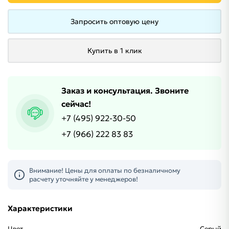
Запросить оптовую цену
Купить в 1 клик
Заказ и консультация. Звоните
сейчас!
+7 (495) 922-30-50
+7 (966) 222 83 83
Внимание! Цены для оплаты по безналичному
расчету уточняйте у менеджеров!
Характеристики
Цвет
Серый