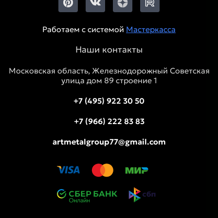
Работаем с системой
Мастеркасса
Наши контакты
Московская область, Железнодорожный Советская
улица дом 89 строение 1
+7 (495) 922 30 50
+7 (966) 222 83 83
artmetalgroup77@gmail.com