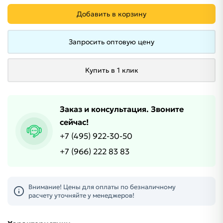
Добавить в корзину
Запросить оптовую цену
Купить в 1 клик
Заказ и консультация. Звоните
сейчас!
+7 (495) 922-30-50
+7 (966) 222 83 83
Внимание! Цены для оплаты по безналичному
расчету уточняйте у менеджеров!