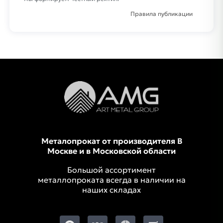
Правила публикации
Металопрокат от производителя В
Москве и в Московской области
Большой ассортимент
металлопроката всегда в наличии на
наших складах