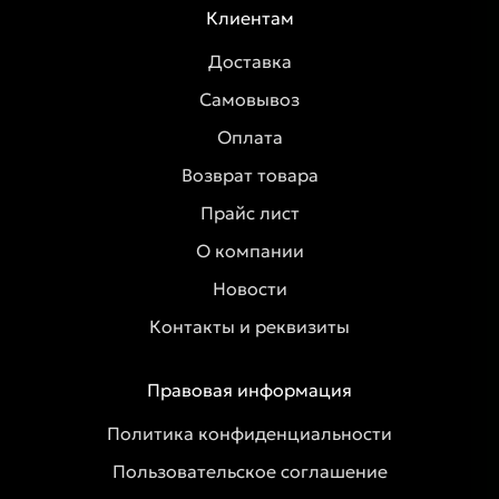
Клиентам
Доставка
Самовывоз
Оплата
Возврат товара
Прайс лист
О компании
Новости
Контакты и реквизиты
Правовая информация
Политика конфиденциальности
Пользовательское соглашение