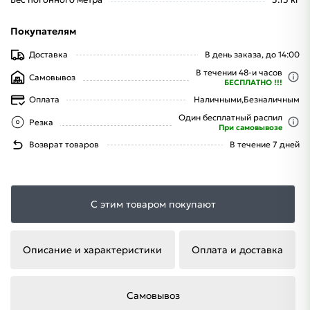
Покупателям
Доставка
В день заказа, до 14:00
В течении 48-и часов
Самовывоз
БЕСПЛАТНО !!!
Оплата
Наличными,
Безналичным
Один бесплатный распил
Резка
При самовывозе
Возврат товаров
В течение 7 дней
С этим товаром покупают
Описание и характеристики
Оплата и доставка
Самовывоз