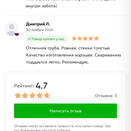
внутри-забота)
Дмитрий Л.
30 ноября 2024
Товар куплен у нас
Отличная труба. Ровная, стенки толстые.
Качество изготовления хорошее. Свариванию
поддается легко. Рекомендую.
4.7
Рейтинг:
Отзывов:
3
Написать отзыв
Отзывы могут оставлять только те, кто купил товар. Так
мы формируем честный рейтинг