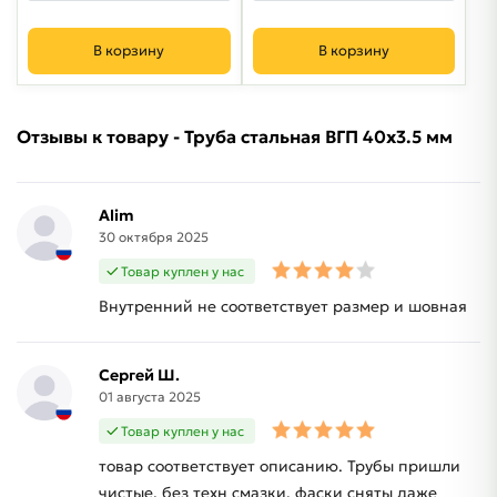
В корзину
В корзину
Отзывы к товару - Труба стальная ВГП 40х3.5 мм
Alim
30 октября 2025
Товар куплен у нас
Внутренний не соответствует размер и шовная
Сергей Ш.
01 августа 2025
Товар куплен у нас
товар соответствует описанию. Трубы пришли
чистые, без техн смазки, фаски сняты даже