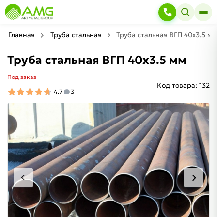
Главная
Труба стальная
Труба стальная ВГП 40х3.5 мм
Труба стальная ВГП 40х3.5 мм
Под заказ
Код товара:
132
4.7
3