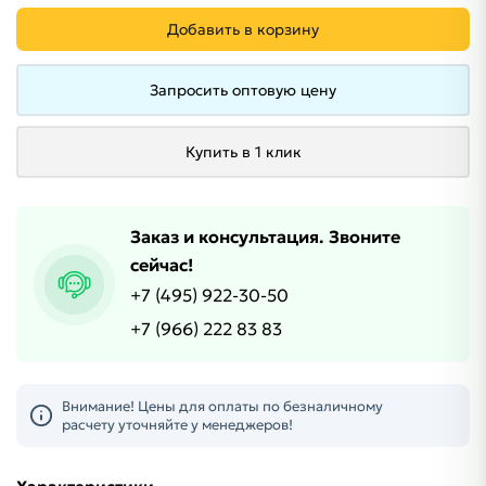
Добавить в корзину
Запросить оптовую цену
Купить в 1 клик
Заказ и консультация. Звоните
сейчас!
+7 (495) 922-30-50
+7 (966) 222 83 83
Внимание! Цены для оплаты по безналичному
расчету уточняйте у менеджеров!