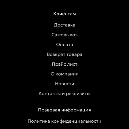
Клиентам
Доставка
Самовывоз
Оплата
Возврат товара
Прайс лист
О компании
Новости
Контакты и реквизиты
Правовая информация
Политика конфиденциальности