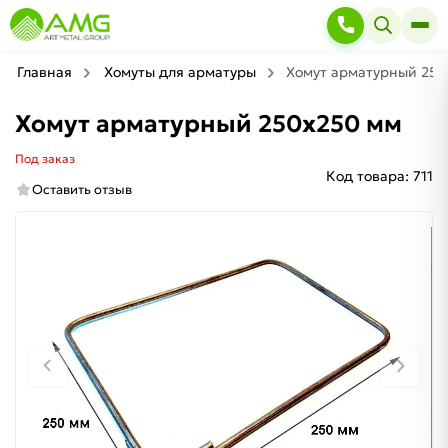
Главная
Хомуты для арматуры
Хомут арматурный 250
Хомут арматурный 250х250 мм
Под заказ
Код товара:
711
Оставить отзыв