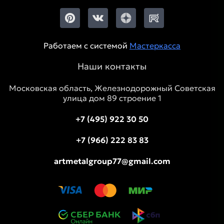
Работаем с системой
Мастеркасса
Наши контакты
Московская область, Железнодорожный Советская
улица дом 89 строение 1
+7 (495) 922 30 50
+7 (966) 222 83 83
artmetalgroup77@gmail.com