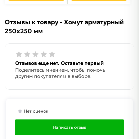
Отзывы к товару - Хомут арматурный
250х250 мм
Отзывов еще нет. Оставьте первый
Поделитесь мнением, чтобы помочь
другим покупателям в выборе.
Нет оценок
Написать отзыв