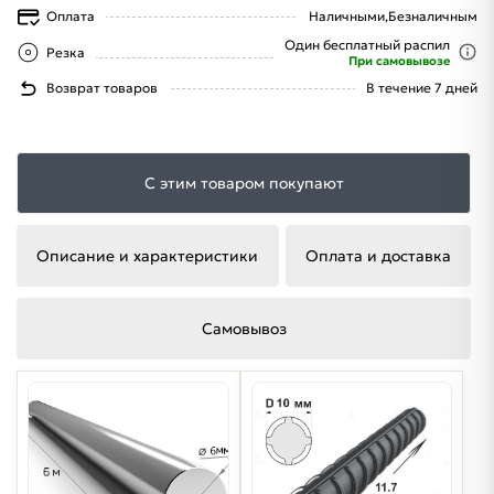
Оплата
Наличными,
Безналичным
Один бесплатный распил
Резка
При самовывозе
Возврат товаров
В течение 7 дней
С этим товаром покупают
Описание и характеристики
Оплата и доставка
Самовывоз