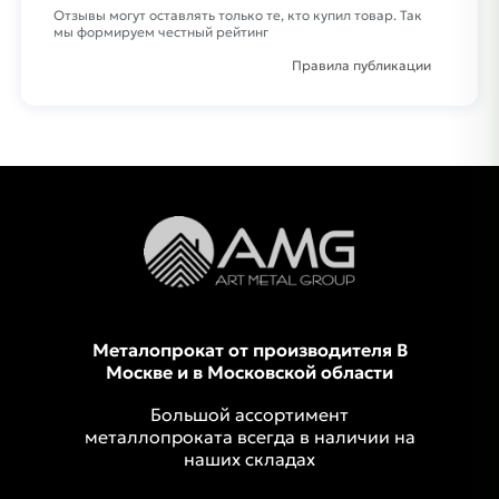
Отзывы могут оставлять только те, кто купил товар. Так
мы формируем честный рейтинг
Правила публикации
Металопрокат от производителя В
Москве и в Московской области
Большой ассортимент
металлопроката всегда в наличии на
наших складах