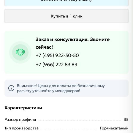
Купить в 1 клик
Заказ и консультация. Звоните
сейчас!
+7 (495) 922-30-50
+7 (966) 222 83 83
Внимание! Цены для оплаты по безналичному
расчету уточняйте у менеджеров!
Характеристики
Размер профиля
35
Тип производства
Горячекатаный