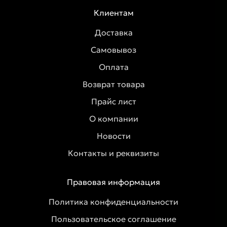
Клиентам
Доставка
Самовывоз
Оплата
Возврат товара
Прайс лист
О компании
Новости
Контакты и реквизиты
Правовая информация
Политика конфиденциальности
Пользовательское соглашение