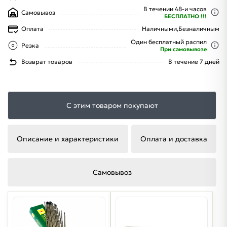
В течении 48-и часов
Самовывоз
БЕСПЛАТНО !!!
Оплата
Наличными,
Безналичным
Один бесплатный распил
Резка
При самовывозе
Возврат товаров
В течение 7 дней
С этим товаром покупают
Описание и характеристики
Оплата и доставка
Самовывоз