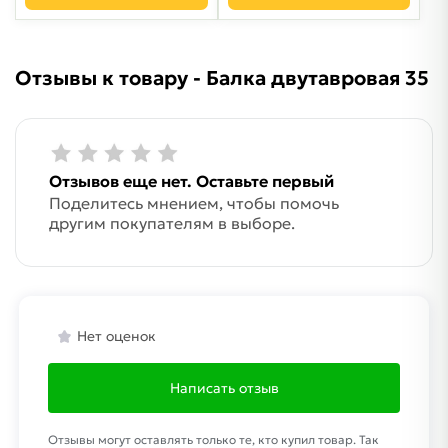
Отзывы к товару - Балка двутавровая 35
Отзывов еще нет. Оставьте первый
Поделитесь мнением, чтобы помочь
другим покупателям в выборе.
Нет оценок
Написать отзыв
Отзывы могут оставлять только те, кто купил товар. Так