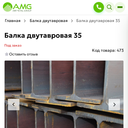
Главная
Балка двутавровая
Балка двутавровая 35
Балка двутавровая 35
Под заказ
Код товара:
473
Оставить отзыв