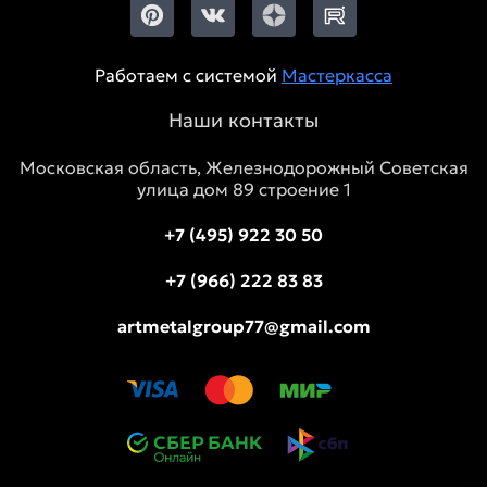
Работаем с системой
Мастеркасса
Наши контакты
Московская область, Железнодорожный Советская
улица дом 89 строение 1
+7 (495) 922 30 50
+7 (966) 222 83 83
artmetalgroup77@gmail.com