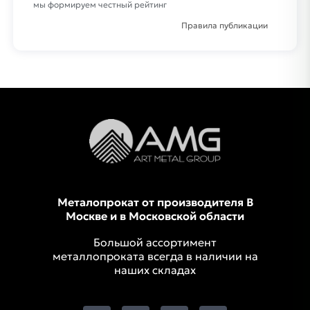
мы формируем честный рейтинг
Правила публикации
Металопрокат от производителя В
Москве и в Московской области
Большой ассортимент
металлопроката всегда в наличии на
наших складах