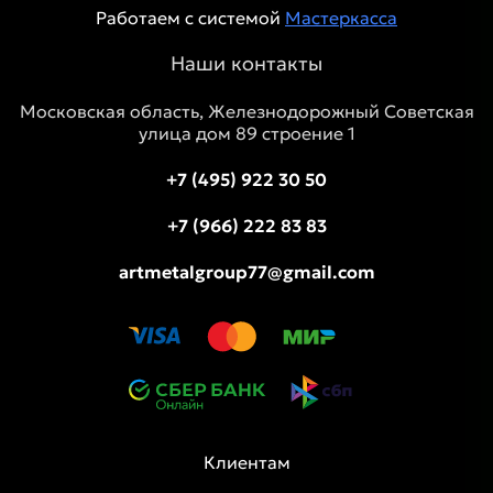
Работаем с системой
Мастеркасса
Наши контакты
Московская область, Железнодорожный Советская
улица дом 89 строение 1
+7 (495) 922 30 50
+7 (966) 222 83 83
artmetalgroup77@gmail.com
Клиентам