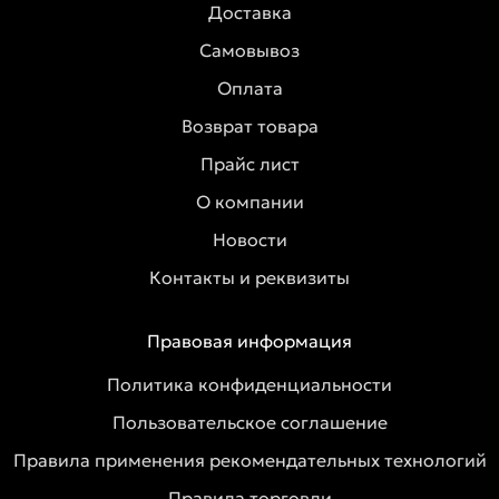
Доставка
Самовывоз
Оплата
Возврат товара
Прайс лист
О компании
Новости
Контакты и реквизиты
Правовая информация
Политика конфиденциальности
Пользовательское соглашение
Правила применения рекомендательных технологий
Правила торговли