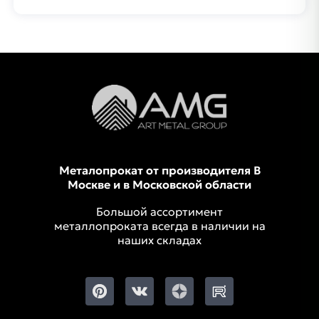
Металопрокат от производителя В
Москве и в Московской области
Большой ассортимент
металлопроката всегда в наличии на
наших складах