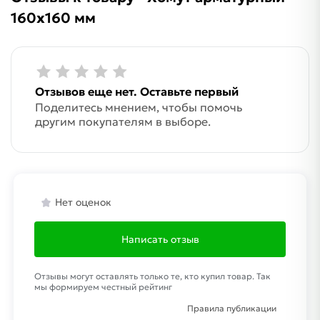
160х160 мм
Отзывов еще нет. Оставьте первый
Поделитесь мнением, чтобы помочь
другим покупателям в выборе.
Нет оценок
Написать отзыв
Отзывы могут оставлять только те, кто купил товар. Так
мы формируем честный рейтинг
Правила публикации