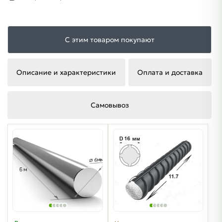
С этим товаром покупают
Описание и характеристики
Оплата и доставка
Самовывоз