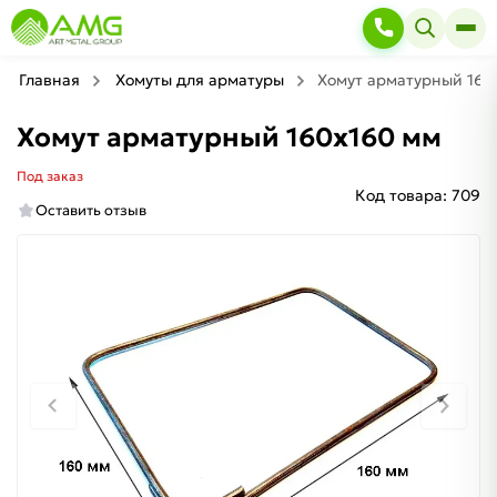
Главная
Хомуты для арматуры
Хомут арматурный 160
Хомут арматурный 160х160 мм
Под заказ
Код товара:
709
Оставить отзыв