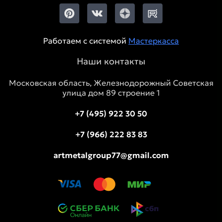
Работаем с системой
Мастеркасса
Наши контакты
Московская область, Железнодорожный Советская
улица дом 89 строение 1
+7 (495) 922 30 50
+7 (966) 222 83 83
artmetalgroup77@gmail.com