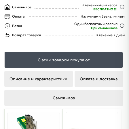
В течении 48-и часов
Самовывоз
БЕСПЛАТНО !!!
Оплата
Наличными,
Безналичным
Один бесплатный распил
Резка
При самовывозе
Возврат товаров
В течение 7 дней
С этим товаром покупают
Описание и характеристики
Оплата и доставка
Самовывоз