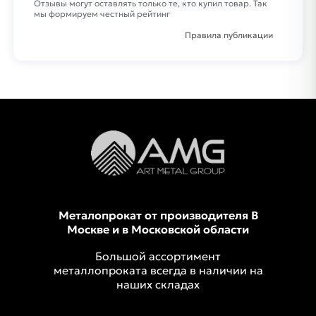
Отзывы могут оставлять только те, кто купил товар. Так
мы формируем честный рейтинг
Правила публикации
Металопрокат от производителя В
Москве и в Московской области
Большой ассортимент
металлопроката всегда в наличии на
наших складах