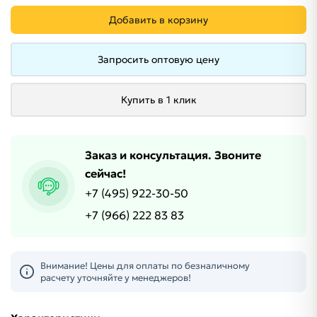
Добавить в корзину
Запросить оптовую цену
Купить в 1 клик
Заказ и консультация. Звоните
сейчас!
+7 (495) 922-30-50
+7 (966) 222 83 83
Внимание! Цены для оплаты по безналичному
расчету уточняйте у менеджеров!