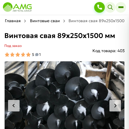
Главная
Винтовые сваи
Винтовая свая 89х250х1500 
Винтовая свая 89х250х1500 мм
Под заказ
Код товара:
403
5
1