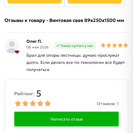
Отзывы к товару - Винтовая свая 89х250х1500 мм
Олег П.
Товар куплен у нас
06 мая 2026
Брал для опоры лестницы. думаю прослужат
долго. Если делать все по технологии все будет
получаться.
5
Рейтинг:
Отзывов:
1
Написать отзыв