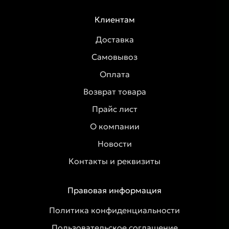
Клиентам
Доставка
Самовывоз
Оплата
Возврат товара
Прайс лист
О компании
Новости
Контакты и реквизиты
Правовая информация
Политика конфиденциальности
Пользовательское соглашение