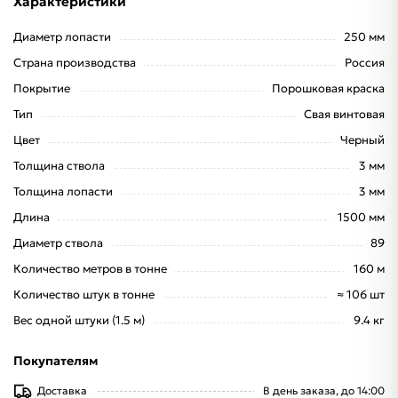
Характеристики
Диаметр лопасти
250 мм
Страна производства
Россия
Покрытие
Порошковая краска
Тип
Свая винтовая
Цвет
Черный
Толщина ствола
3 мм
Толщина лопасти
3 мм
Длина
1500 мм
Диаметр ствола
89
Количество метров в тонне
160 м
Количество штук в тонне
≈ 106 шт
Вес одной штуки (1.5 м)
9.4 кг
Покупателям
Доставка
В день заказа, до 14:00