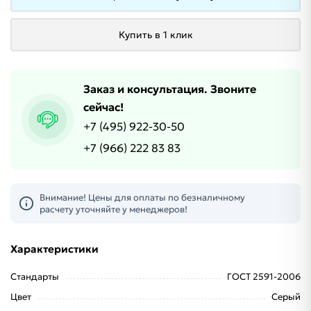
Купить в 1 клик
Заказ и консультация. Звоните
сейчас!
+7 (495) 922-30-50
+7 (966) 222 83 83
Внимание! Цены для оплаты по безналичному
расчету уточняйте у менеджеров!
Характеристики
Стандарты
ГОСТ 2591-2006
Цвет
Серый