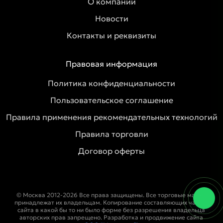
О компании
Новости
Контакты и реквизиты
Правовая информация
Политика конфиденциальности
Пользовательское соглашение
Правила применения рекомендательных технологий
Правила торговли
Договор оферты
© Москва 2012-2026 Все права защищены. Все торговые марки
принадлежат их владельцам. Копирование составляющих частей
сайта в какой бы то ни было форме без разрешения владельца
авторских прав запрещено. Разработка и продвижение сайта