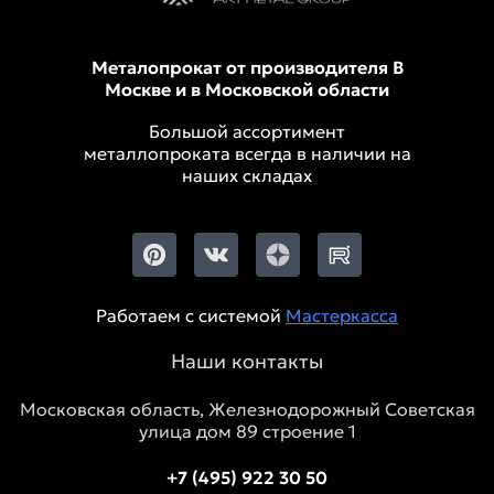
Металопрокат от производителя В
Москве и в Московской области
Большой ассортимент
металлопроката всегда в наличии на
наших складах
Работаем с системой
Мастеркасса
Наши контакты
Московская область, Железнодорожный Советская
улица дом 89 строение 1
+7 (495) 922 30 50