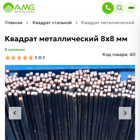
Главная
Квадрат стальной
Квадрат металлический 8
Квадрат металлический 8х8 мм
В наличии
Код товара:
60
5
3