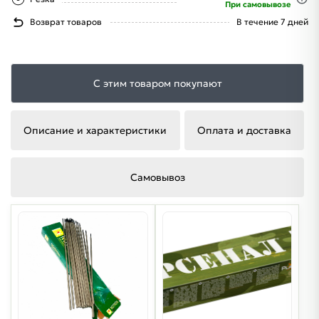
При самовывозе
Возврат товаров
В течение 7 дней
С этим товаром покупают
Описание и характеристики
Оплата и доставка
Самовывоз