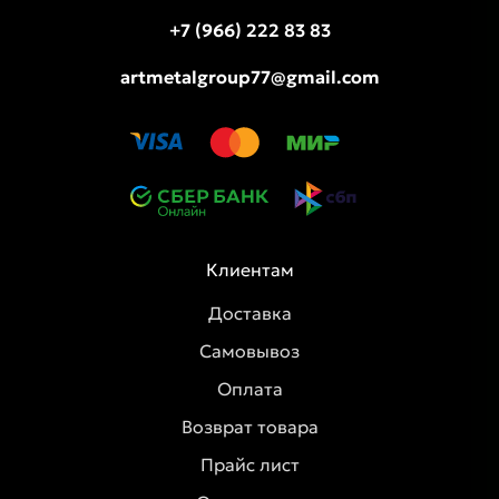
+7 (966) 222 83 83
artmetalgroup77@gmail.com
Клиентам
Доставка
Самовывоз
Оплата
Возврат товара
Прайс лист