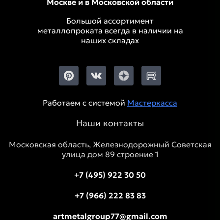
Москве и в Московской области
Большой ассортимент
металлопроката всегда в наличии на
наших складах
Работаем с системой
Мастеркасса
Наши контакты
Московская область, Железнодорожный Советская
улица дом 89 строение 1
+7 (495) 922 30 50
+7 (966) 222 83 83
artmetalgroup77@gmail.com