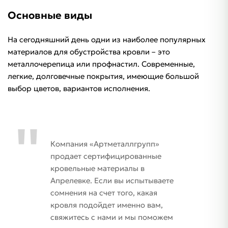
Основные виды
На сегодняшний день одни из наиболее популярных
материалов для обустройства кровли – это
металлочерепица или профнастил. Современные,
легкие, долговечные покрытия, имеющие большой
выбор цветов, вариантов исполнения.
Компания «Артметаллгрупп»
продает сертифицированные
кровельные материалы в
Апрелевке. Если вы испытываете
сомнения на счет того, какая
кровля подойдет именно вам,
свяжитесь с нами и мы поможем