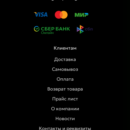
Клиентам
Доставка
Самовывоз
Оплата
Возврат товара
Прайс лист
О компании
Новости
Контакты и реквизиты