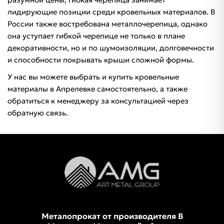
лидирующие позиции среди кровельных материалов. В
России также востребована металлочерепица, однако
она уступает гибкой черепице не только в плане
декоративности, но и по шумоизоляции, долговечности
и способности покрывать крыши сложной формы.
У нас вы можете выбрать и купить кровельные
материалы в Апрелевке самостоятельно, а также
обратиться к менеджеру за консультацией через
обратную связь.
Металопрокат от производителя В