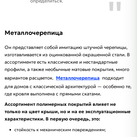
определиться.
Металлочерепица
Он представляет собой имитацию штучной черепицы,
изготавливается из оцинкованной окрашенной стали. В
ассортименте есть классические и нестандартные
профили, а также необычные матовые покрытия, много
вариантов расцветок.
Металлочерепица
подходит
для домов с классической архитектурой — особенно те,
где кровля выполнена с прямыми скатами.
Ассортимент полимерных покрытий влияет не
только на цвет крыши, но и на ее эксплуатационные
характеристики. В первую очередь, это:
стойкость к механическим повреждениям;