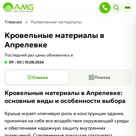
Главная
Кровельные материалы
Кровельные материалы в
Апрелевке
Последний раз цены обновились в
09 : 00
| 10.08.2026
Список
Плитка
Кровельные материалы в Апрелевке:
основные виды и особенности выбора
Крыша играет ключевую роль в конструкции здания,
принимая на себя все воздействия окружающей среды
и обеспечивая надежную защиту внутренних
помещений. Современные покрытия открывают