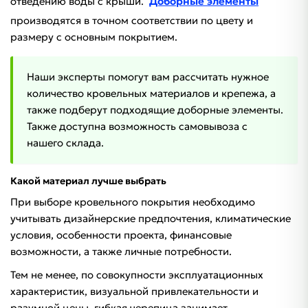
отведению воды с крыши.
Доборные элементы
производятся в точном соответствии по цвету и
размеру с основным покрытием.
Наши эксперты помогут вам рассчитать нужное
количество кровельных материалов и крепежа, а
также подберут подходящие доборные элементы.
Также доступна возможность самовывоза с
нашего склада.
Какой материал лучше выбрать
При выборе кровельного покрытия необходимо
учитывать дизайнерские предпочтения, климатические
условия, особенности проекта, финансовые
возможности, а также личные потребности.
Тем не менее, по совокупности эксплуатационных
характеристик, визуальной привлекательности и
разумной цены, гибкая черепица занимает