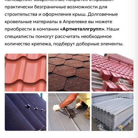
практически безграничные возможности для
строительства и оформления крыш. Долговечные
кровельные материалы в Апрелевке вы можете
приобрести в компании
«Артметаллгрупп»
. Наши
специалисты помогут рассчитать необходимое
количество крепежа, подберут доборные элементы.