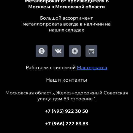
Металопрокат от производителя В
Москве и в Московской области
Большой ассортимент
металлопроката всегда в наличии на
наших складах
Работаем с системой
Мастеркасса
Наши контакты
Московская область, Железнодорожный Советская
улица дом 89 строение 1
+7 (495) 922 30 50
+7 (966) 222 83 83