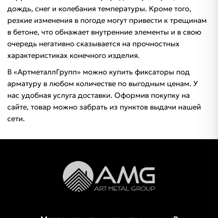
дождь, снег и колебания температуры. Кроме того,
резкие изменения в погоде могут привести к трещинам
в бетоне, что обнажает внутренние элементы и в свою
очередь негативно сказывается на прочностных
характеристиках конечного изделия.
В «АртметаллГрупп» можно купить фиксаторы под
арматуру в любом количестве по выгодным ценам. У
нас удобная услуга доставки. Оформив покупку на
сайте, товар можно забрать из пунктов выдачи нашей
сети.