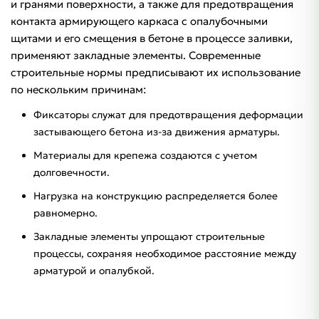
и гранями поверхности, а также для предотвращения
контакта армирующего каркаса с опалубочными
щитами и его смещения в бетоне в процессе заливки,
применяют закладные элементы. Современные
строительные нормы предписывают их использование
по нескольким причинам:
Фиксаторы служат для предотвращения деформации
застывающего бетона из-за движения арматуры.
Материалы для крепежа создаются с учетом
долговечности.
Нагрузка на конструкцию распределяется более
равномерно.
Закладные элементы упрощают строительные
процессы, сохраняя необходимое расстояние между
арматурой и опалубкой.