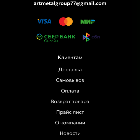
artmetalgroup77@gmail.com
Клиентам
Доставка
Самовывоз
Оплата
Возврат товара
Прайс лист
О компании
Новости