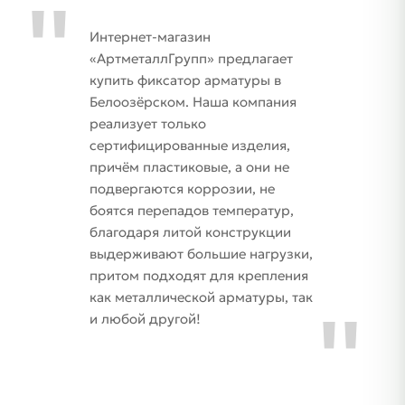
Интернет-магазин
«АртметаллГрупп» предлагает
купить фиксатор арматуры в
Белоозёрском. Наша компания
реализует только
сертифицированные изделия,
причём пластиковые, а они не
подвергаются коррозии, не
боятся перепадов температур,
благодаря литой конструкции
выдерживают большие нагрузки,
притом подходят для крепления
как металлической арматуры, так
и любой другой!