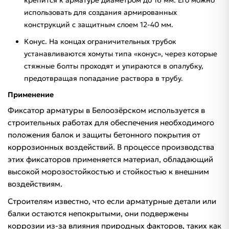
использовать для создания армированных
конструкций с защитным слоем 12-40 мм.
Конус. На концах ограничительных трубок
устанавливаются хомуты типа «конус», через которые
стяжные болты проходят и упираются в опалубку,
предотвращая попадание раствора в трубу.
Применение
Фиксатор арматуры в Белоозёрском используется в
строительных работах для обеспечения необходимого
положения балок и защиты бетонного покрытия от
коррозионных воздействий. В процессе производства
этих фиксаторов применяется материал, обладающий
высокой морозостойкостью и стойкостью к внешним
воздействиям.
Строителям известно, что если арматурные детали или
балки остаются непокрытыми, они подвержены
коррозии из-за влияния природных факторов, таких как