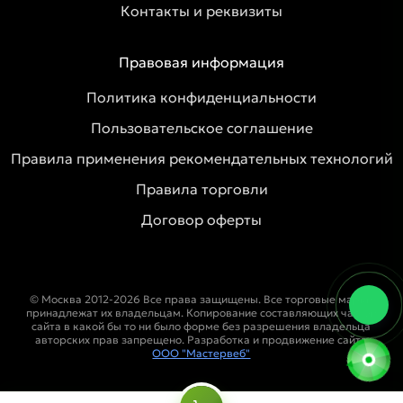
Контакты и реквизиты
Правовая информация
Политика конфиденциальности
Пользовательское соглашение
Правила применения рекомендательных технологий
Правила торговли
Договор оферты
© Москва 2012-2026 Все права защищены. Все торговые марки
принадлежат их владельцам. Копирование составляющих частей
сайта в какой бы то ни было форме без разрешения владельца
авторских прав запрещено. Разработка и продвижение сайта
ООО "Мастервеб"