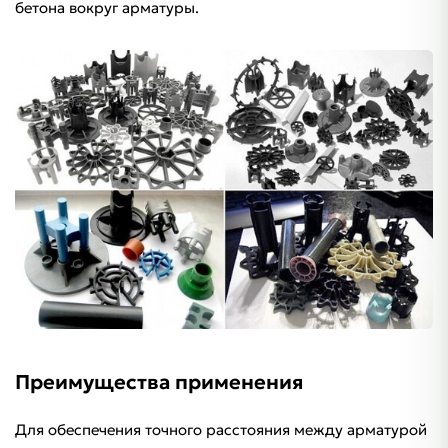
бетона вокруг арматуры.
Преимущества применения
Для обеспечения точного расстояния между арматурой