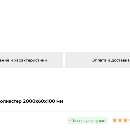
ание и характеристики
Оплата и доставка
 Полиэстер 2000х60х100 мм
Товар куплен у нас