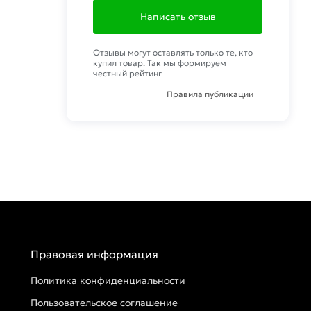
Написать отзыв
Отзывы могут оставлять только те, кто
купил товар. Так мы формируем
честный рейтинг
Правила публикации
Правовая информация
Политика конфиденциальности
Пользовательское соглашение