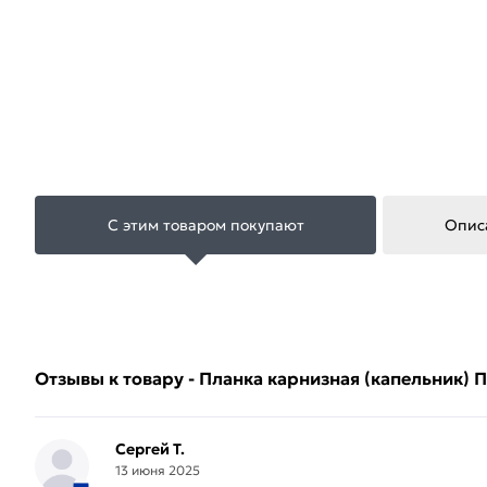
С этим товаром покупают
Опис
Отзывы к товару - Планка карнизная (капельник)
Сергей Т.
13 июня 2025