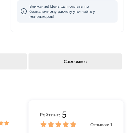
Внимание! Цены для оплаты по
безналичному расчету уточняйте у
менеджеров!
Самовывоз
5
Рейтинг:
Отзывов:
1