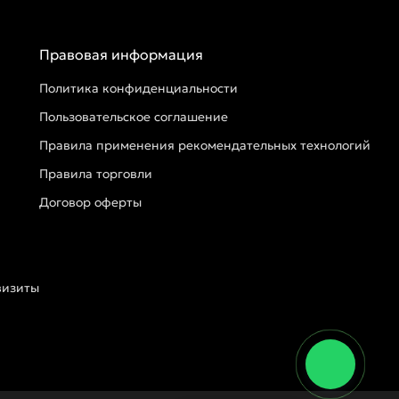
Правовая информация
Политика конфиденциальности
Пользовательское соглашение
Правила применения рекомендательных технологий
Правила торговли
Договор оферты
визиты