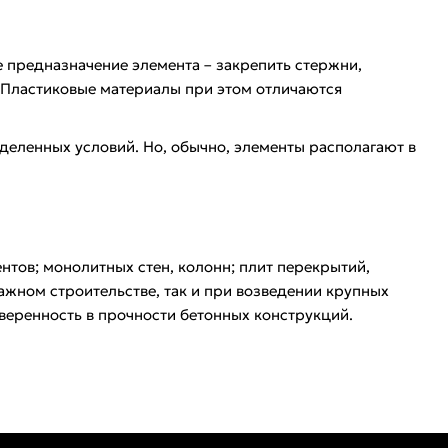
 предназначение элемента – закрепить стержни,
 Пластиковые материалы при этом отличаются
деленных условий. Но, обычно, элементы располагают в
тов; монолитных стен, колонн; плит перекрытий,
жном строительстве, так и при возведении крупных
веренность в прочности бетонных конструкций.