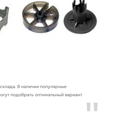
склада. В наличии популярные
огут подобрать оптимальный вариант