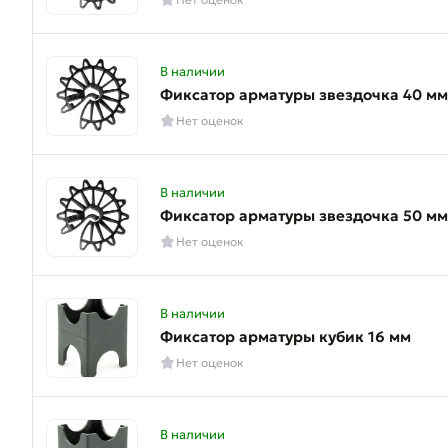
В наличии
Фиксатор арматуры звездочка 40 мм
Нет оценок
В наличии
Фиксатор арматуры звездочка 50 мм
Нет оценок
В наличии
Фиксатор арматуры кубик 16 мм
Нет оценок
В наличии