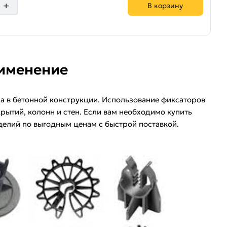
+
В корзину
рименение
а в бетонной конструкции. Использование фиксаторов
рытий, колонн и стен. Если вам необходимо купить
елий по выгодным ценам с быстрой поставкой.