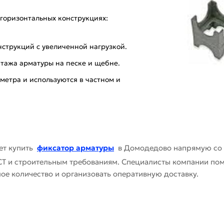
 горизонтальных конструкциях:
струкций с увеличенной нагрузкой.
нтажа арматуры на песке и щебне.
метра и используются в частном и
ет купить
фиксатор арматуры
в Домодедово напрямую со 
СТ и строительным требованиям. Специалисты компании пом
ое количество и организовать оперативную доставку.