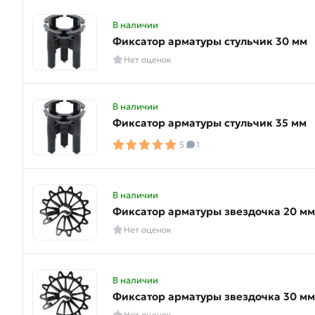
В наличии
Фиксатор арматуры стульчик 30 мм
Нет оценок
В наличии
Фиксатор арматуры стульчик 35 мм
5
1
В наличии
Фиксатор арматуры звездочка 20 мм
Нет оценок
В наличии
Фиксатор арматуры звездочка 30 мм
Нет оценок