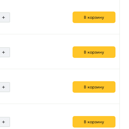
+
В корзину
+
В корзину
+
В корзину
+
В корзину