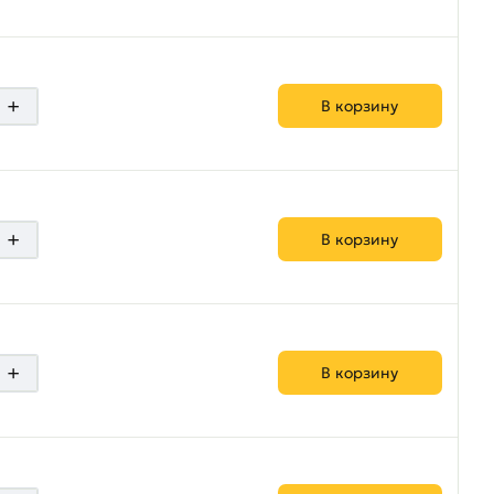
+
В корзину
+
В корзину
+
В корзину