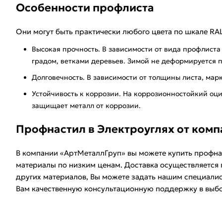
Особенности профлиста
Они могут быть практически любого цвета по шкале RA
Высокая прочность. В зависимости от вида профлиста
градом, ветками деревьев. Зимой не деформируется 
Долговечность. В зависимости от толщины листа, марк
Устойчивость к коррозии. На коррозионностойкий оц
защищает металл от коррозии.
Профнастил в Электроуглях от комп
В компании «АртМеталлГруп» вы можете купить профна
материалы по низким ценам. Доставка осуществляется
других материалов, Вы можете задать нашим специалис
Вам качественную консультационную поддержку в выбо