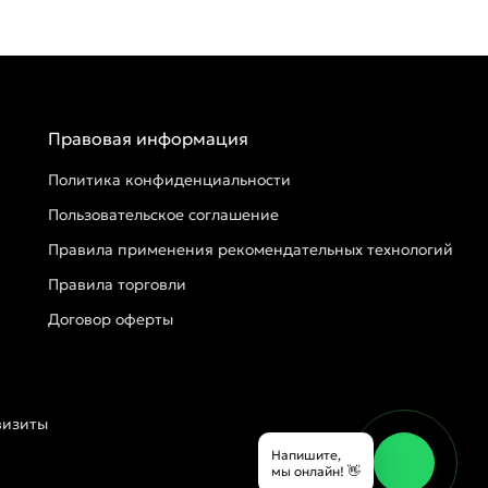
Правовая информация
Политика конфиденциальности
Пользовательское соглашение
Правила применения рекомендательных технологий
Правила торговли
Договор оферты
визиты
Напишите,
мы онлайн! 👋