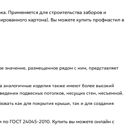
ка. Применяется для строительства заборов и
ированного картона). Вы можете купить профнастил в
вое значение, размещенное рядом с ним, представляет
, а аналогичные изделия также имеют более высокий
ведении подвесных потолков, несущих стен, несъемной.
зовать как для покрытия крыши, так и для создания
 по ГОСТ 24045-2010. Купить вы можете онлайн с