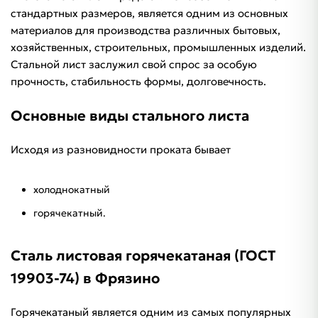
стандартных размеров, является одним из основных
материалов для производства различных бытовых,
хозяйственных, строительных, промышленных изделий.
Стальной лист заслужил свой спрос за особую
прочность, стабильность формы, долговечность.
Основные виды стального листа
Исходя из разновидности проката бывает
холоднокатный
горячекатный.
Сталь листовая горячекатаная (ГОСТ
19903-74) в Фрязино
Горячекатаный является одним из самых популярных