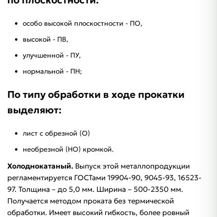
по плоскостности:
особо высокой плоскостности - ПО,
высокой - ПВ,
улучшенной - ПУ,
нормальной - ПН;
По типу обработки в ходе прокатки
выделяют:
лист с обрезной (О)
необрезной (НО) кромкой.
Холоднокатаный.
Выпуск этой металлопродукции
регламентируется ГОСТами 19904-90, 9045-93, 16523-
97. Толщина – до 5,0 мм. Ширина – 500-2350 мм.
Получается методом проката без термической
обработки. Имеет высокий гибкость, более ровный