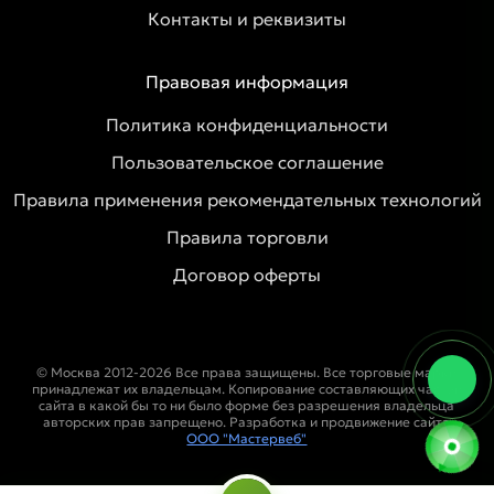
Контакты и реквизиты
Правовая информация
Политика конфиденциальности
Пользовательское соглашение
Правила применения рекомендательных технологий
Правила торговли
Договор оферты
© Москва 2012-2026 Все права защищены. Все торговые марки
принадлежат их владельцам. Копирование составляющих частей
сайта в какой бы то ни было форме без разрешения владельца
авторских прав запрещено. Разработка и продвижение сайта
ООО "Мастервеб"