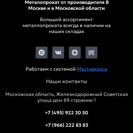
Металопрокат от производителя В
Москве и в Московской области
Большой ассортимент
металлопроката всегда в наличии на
наших складах
Работаем с системой
Мастеркасса
Наши контакты
Московская область, Железнодорожный Советская
улица дом 89 строение 1
+7 (495) 922 30 50
+7 (966) 222 83 83