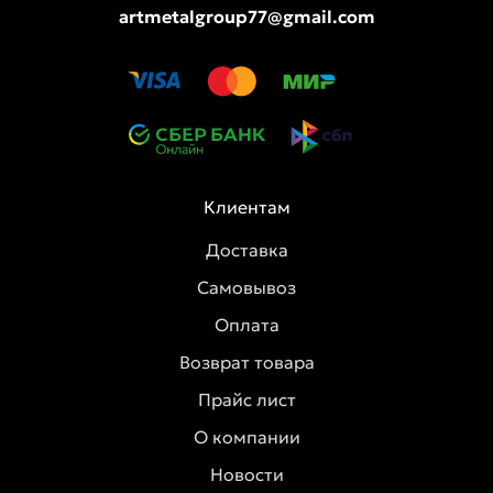
artmetalgroup77@gmail.com
Клиентам
Доставка
Самовывоз
Оплата
Возврат товара
Прайс лист
О компании
Новости