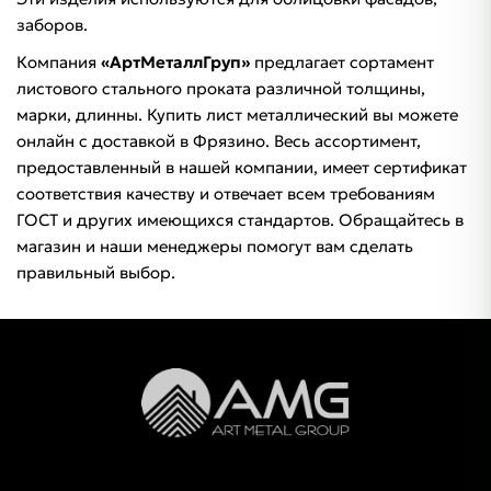
заборов.
Компания
«АртМеталлГруп»
предлагает сортамент
листового стального проката различной толщины,
марки, длинны. Купить лист металлический вы можете
онлайн с доставкой в Фрязино. Весь ассортимент,
предоставленный в нашей компании, имеет сертификат
соответствия качеству и отвечает всем требованиям
ГОСТ и других имеющихся стандартов. Обращайтесь в
магазин и наши менеджеры помогут вам сделать
правильный выбор.