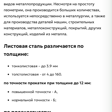
видов металлопродукции. Несмотря на простоту
геометрии, она производится больших количествах,
используется непосредственно в металлургии, а также
для производства деталей машин, строительных
материалов, металлоконструкций, покрытий, других
конструкций, изделий из металла.
Листовая сталь различается по
толщине:
тонколистовая – до 3.9 мм
толстолистовая - от 4 до 160.
по точности прокатки при толщине до 12 мм:
повышенной точности - А,
нормальной точности - Б;