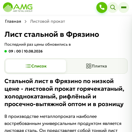
Главная
Листовой прокат
Лист стальной в Фрязино
Последний раз цены обновились в
09 : 00
| 10.08.2026
Список
Плитка
Стальной лист в Фрязино по низкой
цене - листовой прокат горячекатаный,
холоднокатаный, рифлёный и
просечно-вытяжной оптом и в розницу
В производстве металлопроката наиболее
востребованным универсальным продуктом является
листовая сталь. Он представляет собой тонкий лист