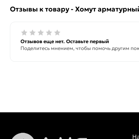
Отзывы к товару - Хомут арматурны
Отзывов еще нет. Оставьте первый
Поделитесь мнением, чтобы помочь другим пок
Н