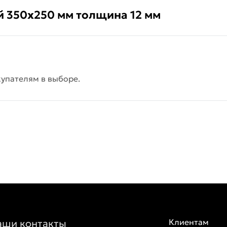
й 350х250 мм толщина 12 мм
упателям в выборе.
аши контакты
Клиентам