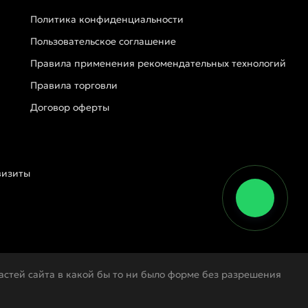
Политика конфиденциальности
Пользовательское соглашение
Правила применения рекомендательных технологий
Правила торговли
Договор оферты
визиты
стей сайта в какой бы то ни было форме без разрешения