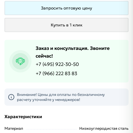
Запросить оптовую цену
Купить в 1 клик
Заказ и консультация. Звоните
сейчас!
+7 (495) 922-30-50
+7 (966) 222 83 83
Внимание! Цены для оплаты по безналичному
расчету уточняйте у менеджеров!
Характеристики
Материал
Низкоуглеродистая сталь