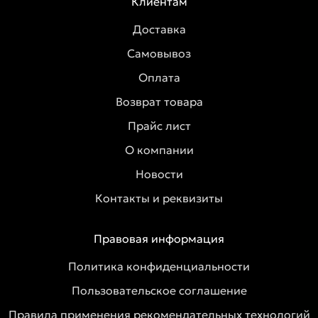
Клиентам
Доставка
Самовывоз
Оплата
Возврат товара
Прайс лист
О компании
Новости
Контакты и реквизиты
Правовая информация
Политика конфиденциальности
Пользовательское соглашение
Правила применения рекомендательных технологий