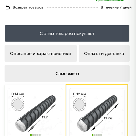
Возврат товаров
В течение 7 дней
С этим товаром покупают
Описание и характеристики
Оплата и доставка
Самовывоз