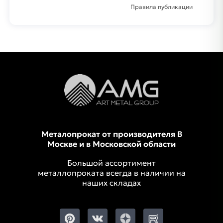
Правила публикации
Металопрокат от производителя В
Москве и в Московской области
Большой ассортимент
металлопроката всегда в наличии на
наших складах