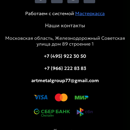
Работаем с системой
Мастеркасса
Наши контакты
Московская область, Железнодорожный Советская
улица дом 89 строение 1
+7 (495) 922 30 50
+7 (966) 222 83 83
artmetalgroup77@gmail.com