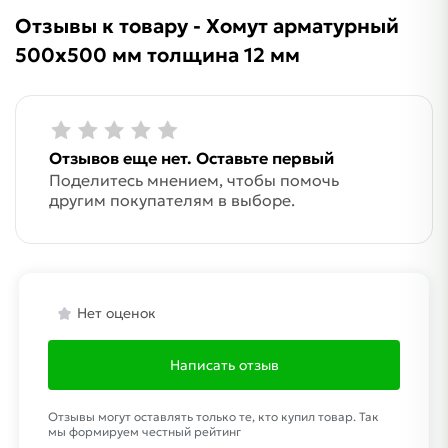
Отзывы к товару - Хомут арматурный
500х500 мм толщина 12 мм
Отзывов еще нет. Оставьте первый
Поделитесь мнением, чтобы помочь
другим покупателям в выборе.
Нет оценок
Написать отзыв
Отзывы могут оставлять только те, кто купил товар. Так
мы формируем честный рейтинг