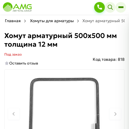
Главная
Хомуты для арматуры
Хомут арматурный 500
Хомут арматурный 500х500 мм
толщина 12 мм
Под заказ
Код товара:
818
Оставить отзыв