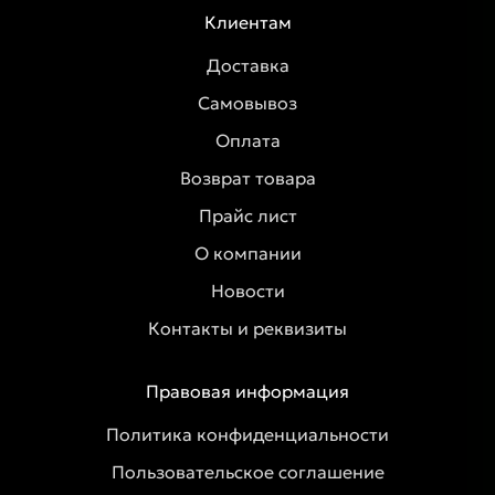
Клиентам
Доставка
Самовывоз
Оплата
Возврат товара
Прайс лист
О компании
Новости
Контакты и реквизиты
Правовая информация
Политика конфиденциальности
Пользовательское соглашение