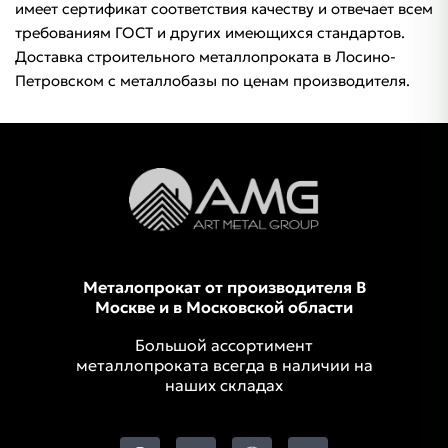
имеет сертификат соответствия качеству и отвечает всем
требованиям ГОСТ и других имеющихся стандартов.
Доставка строительного металлопроката в Лосино-
Петровском с металлобазы по ценам производителя.
Металопрокат от производителя В
Москве и в Московской области
Большой ассортимент
металлопроката всегда в наличии на
наших складах