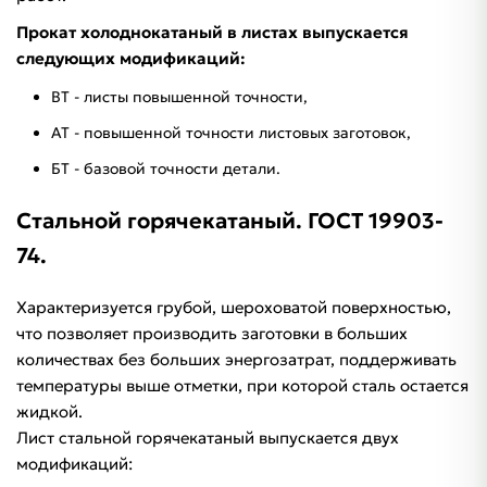
Прокат холоднокатаный в листах выпускается
следующих модификаций:
ВТ - листы повышенной точности,
АТ - повышенной точности листовых заготовок,
БТ - базовой точности детали.
Стальной горячекатаный. ГОСТ 19903-
74.
Характеризуется грубой, шероховатой поверхностью,
что позволяет производить заготовки в больших
количествах без больших энергозатрат, поддерживать
температуры выше отметки, при которой сталь остается
жидкой.
Лист стальной горячекатаный выпускается двух
модификаций: