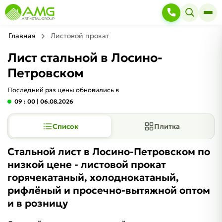
Главная
Листовой прокат
Лист стальной в Лосино-
Петровском
Последний раз цены обновились в
09 : 00
| 06.08.2026
Список
Плитка
Стальной лист в Лосино-Петровском по
низкой цене - листовой прокат
горячекатаный, холоднокатаный,
рифлёный и просечно-вытяжной оптом
и в розницу