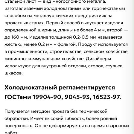
Стальной лист — вид многослойного металла,
изготавливаемый холоднокатаным или горячекатаным
способом на металлургических предприятиях на
прокатных станах. Первый способ выпускает изделия
определенной ширины, длины не более 4 мм, второй —
до 160 мм. Изделие толщиной 0,2-0,5 мм называется
жестью, менее 0,2 мм – фольгой. Продукт используется
в промышленности, строительстве, сельском хозяйстве,
жилищно-коммунальном хозяйстве. Дизайнеры
используют для внутренней отделки, столов, стульев,
шкафов.
Холоднокатаный регламентируется
ГОСТами 19904-90, 9045-93, 16523-97.
Получается методом проката без термической
обработки. Имеет высокий гибкость, более ровный
поверхность. Он не деформируется во время сварочных
работ.