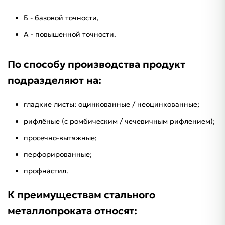
Б - базовой точности,
А - повышенной точности.
По способу производства продукт
подразделяют на:
гладкие листы: оцинкованные / неоцинкованные;
рифлёные (с ромбическим / чечевичным рифлением);
просечно-вытяжные;
перфорированные;
профнастил.
К преимуществам стального
металлопроката относят: