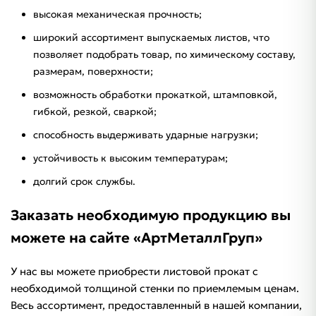
высокая механическая прочность;
широкий ассортимент выпускаемых листов, что
позволяет подобрать товар, по химическому составу,
размерам, поверхности;
возможность обработки прокаткой, штамповкой,
гибкой, резкой, сваркой;
способность выдерживать ударные нагрузки;
устойчивость к высоким температурам;
долгий срок службы.
Заказать необходимую продукцию вы
можете на сайте «АртМеталлГруп»
У нас вы можете приобрести листовой прокат с
необходимой толщиной стенки по приемлемым ценам.
Весь ассортимент, предоставленный в нашей компании,