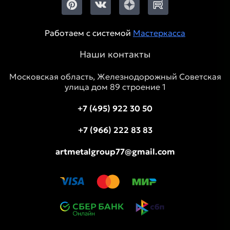
Работаем с системой
Мастеркасса
Наши контакты
Московская область, Железнодорожный Советская
улица дом 89 строение 1
+7 (495) 922 30 50
+7 (966) 222 83 83
artmetalgroup77@gmail.com