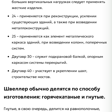
больших вертикальных нагрузках следует применять
жесткие изделия.
24 – применяется при реконструкции, усилении
существующих зданий, а также при возведении
металлоконструкций.
25 – применяется как элемент металлического
каркаса зданий, при возведении колонн, поперечных
систем.
Двутавр 30 – служит подкрановой балкой, опорным
каркасом системы перекрытий.
Двутавр 40 – участвует в укреплении шахт,
строительстве мостов.
Швеллер обычно делятся по способу
изготовления: горячекатаные и гнутые.
Гнутые, в свою очередь, делится на равнополочные,