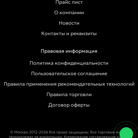
Прайс лист
О компании
Новости
Контакты и реквизиты
Правовая информация
Политика конфиденциальности
Пользовательское соглашение
Правила применения рекомендательных технологий
Правила торговли
Договор оферты
© Москва 2012-2026 Все права защищены. Все торговые марки
принадлежат их владельцам. Копирование составляющих частей