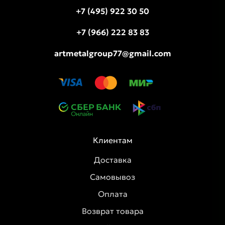
+7 (495) 922 30 50
+7 (966) 222 83 83
artmetalgroup77@gmail.com
Клиентам
Доставка
Самовывоз
Оплата
Возврат товара