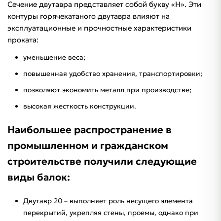
Сечение двутавра представляет собой букву «Н». Эти
контуры горячекатаного двутавра влияют на
эксплуатационные и прочностные характеристики
проката:
уменьшение веса;
повышенная удобство хранения, транспортировки;
позволяют экономить металл при производстве;
высокая жесткость конструкции.
Наибольшее распространение в
промышленном и гражданском
строительстве получили следующие
виды балок:
Двутавр 20 – выполняет роль несущего элемента
перекрытий, укрепляя стены, проемы, однако при