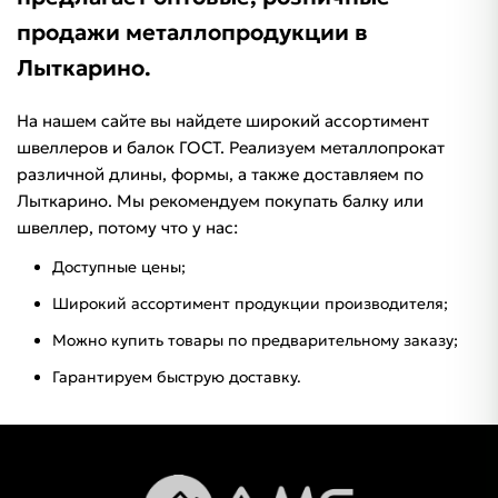
продажи металлопродукции в
Лыткарино.
На нашем сайте вы найдете широкий ассортимент
швеллеров и балок ГОСТ. Реализуем металлопрокат
различной длины, формы, а также доставляем по
Лыткарино. Мы рекомендуем покупать балку или
швеллер, потому что у нас:
Доступные цены;
Широкий ассортимент продукции производителя;
Можно купить товары по предварительному заказу;
Гарантируем быструю доставку.