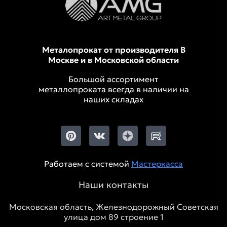
Металопрокат от производителя В
Москве и в Московской области
Большой ассортимент
металлопроката всегда в наличии на
наших складах
Работаем с системой
Мастеркасса
Наши контакты
Московская область, Железнодорожный Советская
улица дом 89 строение 1