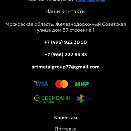
Наши контакты
Московская область, Железнодорожный Советская
улица дом 89 строение 1
+7 (495) 922 30 50
+7 (966) 222 83 83
artmetalgroup77@gmail.com
Клиентам
Доставка