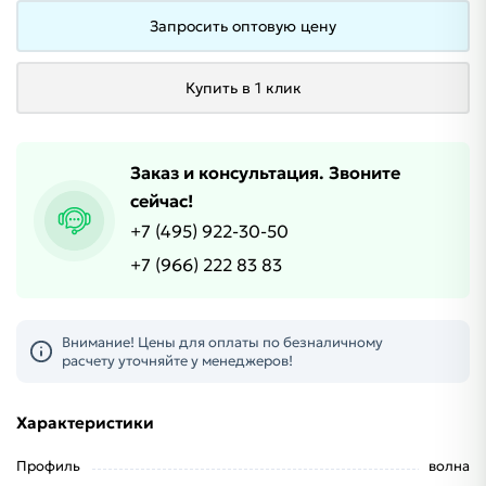
Запросить оптовую цену
Купить в 1 клик
Заказ и консультация. Звоните
сейчас!
+7 (495) 922-30-50
+7 (966) 222 83 83
Внимание! Цены для оплаты по безналичному
расчету уточняйте у менеджеров!
Характеристики
Профиль
волна