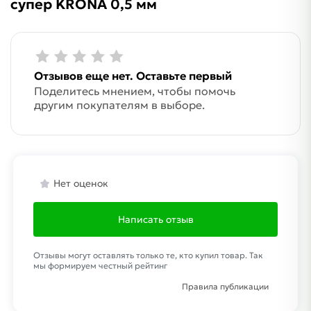
супер KRONA 0,5 мм
Отзывов еще нет. Оставьте первый
Поделитесь мнением, чтобы помочь
другим покупателям в выборе.
Нет оценок
Написать отзыв
Отзывы могут оставлять только те, кто купил товар. Так
мы формируем честный рейтинг
Правила публикации