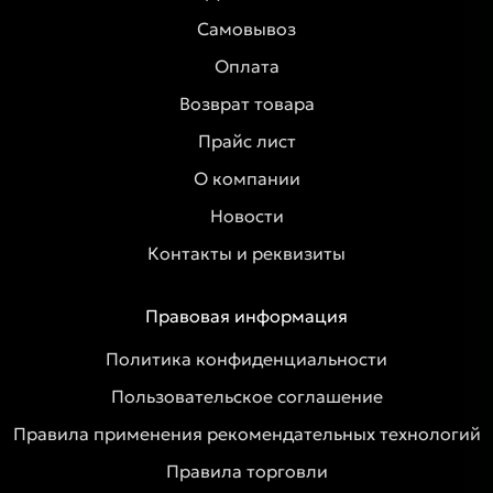
Самовывоз
Оплата
Возврат товара
Прайс лист
О компании
Новости
Контакты и реквизиты
Правовая информация
Политика конфиденциальности
Пользовательское соглашение
Правила применения рекомендательных технологий
Правила торговли