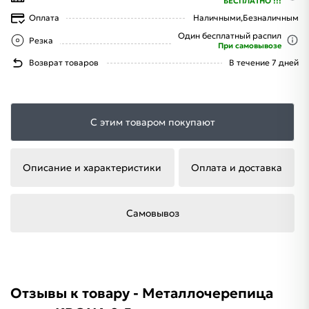
БЕСПЛАТНО !!!
Оплата
Наличными,
Безналичным
Один бесплатный распил
Резка
При самовывозе
Возврат товаров
В течение 7 дней
С этим товаром покупают
Описание и характеристики
Оплата и доставка
Самовывоз
Отзывы к товару - Металлочерепица