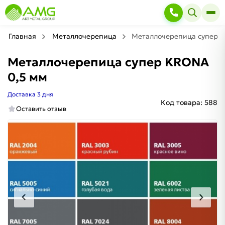
Главная
Металлочерепица
Металлочерепица супер 
Металлочерепица супер KRONA
0,5 мм
Доставка 3 дня
Код товара:
588
Оставить отзыв