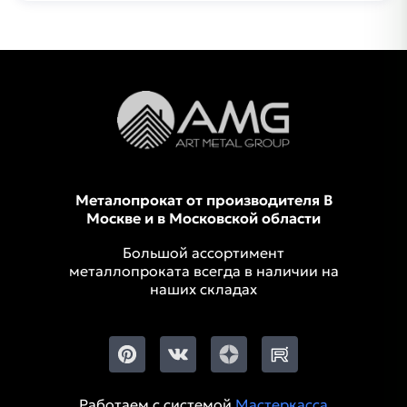
Металопрокат от производителя В
Москве и в Московской области
Большой ассортимент
металлопроката всегда в наличии на
наших складах
Работаем с системой
Мастеркасса