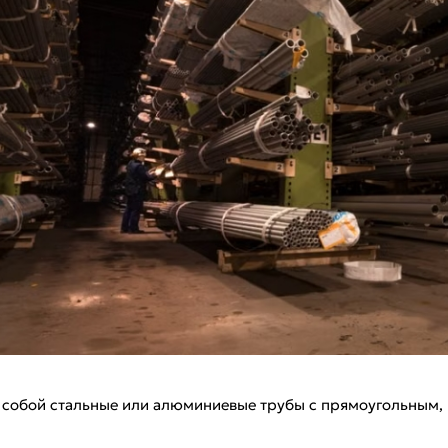
собой стальные или алюминиевые трубы с прямоугольным,