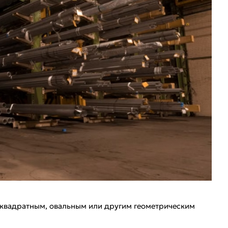
 квадратным, овальным или другим геометрическим