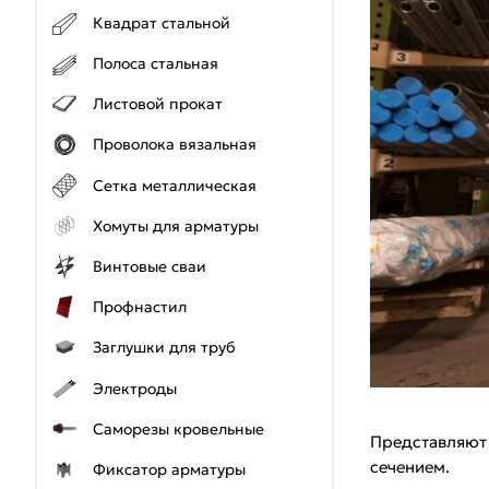
Квадрат стальной
Полоса стальная
Листовой прокат
Проволока вязальная
Сетка металлическая
Хомуты для арматуры
Винтовые сваи
Профнастил
Заглушки для труб
Электроды
Саморезы кровельные
Представляют 
сечением.
Фиксатор арматуры