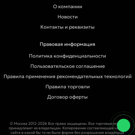
О компании
Новости
Контакты и реквизиты
Правовая информация
Политика конфиденциальности
Пользовательское соглашение
Правила применения рекомендательных технологий
Правила торговли
Договор оферты
© Москва 2012-2026 Все права защищены. Все торговые марки
принадлежат их владельцам. Копирование составляющих частей
сайта в какой бы то ни было форме без разрешения владельца