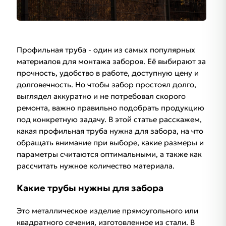
Профильная труба - один из самых популярных
материалов для монтажа заборов. Её выбирают за
прочность, удобство в работе, доступную цену и
долговечность. Но чтобы забор простоял долго,
выглядел аккуратно и не потребовал скорого
ремонта, важно правильно подобрать продукцию
под конкретную задачу. В этой статье расскажем,
какая профильная труба нужна для забора, на что
обращать внимание при выборе, какие размеры и
параметры считаются оптимальными, а также как
рассчитать нужное количество материала.
Какие трубы нужны для забора
Это металлическое изделие прямоугольного или
квадратного сечения, изготовленное из стали. В