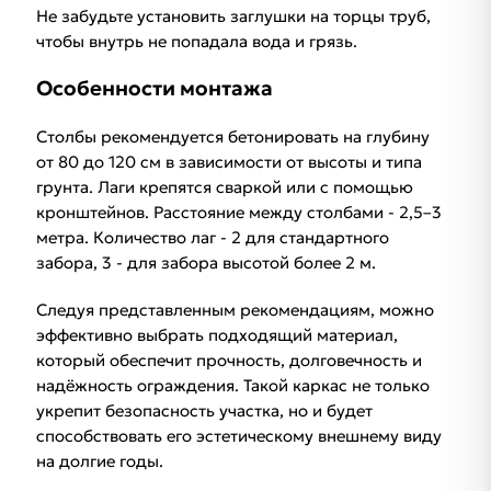
Не забудьте установить заглушки на торцы труб,
чтобы внутрь не попадала вода и грязь.
Особенности монтажа
Столбы рекомендуется бетонировать на глубину
от 80 до 120 см в зависимости от высоты и типа
грунта. Лаги крепятся сваркой или с помощью
кронштейнов. Расстояние между столбами - 2,5–3
метра. Количество лаг - 2 для стандартного
забора, 3 - для забора высотой более 2 м.
Следуя представленным рекомендациям, можно
эффективно выбрать подходящий материал,
который обеспечит прочность, долговечность и
надёжность ограждения. Такой каркас не только
укрепит безопасность участка, но и будет
способствовать его эстетическому внешнему виду
на долгие годы.