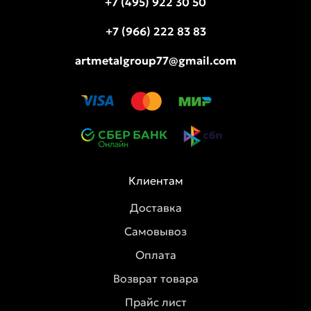
+7 (495) 922 30 50
+7 (966) 222 83 83
artmetalgroup77@gmail.com
Клиентам
Доставка
Самовывоз
Оплата
Возврат товара
Прайс лист