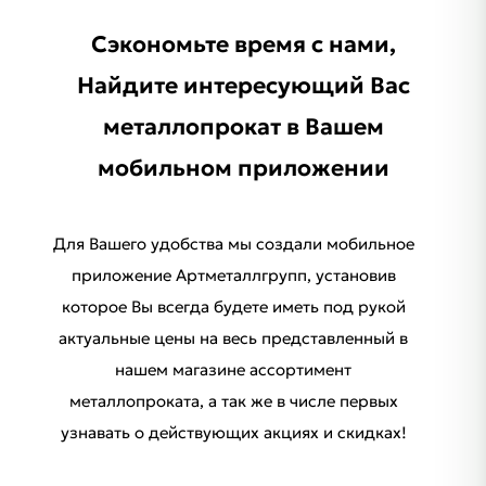
Сэкономьте время с нами,
Найдите интересующий Ваc
металлопрокат в Вашем
мобильном приложении
Для Вашего удобства мы создали мобильное
приложение Артметаллгрупп, установив
которое Вы всегда будете иметь под рукой
актуальные цены на весь представленный в
нашем магазине ассортимент
металлопроката, а так же в числе первых
узнавать о действующих акциях и скидках!