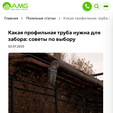
Главная
Полезные статьи
Какая профильная труба ну
Какая профильная труба нужна для
забора: советы по выбору
02.07.2025