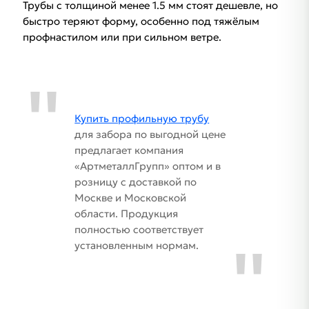
Трубы с толщиной менее 1.5 мм стоят дешевле, но
быстро теряют форму, особенно под тяжёлым
профнастилом или при сильном ветре.
Купить профильную трубу
для забора по выгодной цене
предлагает компания
«АртметаллГрупп» оптом и в
розницу с доставкой по
Москве и Московской
области. Продукция
полностью соответствует
установленным нормам.