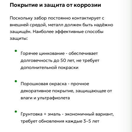
Покрытие и защита от коррозии
Поскольку забор постоянно контактирует с
внешней средой, металл должен быть надёжно
защищён. Наиболее эффективные способы
защиты:
Горячее цинкование - обеспечивает
долговечность до 50 лет, не требует
дополнительной покраски
Порошковая окраска - прочное
декоративное покрытие, защищающее от
влаги и ультрафиолета
Грунтовка + эмаль - экономичный вариант,
требует обновления каждые 3–5 лет