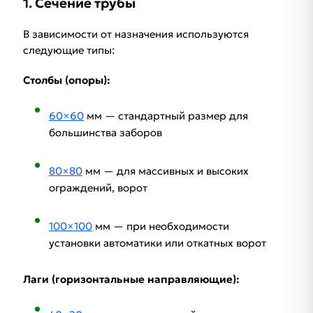
1.
Сечение трубы
В зависимости от назначения используются
следующие типы:
Столбы (опоры):
60×60
мм — стандартный размер для
большинства заборов
80×80
мм — для массивных и высоких
ограждений, ворот
100×100
мм — при необходимости
установки автоматики или откатных ворот
Лаги (горизонтальные направляющие):