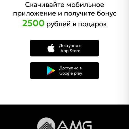
Скачивайте мобильное
приложение и получите бонус
2500
рублей в подарок
Доступно в
App Store
Доступно в
Google play