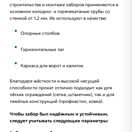
строительстве и монтаже заборов применяются в
основном холодно- и горячекатаные трубы со
стенкой от 1,2 мм. Их используют в качестве:
Опорных столбов
Горизонтальных лаг
Каркаса для ворот и калиток
Благодаря жёсткости и высокой несущей
способности прокат отлично подходит как для
лёгких ограждений (сетка, штакетник), так и для
тяжёлых конструкций (профнастил, ковка).
Чтобы забор был надёжным и устойчивым,
следует учитывать следующие параметры: