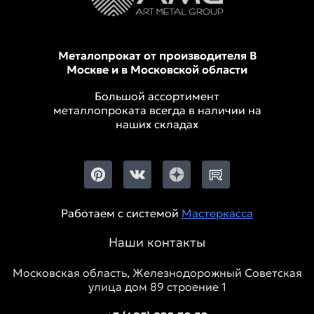
Металопрокат от производителя В
Москве и в Московской области
Большой ассортимент
металлопроката всегда в наличии на
наших складах
Работаем с системой
Мастеркасса
Наши контакты
Московская область, Железнодорожный Советская
улица дом 89 строение 1