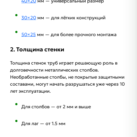
40×20
мм — универсальный размер
30×20
мм — для лёгких конструкций
50×25
мм — для более прочного монтажа​
2.
Толщина стенки
Толщина стенок труб играет решающую роль в
долговечности металлических столбов.
Необработанные столбы, не покрытые защитными
составами, могут начать разрушаться уже через 10
лет эксплуатации.
Для столбов — от 2 мм и выше
Для лаг — от 1.5 мм