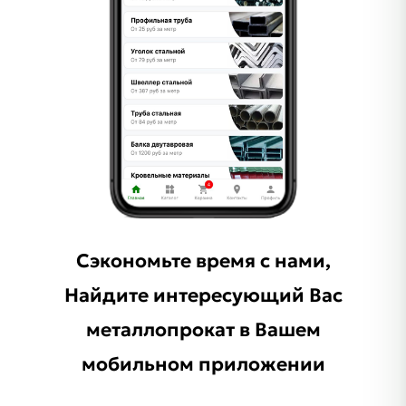
Сэкономьте время с нами,
Найдите интересующий Ваc
металлопрокат в Вашем
мобильном приложении