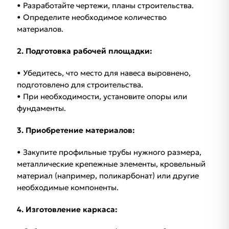
• Разработайте чертежи, планы строительства.
• Определите необходимое количество
материалов.
2. Подготовка рабочей площадки:
• Убедитесь, что место для навеса выровнено,
подготовлено для строительства.
• При необходимости, установите опоры или
фундаменты.
3. Приобретение материалов:
• Закупите профильные трубы нужного размера,
металлические крепежные элементы, кровельный
материал (например, поликарбонат) или другие
необходимые компоненты.
4. Изготовление каркаса: