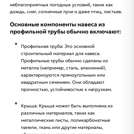
неблагоприятных погодных условий, таких как
дождь, снег, солнечные лучи и даже птиц, листьев.
Основные компоненты навеса из
профильной трубы обычно включают:
Профильная труба: Это основной
строительный материал для навеса.
Профильные трубы обычно сделаны из
металла (например, сталь, алюминий),
характеризуются прямоугольным или
квадратным сечением. Они обладают
прочностью, устойчивостью к нагрузкам.
Крыша: Крыша может быть выполнена из
различных материалов, таких как
металлические листы, поликарбонатные
панели, ткань или другие материалы,