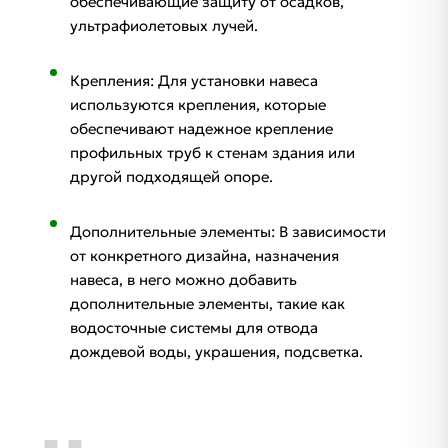
обеспечивающие защиту от осадков,
ультрафиолетовых лучей.
Крепления: Для установки навеса
используются крепления, которые
обеспечивают надежное крепление
профильных труб к стенам здания или
другой подходящей опоре.
Дополнительные элементы: В зависимости
от конкретного дизайна, назначения
навеса, в него можно добавить
дополнительные элементы, такие как
водосточные системы для отвода
дождевой воды, украшения, подсветка.