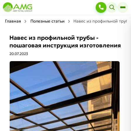
Главная
Полезные статьи
Навес из профильной трубы
Навес из профильной трубы -
пошаговая инструкция изготовления
20.07.2023