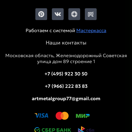
Работаем с системой
Мастеркасса
Наши контакты
Московская область, Железнодорожный Советская
улица дом 89 строение 1
+7 (495) 922 30 50
+7 (966) 222 83 83
artmetalgroup77@gmail.com