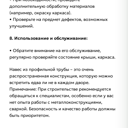
дополнительную обработку материалов
(например, окраску каркаса).
• Проверьте на предмет дефектов, возможных
улучшений.
8. Использование и обслуживание:
• Обратите внимание на его обслуживание,
регулярно проверяйте состояние крыши, каркаса.
Навес из профильной трубы – это очень
распространенная конструкция, которую можно
встретить едва ли не в каждом дворе.
Примечание: При строительстве рекомендуется
обращаться к специалистам, особенно если у вас
нет опыта работы с металлоконструкциями,
сваркой. Безопасность и качество работы должны
быть приоритетом.