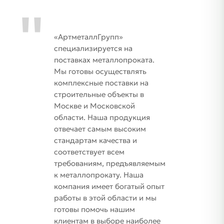
«АртметаллГрупп»
специализируется на
поставках металлопроката.
Мы готовы осуществлять
комплексные поставки на
строительные объекты в
Москве и Московской
области. Наша продукция
отвечает самым высоким
стандартам качества и
соответствует всем
требованиям, предъявляемым
к металлопрокату. Наша
компания имеет богатый опыт
работы в этой области и мы
готовы помочь нашим
клиентам в выборе наиболее