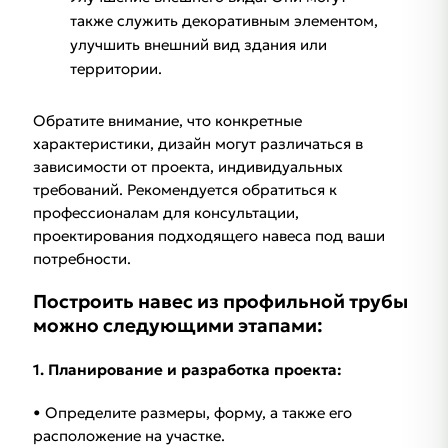
также служить декоративным элементом,
улучшить внешний вид здания или
территории.
Обратите внимание, что конкретные
характеристики, дизайн могут различаться в
зависимости от проекта, индивидуальных
требований. Рекомендуется обратиться к
профессионалам для консультации,
проектирования подходящего навеса под ваши
потребности.
Построить навес из профильной трубы
можно следующими этапами:
1. Планирование и разработка проекта:
• Определите размеры, форму, а также его
расположение на участке.