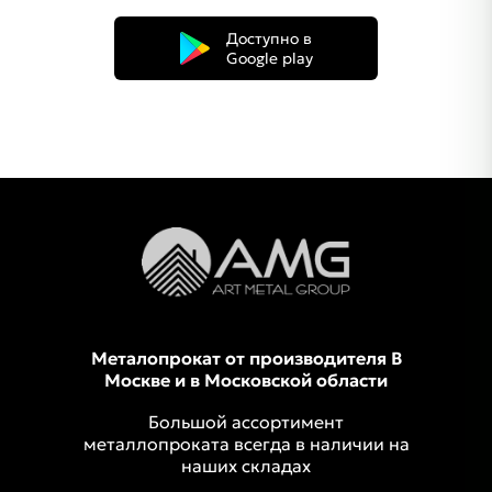
Доступно в
Google play
Металопрокат от производителя В
Москве и в Московской области
Большой ассортимент
металлопроката всегда в наличии на
наших складах