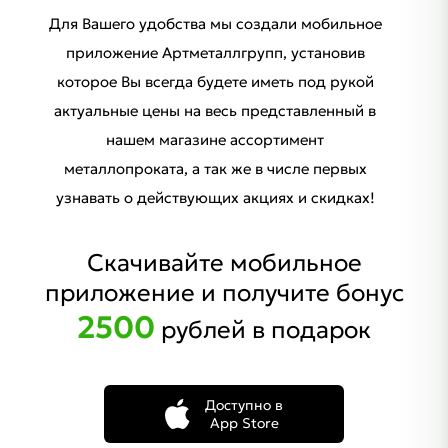
Для Вашего удобства мы создали мобильное
приложение Артметаллгрупп, установив
которое Вы всегда будете иметь под рукой
актуальные цены на весь представленный в
нашем магазине ассортимент
металлопроката, а так же в числе первых
узнавать о действующих акциях и скидках!
Скачивайте мобильное
приложение и получите бонус
2500
рублей в подарок
Доступно в
App Store