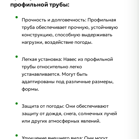
профильной трубы:
Прочность и долговечность: Профильная
труба обеспечивает прочную, устойчивую
конструкцию, способную выдерживать
нагрузки, воздействие погоды.
Легкая установка: Навес из профильной
трубы относительно легко
устанавливается. Могут быть
адаптированы под различные размеры,
формы.
Защита от погоды: Они обеспечивают
защиту от дождя, снега, солнечных лучей
или других атмосферных явлений.
Улучшение внешнего вида: Они могут