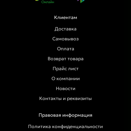
Клиентам
Доставка
Самовывоз
Оплата
Возврат товара
Прайс лист
О компании
Новости
Контакты и реквизиты
Правовая информация
Политика конфиденциальности