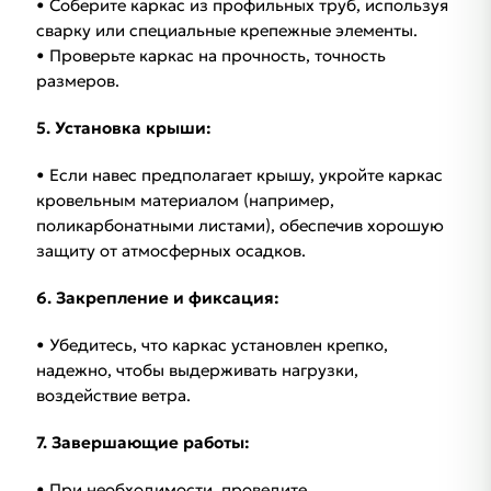
• Соберите каркас из профильных труб, используя
сварку или специальные крепежные элементы.
• Проверьте каркас на прочность, точность
размеров.
5. Установка крыши:
• Если навес предполагает крышу, укройте каркас
кровельным материалом (например,
поликарбонатными листами), обеспечив хорошую
защиту от атмосферных осадков.
6. Закрепление и фиксация:
• Убедитесь, что каркас установлен крепко,
надежно, чтобы выдерживать нагрузки,
воздействие ветра.
7. Завершающие работы:
• При необходимости, проведите