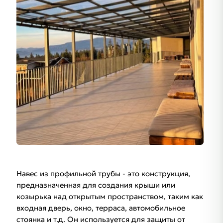
Навес из профильной трубы - это конструкция,
предназначенная для создания крыши или
козырька над открытым пространством, таким как
входная дверь, окно, терраса, автомобильное
стоянка и т.д. Он используется для защиты от