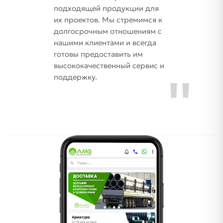
подходящей продукции для
их проектов. Мы стремимся к
долгосрочным отношениям с
нашими клиентами и всегда
готовы предоставить им
высококачественный сервис и
поддержку.