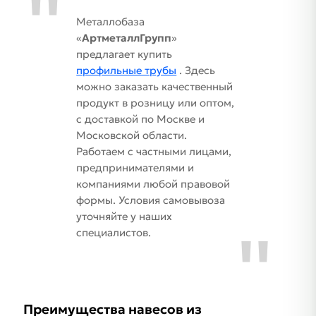
Металлобаза
«
АртметаллГрупп
»
предлагает купить
профильные трубы
. Здесь
можно заказать качественный
продукт в розницу или оптом,
с доставкой по Москве и
Московской области.
Работаем с частными лицами,
предпринимателями и
компаниями любой правовой
формы. Условия самовывоза
уточняйте у наших
специалистов.
Преимущества навесов из