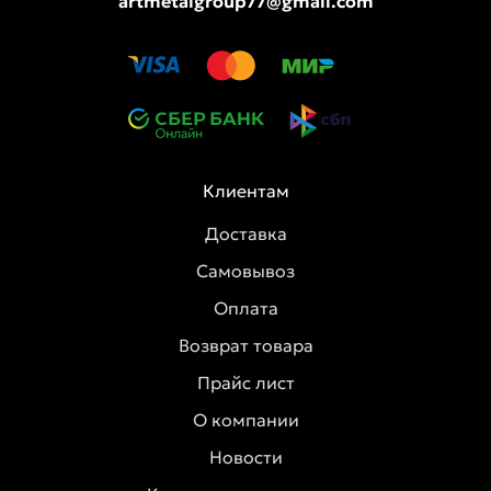
artmetalgroup77@gmail.com
Клиентам
Доставка
Самовывоз
Оплата
Возврат товара
Прайс лист
О компании
Новости