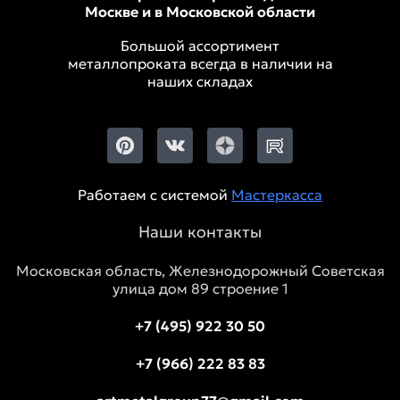
Москве и в Московской области
Большой ассортимент
металлопроката всегда в наличии на
наших складах
Работаем с системой
Мастеркасса
Наши контакты
Московская область, Железнодорожный Советская
улица дом 89 строение 1
+7 (495) 922 30 50
+7 (966) 222 83 83