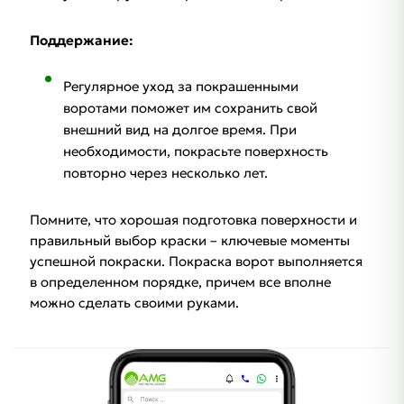
Поддержание:
Регулярное уход за покрашенными
воротами поможет им сохранить свой
внешний вид на долгое время. При
необходимости, покрасьте поверхность
повторно через несколько лет.
Помните, что хорошая подготовка поверхности и
правильный выбор краски – ключевые моменты
успешной покраски. Покраска ворот выполняется
в определенном порядке, причем все вполне
можно сделать своими руками.