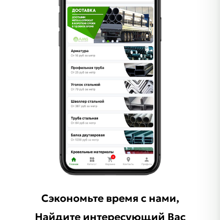
Сэкономьте время с нами,
Найдите интересующий Ваc