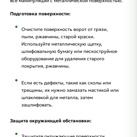
все манипуляции с металлической поверхностью.
Подготовка поверхности:
Очистите поверхность ворот от грязи,
пыли, ржавчины, старой краски.
Используйте металлическую щетку,
шлифовальную бумагу или пескоструйное
оборудование для удаления старого
покрытия, ржавчины.
Если есть дефекты, такие как сколы или
трещины, их нужно замазать мастикой или
шпаклевкой для металла, затем
зашлифовать.
Защита окружающей обстановки:
Защитите окружающие поверхности,