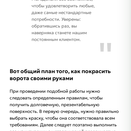
чтобы удовлетворить любые,
даже самые нестандартные
потребности. Уверены:
обратившись раз, вы
наверняка станете нашим
постоянным клиентом.
Вот общий план того, как покрасить
ворота своими руками
При проведении подобной работы нужно
следовать определенным правилам, чтобы
получить долговечную, презентабельную
поверхность. В первую очередь, нужно правильно
выбрать краску, чтобы она соответствовала всем
требованиям. Далее следует поэтапно выполнить