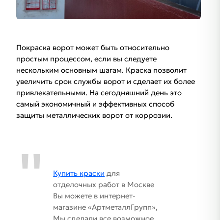
Покраска ворот может быть относительно
простым процессом, если вы следуете
нескольким основным шагам. Краска позволит
увеличить срок службы ворот и сделает их более
привлекательными. На сегодняшний день это
самый экономичный и эффективных способ
защиты металлических ворот от коррозии.
Купить краски
для
отделочных работ в Москве
Вы можете в интернет-
магазине «АртметаллГрупп»,
Мы сделали все возможное,