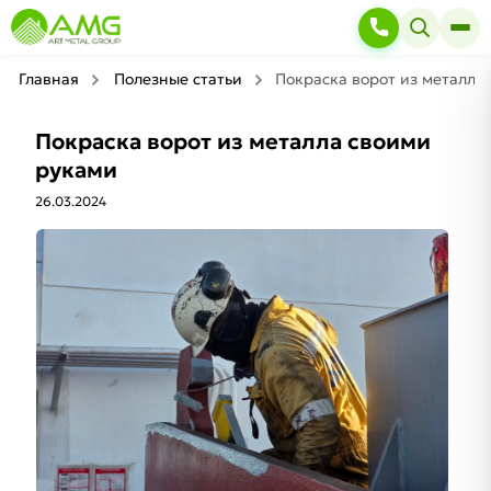
Главная
Полезные статьи
Покраска ворот из металла
Покраска ворот из металла своими
руками
26.03.2024