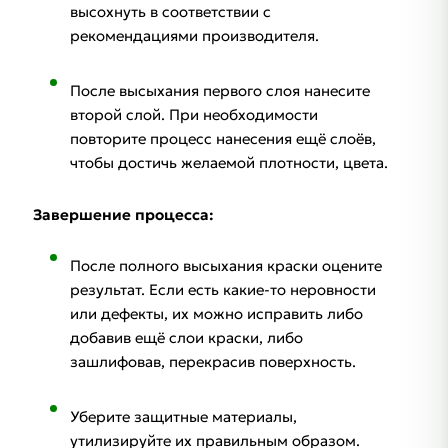
высохнуть в соответствии с
рекомендациями производителя.
После высыхания первого слоя нанесите
второй слой. При необходимости
повторите процесс нанесения ещё слоёв,
чтобы достичь желаемой плотности, цвета.
Завершение процесса:
После полного высыхания краски оцените
результат. Если есть какие-то неровности
или дефекты, их можно исправить либо
добавив ещё слои краски, либо
зашлифовав, перекрасив поверхность.
Уберите защитные материалы,
утилизируйте их правильным образом.