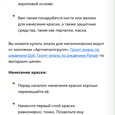
акриловой основе.
Вам также понадобятся кисти или валики
для нанесения краски, а также защитные
средства, такие как перчатки, маска.
Вы можете купить эмали для металлических ворот
от компании «Артметаллгрупп».
Грунт-эмаль по
ржавчине Dali
,
Грунт-эмаль по ржавчине Panzer
по
выгодным ценам.
Нанесение краски:
Перед началом нанесения краски хорошо
перемешайте её.
Нанесите первый слой краски
равномерно, тонко. Позвольте ему