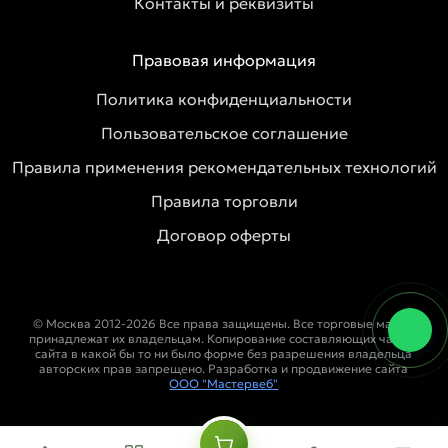
Контакты и реквизиты
Правовая информация
Политика конфиденциальности
Пользовательское соглашение
Правила применения рекомендательных технологий
Правила торговли
Договор оферты
© Москва 2012-2026 Все права защищены. Все торговые марки
принадлежат их владельцам. Копирование составляющих частей
сайта в какой бы то ни было форме без разрешения владельца
авторских прав запрещено. Разработка и продвижение сайта
ООО "Мастервеб"