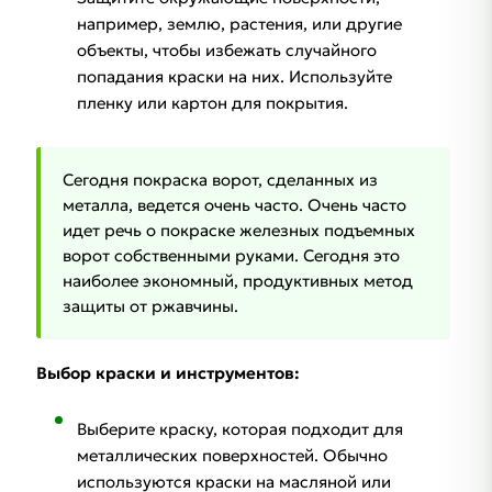
например, землю, растения, или другие
объекты, чтобы избежать случайного
попадания краски на них. Используйте
пленку или картон для покрытия.​
Сегодня покраска ворот, сделанных из
металла, ведется очень часто. Очень часто
идет речь о покраске железных подъемных
ворот собственными руками. Сегодня это
наиболее экономный, продуктивных метод
защиты от ржавчины.
Выбор краски и инструментов:
Выберите краску, которая подходит для
металлических поверхностей. Обычно
используются краски на масляной или