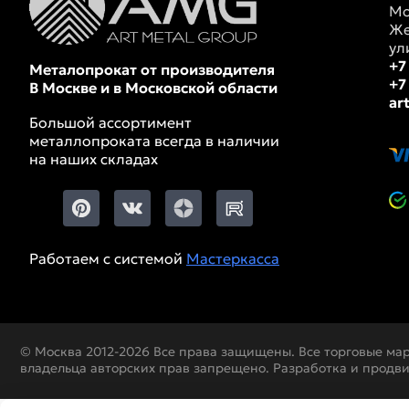
Мо
Же
ул
+7
Металопрокат от производителя
+7
В Москве и в Московской области
ar
Большой ассортимент
металлопроката всегда в наличии
на наших складах
Работаем с системой
Мастеркасса
© Москва 2012-2026 Все права защищены. Все торговые ма
владельца авторских прав запрещено. Разработка и продв