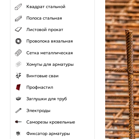
Квадрат стальной
Полоса стальная
Листовой прокат
Проволока вязальная
Сетка металлическая
Хомуты для арматуры
Винтовые сваи
Профнастил
Заглушки для труб
Электроды
Саморезы кровельные
Фиксатор арматуры