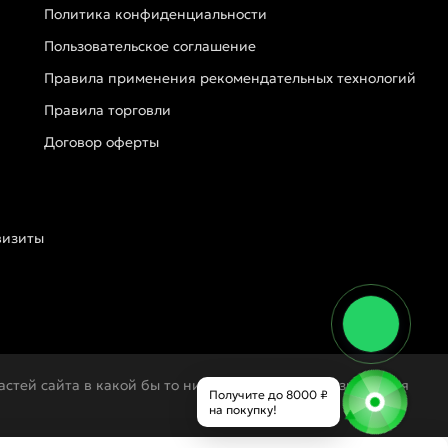
Политика конфиденциальности
Пользовательское соглашение
Правила применения рекомендательных технологий
Правила торговли
Договор оферты
визиты
стей сайта в какой бы то ни было форме без разрешения
Получите до 8000 ₽
на покупку!