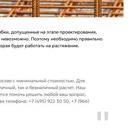
бки, допущенные на этапе проектирования,
и невозможно. Поэтому необходимо правильно
орая будет работать на растяжение.
оскве с минимальной стоимостью. Для
ичный, так и безналичный расчет. Наш
ается помочь решить любой ваш вопрос.
 телефона: +7 (495) 922 30 50, +7 (966)