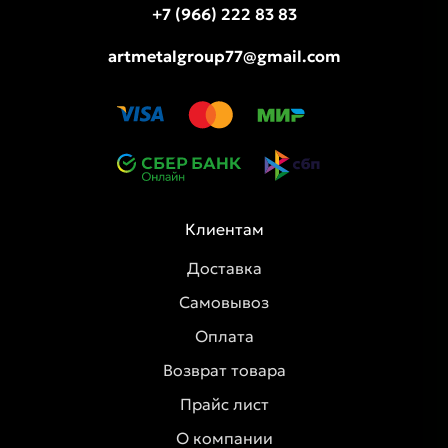
+7 (966) 222 83 83
artmetalgroup77@gmail.com
Клиентам
Доставка
Самовывоз
Оплата
Возврат товара
Прайс лист
О компании