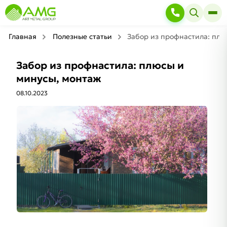
Главная
Полезные статьи
Забор из профнастила: плю
Забор из профнастила: плюсы и
минусы, монтаж
08.10.2023