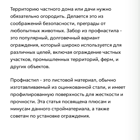
Территорию частного дома или дачи нужно
обязательно огородить. Делается это из
соображений безопасности, преграды от
любопытных животных. Забор из профнастила -
это популярный, долговечный вариант
ограждения, который широко используется для
различных целей, включая ограждение частных
участков, промышленных территорий, ферм, и
других объектов.
Профнастил - это листовой материал, обычно
изготавливаемый из оцинкованной стали, и имеет
профилированную поверхность для жесткости и
прочности. Эта статья посвящена плюсам и
минусам данного стройматериала, а также
советам по установке ограждения.