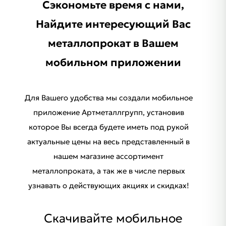
Сэкономьте время с нами,
Найдите интересующий Ваc
металлопрокат в Вашем
мобильном приложении
Для Вашего удобства мы создали мобильное
приложение Артметаллгрупп, установив
которое Вы всегда будете иметь под рукой
актуальные цены на весь представленный в
нашем магазине ассортимент
металлопроката, а так же в числе первых
узнавать о действующих акциях и скидках!
Скачивайте мобильное