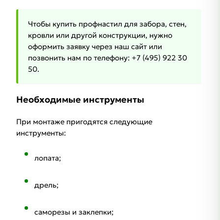
Чтобы купить профнастил для забора, стен,
кровли или другой конструкции, нужно
оформить заявку через наш сайт или
позвонить нам по телефону: +7 (495) 922 30
50.
Необходимые инструменты
При монтаже пригодятся следующие
инструменты:
лопата;
дрель;
саморезы и заклепки;