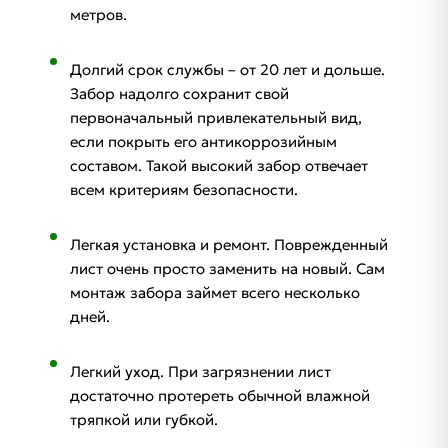
метров.
Долгий срок службы – от 20 лет и дольше.
Забор надолго сохранит свой
первоначальный привлекательный вид,
если покрыть его антикоррозийным
составом. Такой высокий забор отвечает
всем критериям безопасности.
Легкая установка и ремонт. Поврежденный
лист очень просто заменить на новый. Сам
монтаж забора займет всего несколько
дней.
Легкий уход. При загрязнении лист
достаточно протереть обычной влажной
тряпкой или губкой.