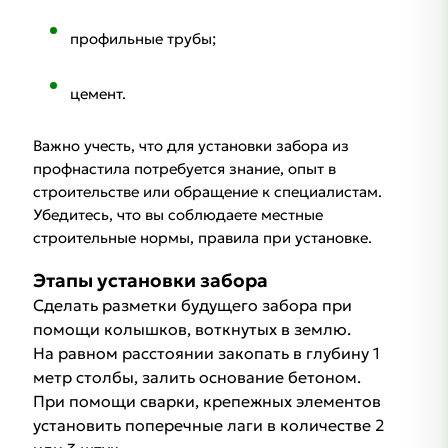
профильные трубы;
цемент.
Важно учесть, что для установки забора из
профнастила потребуется знание, опыт в
строительстве или обращение к специалистам.
Убедитесь, что вы соблюдаете местные
строительные нормы, правила при установке.
Этапы установки забора
Сделать разметки будущего забора при
помощи колышков, воткнутых в землю.
На равном расстоянии закопать в глубину 1
метр столбы, залить основание бетоном.
При помощи сварки, крепежных элементов
установить поперечные лаги в количестве 2