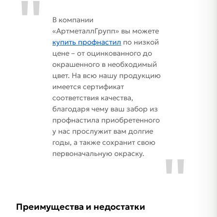
В компании
«АртметаллГрупп» вы можете
купить профнастил
по низкой
цене – от оцинкованного до
окрашенного в необходимый
цвет. На всю нашу продукцию
имеется сертификат
соответствия качества,
благодаря чему ваш забор из
профнастила приобретенного
у нас прослужит вам долгие
годы, а также сохранит свою
первоначальную окраску.
Преимущества и недостатки