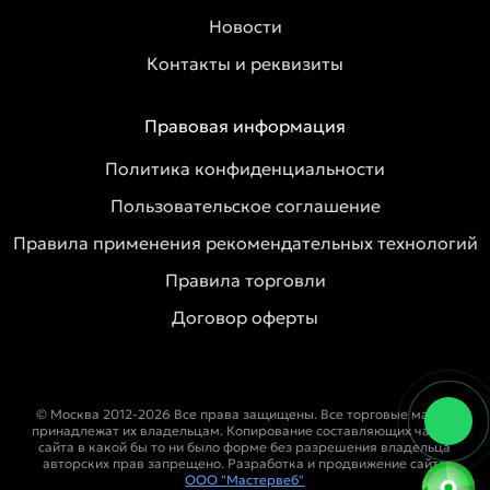
Новости
Контакты и реквизиты
Правовая информация
Политика конфиденциальности
Пользовательское соглашение
Правила применения рекомендательных технологий
Правила торговли
Договор оферты
© Москва 2012-2026 Все права защищены. Все торговые марки
принадлежат их владельцам. Копирование составляющих частей
сайта в какой бы то ни было форме без разрешения владельца
авторских прав запрещено. Разработка и продвижение сайта
ООО "Мастервеб"