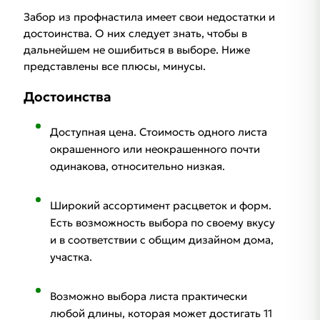
Забор из профнастила имеет свои недостатки и
достоинства. О них следует знать, чтобы в
дальнейшем не ошибиться в выборе. Ниже
представлены все плюсы, минусы.
Достоинства
Доступная цена. Стоимость одного листа
окрашенного или неокрашенного почти
одинакова, относительно низкая.
Широкий ассортимент расцветок и форм.
Есть возможность выбора по своему вкусу
и в соответствии с общим дизайном дома,
участка.
Возможно выбора листа практически
любой длины, которая может достигать 11