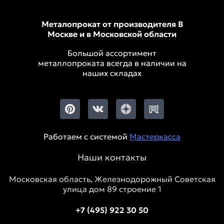
Металопрокат от производителя В
Москве и в Московской области
Большой ассортимент
металлопроката всегда в наличии на
наших складах
Работаем с системой
Мастеркасса
Наши контакты
Московская область, Железнодорожный Советская
улица дом 89 строение 1
+7 (495) 922 30 50