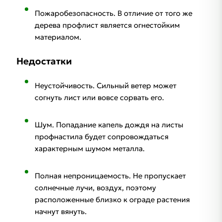
Пожаробезопасность. В отличие от того же
дерева профлист является огнестойким
материалом.
Недостатки
Неустойчивость. Сильный ветер может
согнуть лист или вовсе сорвать его.
Шум. Попадание капель дождя на листы
профнастила будет сопровождаться
характерным шумом металла.
Полная непроницаемость. Не пропускает
солнечные лучи, воздух, поэтому
расположенные близко к ограде растения
начнут вянуть.