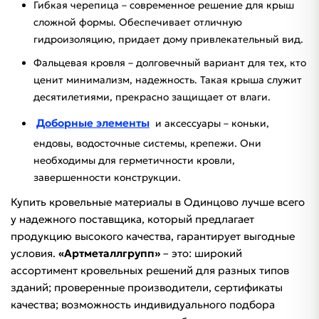
Гибкая черепица – современное решение для крыш
сложной формы. Обеспечивает отличную
гидроизоляцию, придает дому привлекательный вид.
Фальцевая кровля – долговечный вариант для тех, кто
ценит минимализм, надежность. Такая крыша служит
десятилетиями, прекрасно защищает от влаги.
Доборные элементы
и аксессуары – коньки,
ендовы, водосточные системы, крепежи. Они
необходимы для герметичности кровли,
завершенности конструкции.
Купить кровельные материалы в Одинцово лучше всего
у надежного поставщика, который предлагает
продукцию высокого качества, гарантирует выгодные
условия.
«Артметаллгрупп»
– это: широкий
ассортимент кровельных решений для разных типов
зданий; проверенные производители, сертификаты
качества; возможность индивидуального подбора