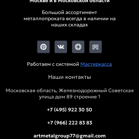
Москве и в Московской области
Большой ассортимент
металлопроката всегда в наличии на
наших складах
Работаем с системой
Мастеркасса
Наши контакты
Московская область, Железнодорожный Советская
улица дом 89 строение 1
+7 (495) 922 30 50
+7 (966) 222 83 83
artmetalgroup77@gmail.com