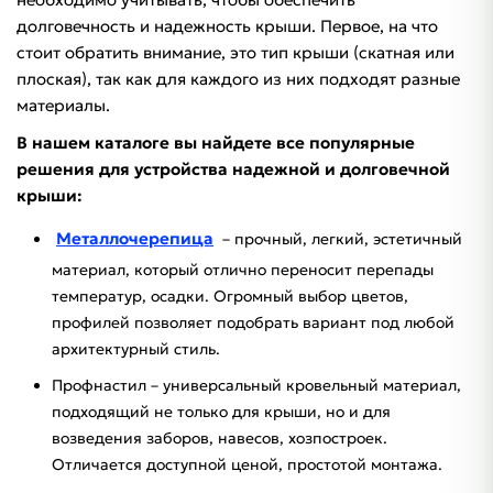
долговечность и надежность крыши. Первое, на что
стоит обратить внимание, это тип крыши (скатная или
плоская), так как для каждого из них подходят разные
материалы.
В нашем каталоге вы найдете все популярные
решения для устройства надежной и долговечной
крыши:
Металлочерепица
– прочный, легкий, эстетичный
материал, который отлично переносит перепады
температур, осадки. Огромный выбор цветов,
профилей позволяет подобрать вариант под любой
архитектурный стиль.
Профнастил – универсальный кровельный материал,
подходящий не только для крыши, но и для
возведения заборов, навесов, хозпостроек.
Отличается доступной ценой, простотой монтажа.