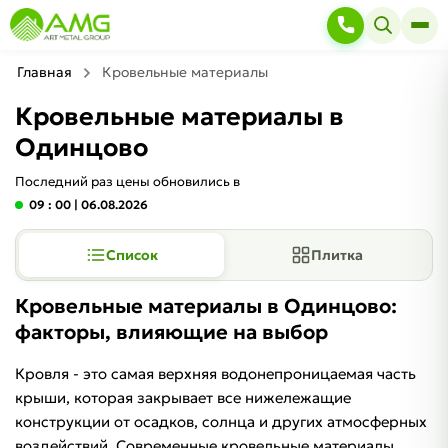
Главная
Кровельные материалы
Кровельные материалы в
Одинцово
Последний раз цены обновились в
09 : 00
| 06.08.2026
Список
Плитка
Кровельные материалы в Одинцово:
факторы, влияющие на выбор
Кровля - это самая верхняя водонепроницаемая часть
крыши, которая закрывает все нижележащие
конструкции от осадков, солнца и других атмосферных
воздействий. Современные кровельные материалы