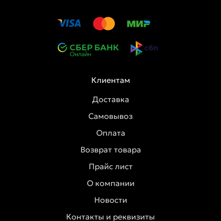
Клиентам
Доставка
Самовывоз
Оплата
Возврат товара
Прайс лист
О компании
Новости
Контакты и реквизиты