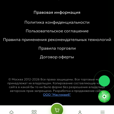
Правовая информация
Политика конфиденциальности
Пользовательское соглашение
Правила применения рекомендательных технологий
Правила торговли
Договор оферты
© Москва 2012-2026 Все права защищены. Все торговые марки
принадлежат их владельцам. Копирование составляющих частей
сайта в какой бы то ни было форме без разрешения владельца
авторских прав запрещено. Разработка и продвижение сайта
ООО "Мастервеб"