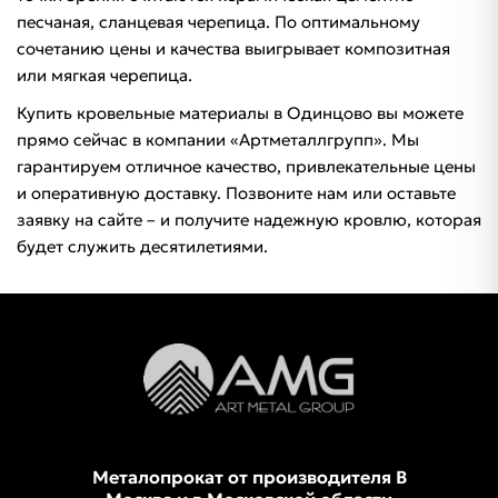
песчаная, сланцевая черепица. По оптимальному
сочетанию цены и качества выигрывает композитная
или мягкая черепица.
Купить кровельные материалы в Одинцово вы можете
прямо сейчас в компании «Артметаллгрупп». Мы
гарантируем отличное качество, привлекательные цены
и оперативную доставку. Позвоните нам или оставьте
заявку на сайте – и получите надежную кровлю, которая
будет служить десятилетиями.
Металопрокат от производителя В