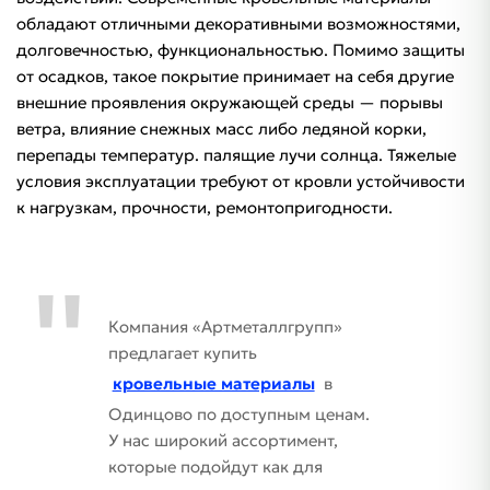
обладают отличными декоративными возможностями,
долговечностью, функциональностью. Помимо защиты
от осадков, такое покрытие принимает на себя другие
внешние проявления окружающей среды — порывы
ветра, влияние снежных масс либо ледяной корки,
перепады температур. палящие лучи солнца. Тяжелые
условия эксплуатации требуют от кровли устойчивости
к нагрузкам, прочности, ремонтопригодности.
Компания «Артметаллгрупп»
предлагает купить
кровельные материалы
в
Одинцово по доступным ценам.
У нас широкий ассортимент,
которые подойдут как для