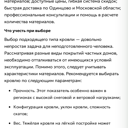
материалов; доступные цены, гибкая система скидок;
быстрая доставка по Одинцово и Московской области;
профессиональные консультации и помощь в расчете
количества материалов.
Что учесть при выборе
Выбор подходящего типа кровли — довольно
непростая задача для неподготовленного человека.
Рассматривая разные виды покрытий частных домов,
необходимо отталкиваться от имеющихся условий
эксплуатации. Помимо этого, следует учитывать
характеристики материалов. Рекомендуется выбирать
кровлю по следующим параметрам:
Прочность. Этот показатель особенно важен в
регионах с высокой снеговой и ветровой нагрузками;
Конфигурация кровли, уклон кровли, сложность
скатов;
Вес. Тяжёлая кровля на лёгкой постройке может