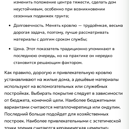
изменить положение центра тяжести, сделать дом
неустойчивым, особенно при возникновении
сезонных подвижек грунта;
Долговечность. Менять кровлю — трудоёмкая, весьма
дорогая задача, поэтому, лучше рассматривать
материалы с долгим сроком службы;
Цена. Этот показатель традиционно упоминают в
последнюю очередь, но на практике он нередко
становится решающим фактором.
Как правило, дорогую и привлекательную кровлю
устанавливают на жилые дома, а дешёвые материалы
используют на вспомогательных или служебных
постройках. Выбирать покрытие следует в зависимости
от бюджета, конечной цели. Наиболее бюджетными
вариантами считаются металлочерепица или ондулин.
Последний больше подойдет для хозяйственных
построек. Наиболее привлекательными с эстетической
точки зрения считаются керамическая цементно-