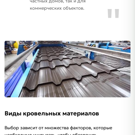
частных домов, так и для
коммерческих объектов.
Виды кровельных материалов
Выбор зависит от множества факторов, которые
необходимо учитывать, чтобы обеспечить