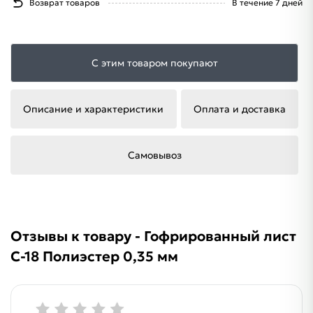
Возврат товаров
В течение 7 дней
С этим товаром покупают
Описание и характеристики
Оплата и доставка
Самовывоз
Отзывы к товару - Гофрированный лист
С-18 Полиэстер 0,35 мм