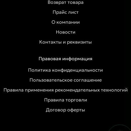
Возврат товара
Прайс лист
О компании
Новости
Контакты и реквизиты
Правовая информация
Политика конфиденциальности
Пользовательское соглашение
Правила применения рекомендательных технологий
Правила торговли
Договор оферты