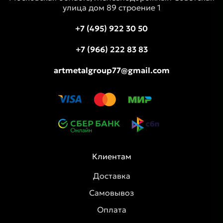
улица дом 89 строение 1
+7 (495) 922 30 50
+7 (966) 222 83 83
artmetalgroup77@gmail.com
Клиентам
Доставка
Самовывоз
Оплата