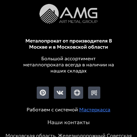
Металопрокат от производителя В
Москве и в Московской области
Большой ассортимент
металлопроката всегда в наличии на
наших складах
Работаем с системой
Мастеркасса
Наши контакты
Московская область, Железнодорожный Советская