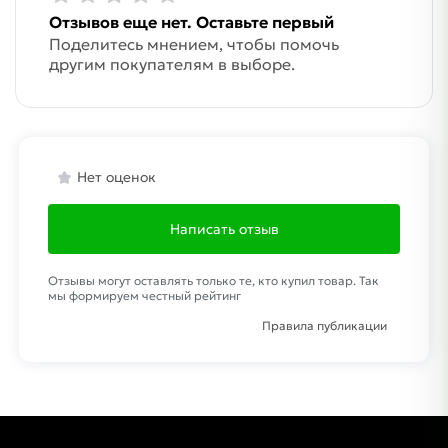
Отзывов еще нет. Оставьте первый
Поделитесь мнением, чтобы помочь
другим покупателям в выборе.
Нет оценок
Написать отзыв
Отзывы могут оставлять только те, кто купил товар. Так
мы формируем честный рейтинг
Правила публикации