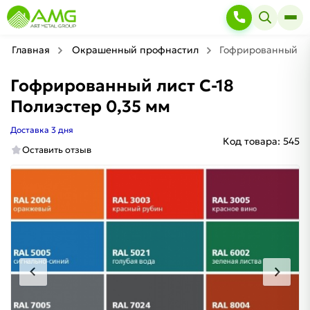
Главная
Окрашенный профнастил
Гофрированный лис
Гофрированный лист С-18
Полиэстер 0,35 мм
Доставка 3 дня
Код товара:
545
Оставить отзыв