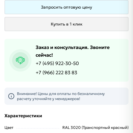
Запросить оптовую цену
Купить в 1 клик
Заказ и консультация. Звоните
сейчас!
+7 (495) 922-30-50
+7 (966) 222 83 83
Внимание! Цены для оплаты по безналичному
расчету уточняйте у менеджеров!
Характеристики
Цвет
RAL 3020 (Транспортный красный)