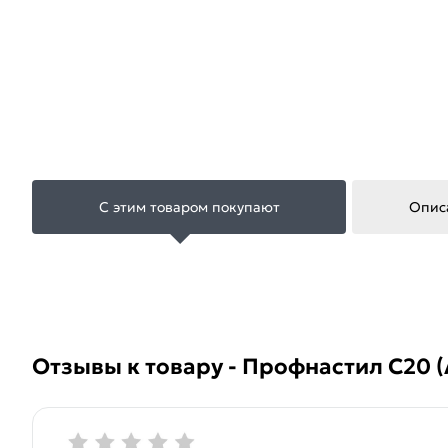
С этим товаром покупают
Опис
Отзывы к товару - Профнастил С20 (