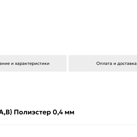
ание и характеристики
Оплата и доставка
A,B) Полиэстер 0,4 мм