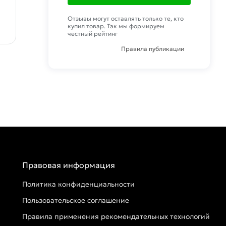
Отзывы могут оставлять только те, кто
купил товар. Так мы формируем
честный рейтинг
Правила публикации
Правовая информация
Политика конфиденциальности
Пользовательское соглашение
Правила применения рекомендательных технологий