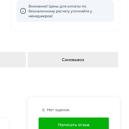
Внимание! Цены для оплаты по
безналичному расчету уточняйте у
менеджеров!
Самовывоз
Нет оценок
Написать отзыв