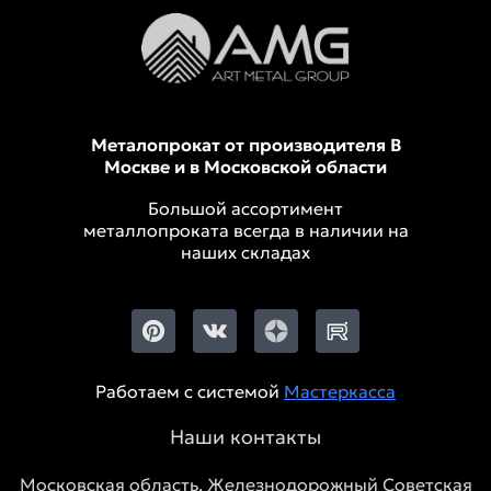
Металопрокат от производителя В
Москве и в Московской области
Большой ассортимент
металлопроката всегда в наличии на
наших складах
Работаем с системой
Мастеркасса
Наши контакты
Московская область, Железнодорожный Советская