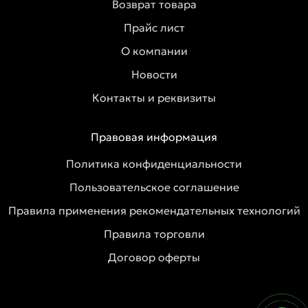
Возврат товара
Прайс лист
О компании
Новости
Контакты и реквизиты
Правовая информация
Политика конфиденциальности
Пользовательское соглашение
Правила применения рекомендательных технологий
Правила торговли
Договор оферты