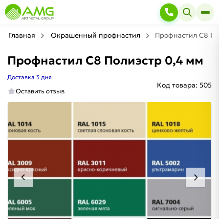
Главная
Окрашенный профнастил
Профнастил С8 По
Профнастил С8 Полиэстр 0,4 мм
Доставка 3 дня
Код товара:
505
Оставить отзыв