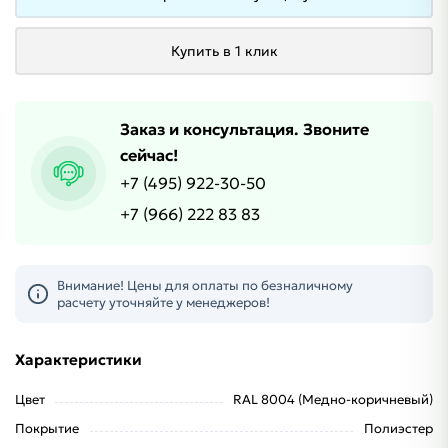
Купить в 1 клик
Заказ и консультация. Звоните
сейчас!
+7 (495) 922-30-50
+7 (966) 222 83 83
Внимание! Цены для оплаты по безналичному
расчету уточняйте у менеджеров!
Характеристики
Цвет
RAL 8004 (Медно-коричневый)
Покрытие
Полиэстер