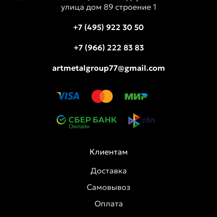
улица дом 89 строение 1
+7 (495) 922 30 50
+7 (966) 222 83 83
artmetalgroup77@gmail.com
Клиентам
Доставка
Самовывоз
Оплата