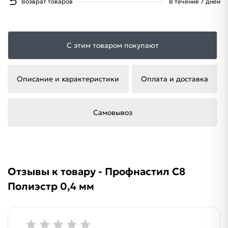
Возврат товаров
В течение 7 дней
С этим товаром покупают
Описание и характеристики
Оплата и доставка
Самовывоз
Отзывы к товару - Профнастил С8
Полиэстр 0,4 мм