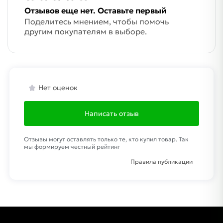
Отзывов еще нет. Оставьте первый
Поделитесь мнением, чтобы помочь
другим покупателям в выборе.
Нет оценок
Написать отзыв
Отзывы могут оставлять только те, кто купил товар. Так
мы формируем честный рейтинг
Правила публикации