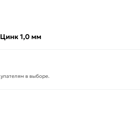
Цинк 1,0 мм
упателям в выборе.