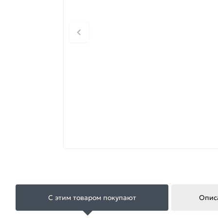
С этим товаром покупают
Опис