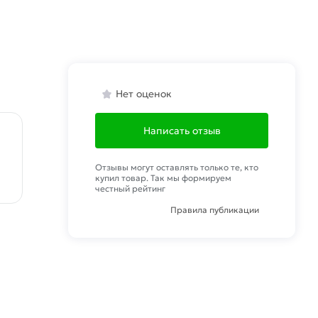
Нет оценок
Написать отзыв
Отзывы могут оставлять только те, кто
купил товар. Так мы формируем
честный рейтинг
Правила публикации