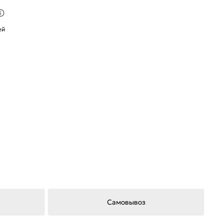
ей
Самовывоз