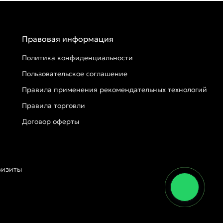
Правовая информация
Политика конфиденциальности
Пользовательское соглашение
Правила применения рекомендательных технологий
Правила торговли
Договор оферты
визиты