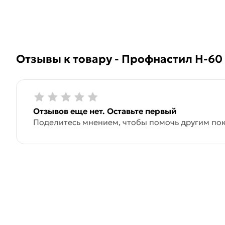
Отзывы к товару - Профнастил Н-60 
Отзывов еще нет. Оставьте первый
Поделитесь мнением, чтобы помочь другим пок