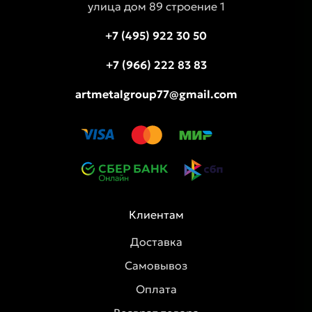
улица дом 89 строение 1
+7 (495) 922 30 50
+7 (966) 222 83 83
artmetalgroup77@gmail.com
Клиентам
Доставка
Самовывоз
Оплата