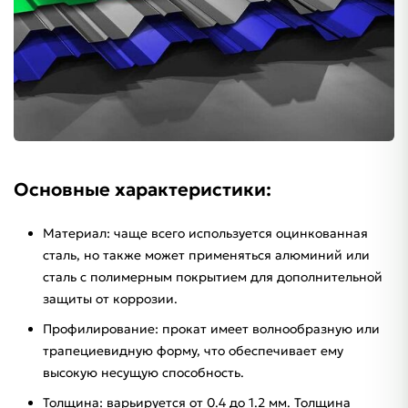
Основные характеристики:
Материал: чаще всего используется оцинкованная
сталь, но также может применяться алюминий или
сталь с полимерным покрытием для дополнительной
защиты от коррозии.
Профилирование: прокат имеет волнообразную или
трапециевидную форму, что обеспечивает ему
высокую несущую способность.
Толщина: варьируется от 0.4 до 1.2 мм. Толщина