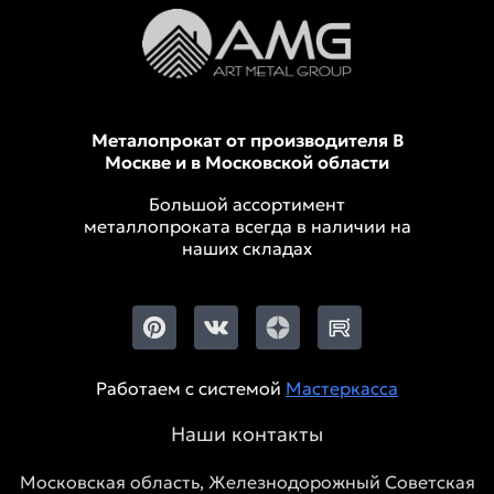
Металопрокат от производителя В
Москве и в Московской области
Большой ассортимент
металлопроката всегда в наличии на
наших складах
Работаем с системой
Мастеркасса
Наши контакты
Московская область, Железнодорожный Советская