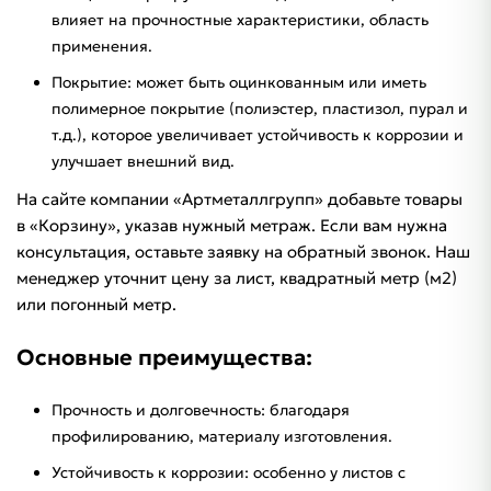
влияет на прочностные характеристики, область
применения.
Покрытие: может быть оцинкованным или иметь
полимерное покрытие (полиэстер, пластизол, пурал и
т.д.), которое увеличивает устойчивость к коррозии и
улучшает внешний вид.
На сайте компании «Артметаллгрупп» добавьте товары
в «Корзину», указав нужный метраж. Если вам нужна
консультация, оставьте заявку на обратный звонок. Наш
менеджер уточнит цену за лист, квадратный метр (м2)
или погонный метр.
Основные преимущества:
Прочность и долговечность: благодаря
профилированию, материалу изготовления.
Устойчивость к коррозии: особенно у листов с