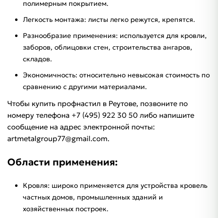
полимерным покрытием.
Легкость монтажа: листы легко режутся, крепятся.
Разнообразие применения: используется для кровли,
заборов, облицовки стен, строительства ангаров,
складов.
Экономичность: относительно невысокая стоимость по
сравнению с другими материалами.
Чтобы купить профнастил в Реутове, позвоните по
номеру телефона +7 (495) 922 30 50 либо напишите
сообщение на адрес электронной почты:
artmetalgroup77@gmail.com.
Области применения:
Кровля: широко применяется для устройства кровель
частных домов, промышленных зданий и
хозяйственных построек.