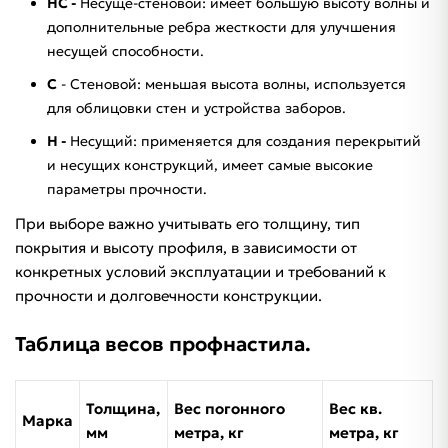
НС -
Несуще-стеновой: имеет большую высоту волны и
дополнительные ребра жесткости для улучшения
несущей способности.
С
- Стеновой: меньшая высота волны, используется
для облицовки стен и устройства заборов.
Н -
Несущий: применяется для создания перекрытий
и несущих конструкций, имеет самые высокие
параметры прочности.
При выборе важно учитывать его толщину, тип
покрытия и высоту профиля, в зависимости от
конкретных условий эксплуатации и требований к
прочности и долговечности конструкции.
Таблица весов профнастила.
Толщина,
Вес погонного
Вес кв.
Марка
мм
метра, кг
метра, кг