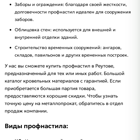
Заборы и ограждения: благодаря своей жесткости,
долговечности профнастил идеален для сооружения
заборов.
Облицовка стен: используется для внешней и
внутренней отделки зданий.
Строительство временных сооружений: ангаров,
складов, павильонов и других временных построек.
У нас вы сможете купить профнастил в Реутове,
предназначенный для тех или иных работ. Большой
каталог кровельных материалов с гарантией. Если
приобретается большая партия товара,
предоставляются хорошие скидки. Чтобы узнать
точную цену на металлопрокат, обратитесь в отдел
продаж компании.
Виды профнастила: