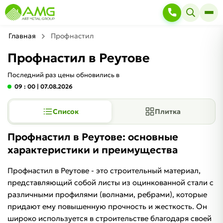
Главная
Профнастил
Профнастил в Реутове
Последний раз цены обновились в
09 : 00
| 07.08.2026
Список
Плитка
Профнастил в Реутове: основные
характеристики и преимущества
Профнастил в Реутове - это строительный материал,
представляющий собой листы из оцинкованной стали с
различными профилями (волнами, ребрами), которые
придают ему повышенную прочность и жесткость. Он
широко используется в строительстве благодаря своей