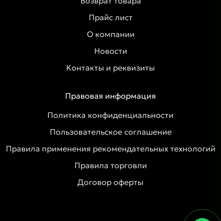
Возврат товара
Прайс лист
О компании
Новости
Контакты и реквизиты
Правовая информация
Политика конфиденциальности
Пользовательское соглашение
Правила применения рекомендательных технологий
Правила торговли
Договор оферты