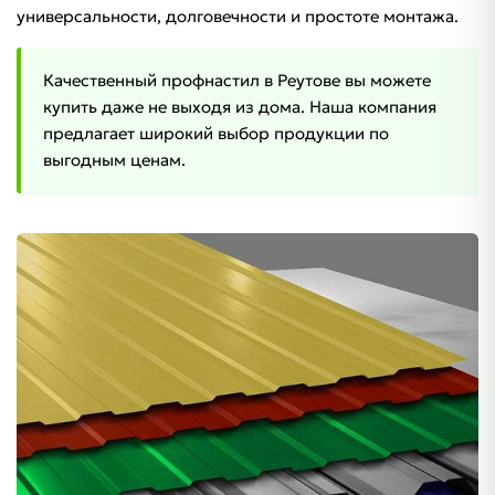
универсальности, долговечности и простоте монтажа.
Качественный профнастил в Реутове вы можете
купить даже не выходя из дома. Наша компания
предлагает широкий выбор продукции по
выгодным ценам.