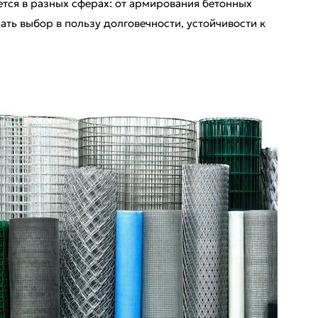
тся в разных сферах: от армирования бетонных
ать выбор в пользу долговечности, устойчивости к