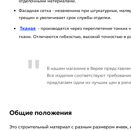
отделочными материалами.
Фасадная сетка - незаменима при штукатурных, маляр
трещин и увеличивает срок службы отделки.
Тканая
- производятся через переплетение тонких 
ткани. Отличаются гибкостью, высокой точностью в р
В нашем магазине в Верее представле
Все изделия соответствуют требован
предлагаем одни из лучших цен в реги
Общие положения
Это строительный материал с разным размером ячеек, 