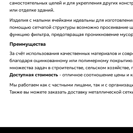
самостоятельных целей и для укрепления других конст
или отделке зданий.
Изделия с малыми ячейками идеальны для изготовления
помощью сетчатой структуры возможно просеивание ще
функцию фильтра, предотвращая проникновение мусора
Преимущества
За счёт использования качественных материалов и сов
благодаря оцинкованному или полимерному покрытию
множества задач в строительстве, сельском хозяйстве
Доступная стоимость
- отличное соотношение цены и к
Мы работаем как с частными лицами, так и с организа
Также вы можете заказать доставку металлической сетк