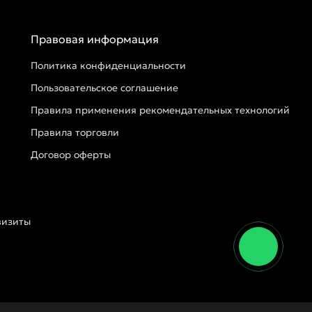
Правовая информация
Политика конфиденциальности
Пользовательское соглашение
Правила применения рекомендательных технологий
Правила торговли
Договор оферты
визиты