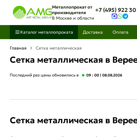
Металлопрокат от
+7 (495) 922 30
производителя
В Москве и области
Каталог металлопроката
Доставка
Оплата
Главная
Сетка металлическая
Сетка металлическая в Вере
Последний раз цены обновились в
09 : 00
| 08.08.2026
Сетка металлическая в Вере