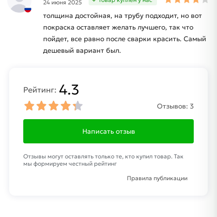
24 июня 2025
толщина достойная, на трубу подходит, но вот
покраска оставляет желать лучшего, так что
пойдет, все равно после сварки красить. Самый
дешевый вариант был.
4.3
Рейтинг:
Отзывов:
3
Написать отзыв
Отзывы могут оставлять только те, кто купил товар. Так
мы формируем честный рейтинг
Правила публикации