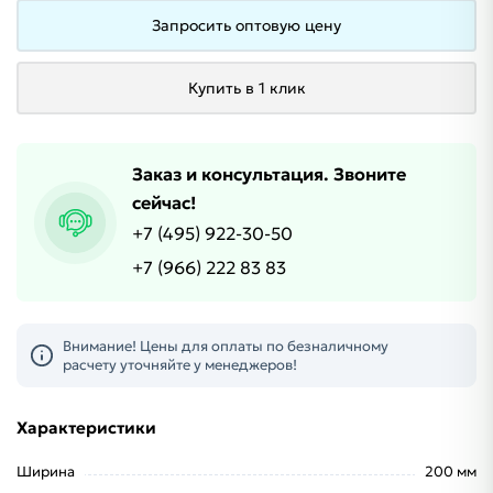
Запросить оптовую цену
Купить в 1 клик
Заказ и консультация. Звоните
сейчас!
+7 (495) 922-30-50
+7 (966) 222 83 83
Внимание! Цены для оплаты по безналичному
расчету уточняйте у менеджеров!
Характеристики
Ширина
200 мм