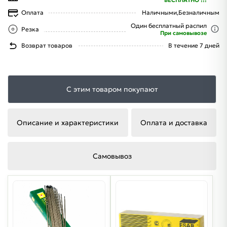
Оплата
Наличными,
Безналичным
Один бесплатный распил
Резка
При самовывозе
Возврат товаров
В течение 7 дней
С этим товаром покупают
Описание и характеристики
Оплата и доставка
Самовывоз