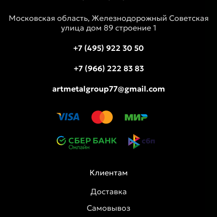
Московская область, Железнодорожный Советская
улица дом 89 строение 1
+7 (495) 922 30 50
+7 (966) 222 83 83
artmetalgroup77@gmail.com
Клиентам
Доставка
Самовывоз