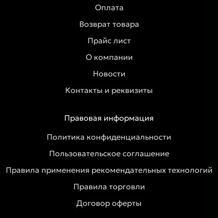
Оплата
Возврат товара
Прайс лист
О компании
Новости
Контакты и реквизиты
Правовая информация
Политика конфиденциальности
Пользовательское соглашение
Правила применения рекомендательных технологий
Правила торговли
Договор оферты