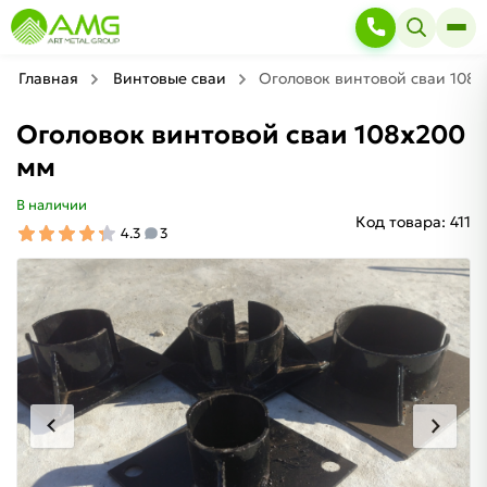
Главная
Винтовые сваи
Оголовок винтовой сваи 108
Оголовок винтовой сваи 108х200
мм
В наличии
Код товара:
411
4.3
3