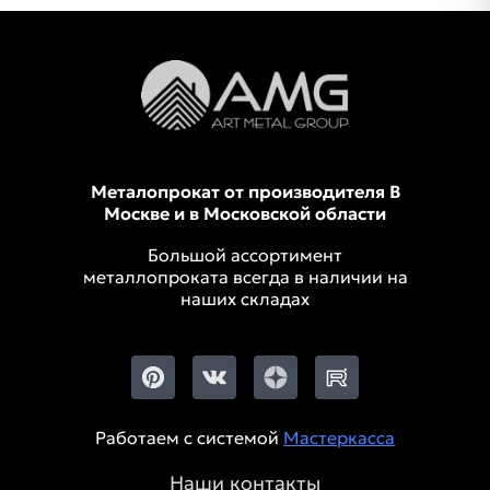
Металопрокат от производителя В
Москве и в Московской области
Большой ассортимент
металлопроката всегда в наличии на
наших складах
Работаем с системой
Мастеркасса
Наши контакты