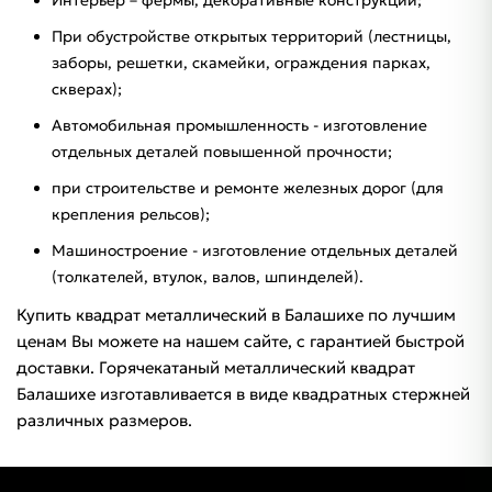
Интерьер – фермы, декоративные конструкции;
При обустройстве открытых территорий (лестницы,
заборы, решетки, скамейки, ограждения парках,
скверах);
Автомобильная промышленность - изготовление
отдельных деталей повышенной прочности;
при строительстве и ремонте железных дорог (для
крепления рельсов);
Машиностроение - изготовление отдельных деталей
(толкателей, втулок, валов, шпинделей).
Купить квадрат металлический в Балашихе по лучшим
ценам Вы можете на нашем сайте, с гарантией быстрой
доставки. Горячекатаный металлический квадрат
Балашихе изготавливается в виде квадратных стержней
различных размеров.