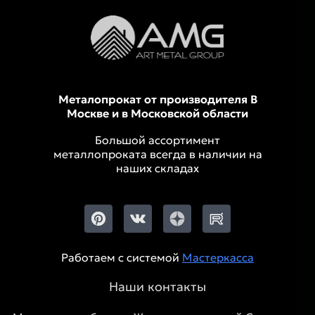
Металопрокат от производителя В
Москве и в Московской области
Большой ассортимент
металлопроката всегда в наличии на
наших складах
Работаем с системой
Мастеркасса
Наши контакты