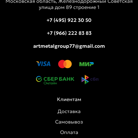
Московская область, Железнодорожный Советская
улица дом 89 строение 1
+7 (495) 922 30 50
+7 (966) 222 83 83
artmetalgroup77@gmail.com
Клиентам
Доставка
Самовывоз
Оплата