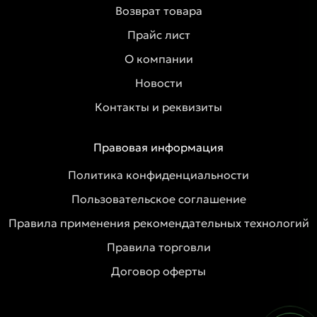
Возврат товара
Прайс лист
О компании
Новости
Контакты и реквизиты
Правовая информация
Политика конфиденциальности
Пользовательское соглашение
Правила применения рекомендательных технологий
Правила торговли
Договор оферты