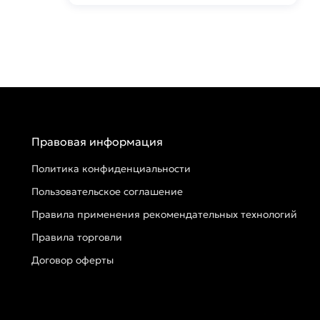
Правовая информация
Политика конфиденциальности
Пользовательское соглашение
Правила применения рекомендательных технологий
Правила торговли
Договор оферты