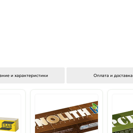
ание и характеристики
Оплата и доставка