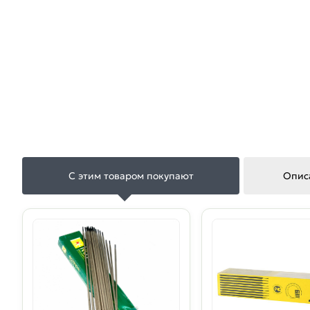
С этим товаром покупают
Опис