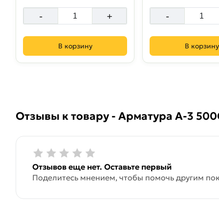
-
+
-
В корзину
В корзину
Отзывы к товару - Арматура A-3 500
Отзывов еще нет. Оставьте первый
Поделитесь мнением, чтобы помочь другим пок