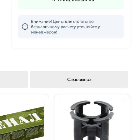
Внимание! Цены для оплаты по
безналичному расчету уточняйте у
менеджеров!
Самовывоз