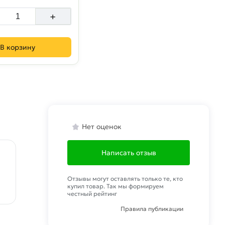
+
В корзину
Нет оценок
Написать отзыв
Отзывы могут оставлять только те, кто
купил товар. Так мы формируем
честный рейтинг
Правила публикации