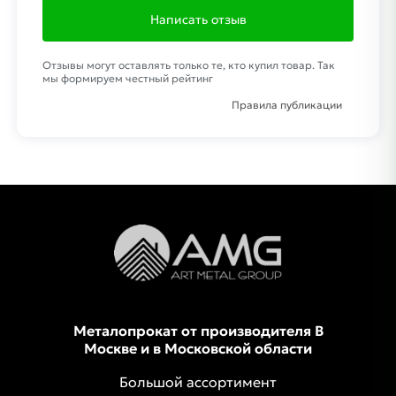
Написать отзыв
Отзывы могут оставлять только те, кто купил товар. Так
мы формируем честный рейтинг
Правила публикации
Металопрокат от производителя В
Москве и в Московской области
Большой ассортимент