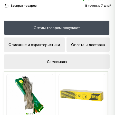
Возврат товаров
В течение 7 дней
С этим товаром покупают
Описание и характеристики
Оплата и доставка
Самовывоз