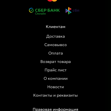
Клиентам
Доставка
Самовывоз
Оплата
Возврат товара
Прайс лист
О компании
Новости
Контакты и реквизиты
Правовая информация