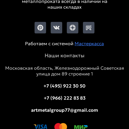
металлопроката всегда в наличии на
наших складах
Работаем с системой
Мастеркасса
Наши контакты
Московская область, Железнодорожный Советская
улица дом 89 строение 1
+7 (495) 922 30 50
+7 (966) 222 83 83
artmetalgroup77@gmail.com