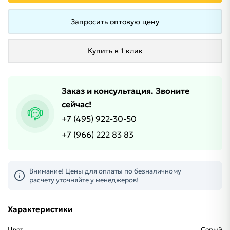
Запросить оптовую цену
Купить в 1 клик
Заказ и консультация. Звоните
сейчас!
+7 (495) 922-30-50
+7 (966) 222 83 83
Внимание! Цены для оплаты по безналичному
расчету уточняйте у менеджеров!
Характеристики
Цвет
Серый