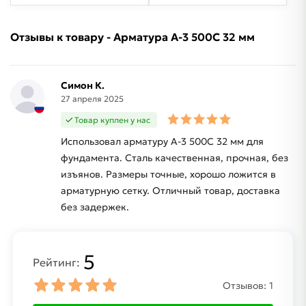
Отзывы к товару - Арматура A-3 500C 32 мм
Симон К.
27 апреля 2025
Товар куплен у нас
Использовал арматуру A-3 500C 32 мм для
фундамента. Сталь качественная, прочная, без
изъянов. Размеры точные, хорошо ложится в
арматурную сетку. Отличный товар, доставка
без задержек.
5
Рейтинг:
Отзывов:
1