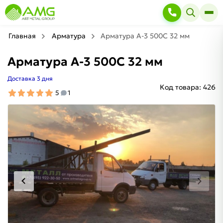
Главная
Арматура
Арматура A-3 500C 32 мм
Арматура A-3 500C 32 мм
Доставка 3 дня
Код товара:
426
5
1