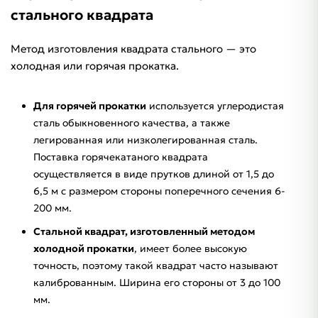
стального квадрата
Метод изготовления квадрата стального — это
холодная или горячая прокатка.
Для горячей прокатки
используется углеродистая
сталь обыкновенного качества, а также
легированная или низколегированная сталь.
Поставка горячекатаного квадрата
осуществляется в виде прутков длиной от 1,5 до
6,5 м с размером стороны поперечного сечения 6-
200 мм.
Стальной квадрат, изготовленный методом
холодной прокатки
, имеет более высокую
точность, поэтому такой квадрат часто называют
калиброванным. Ширина его стороны от 3 до 100
мм.