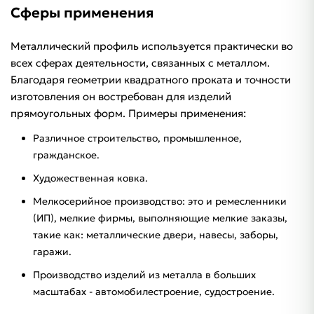
Сферы применения
Металлический профиль используется практически во
всех сферах деятельности, связанных с металлом.
Благодаря геометрии квадратного проката и точности
изготовления он востребован для изделий
прямоугольных форм. Примеры применения:
Различное строительство, промышленное,
гражданское.
Художественная ковка.
Мелкосерийное производство: это и ремесленники
(ИП), мелкие фирмы, выполняющие мелкие заказы,
такие как: металлические двери, навесы, заборы,
гаражи.
Производство изделий из металла в больших
масштабах - автомобилестроение, судостроение.