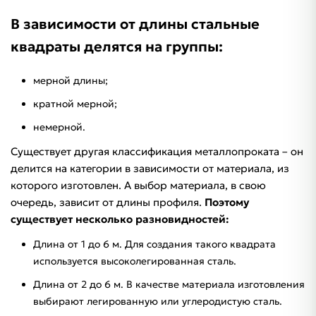
В зависимости от длины стальные
квадраты делятся на группы:
мерной длины;
кратной мерной;
немерной.
Существует другая классификация металлопроката – он
делится на категории в зависимости от материала, из
которого изготовлен. А выбор материала, в свою
очередь, зависит от длины профиля.
Поэтому
существует несколько разновидностей:
Длина от 1 до 6 м. Для создания такого квадрата
используется высоколегированная сталь.
Длина от 2 до 6 м. В качестве материала изготовления
выбирают легированную или углеродистую сталь.