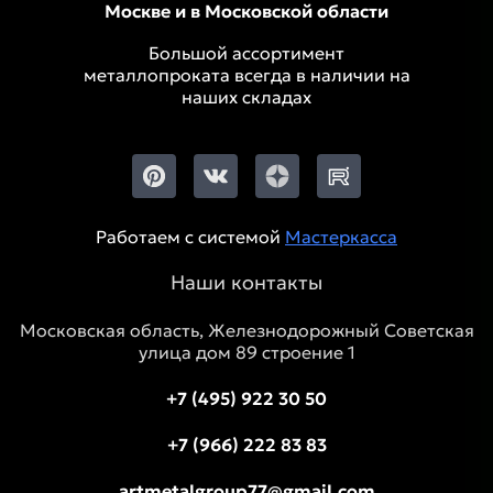
Москве и в Московской области
Большой ассортимент
металлопроката всегда в наличии на
наших складах
Работаем с системой
Мастеркасса
Наши контакты
Московская область, Железнодорожный Советская
улица дом 89 строение 1
+7 (495) 922 30 50
+7 (966) 222 83 83
artmetalgroup77@gmail.com