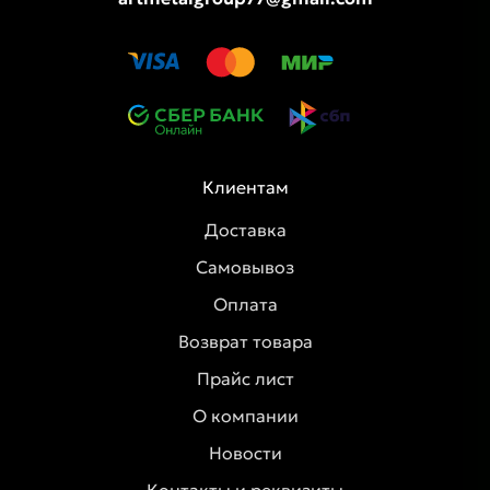
Клиентам
Доставка
Самовывоз
Оплата
Возврат товара
Прайс лист
О компании
Новости