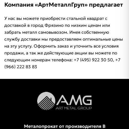
Компания «АртМеталлГруп» предлагает
У нас вы можете приобрести стальной квадрат с
доставкой в город Фрязино по низким ценам или
забрать металл самовывозом. Имея собственную
службу доставки мы предоставляем оптимальные цены
на эту услугу. Оформить заказ и уточнить все условия
продажи, а так же действующие акции вы можете по
следующим номерам телефона: +7 (495) 922 30 50, +7
(966) 222 83 83
Металопрокат от производителя В