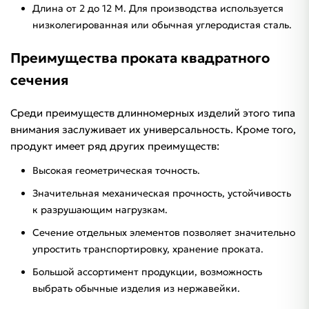
Длина от 2 до 12 М. Для производства используется
низколегированная или обычная углеродистая сталь.
Преимущества проката квадратного
сечения
Среди преимуществ длинномерных изделий этого типа
внимания заслуживает их универсальность. Кроме того,
продукт имеет ряд других преимуществ:
Высокая геометрическая точность.
Значительная механическая прочность, устойчивость
к разрушающим нагрузкам.
Сечение отдельных элементов позволяет значительно
упростить транспортировку, хранение проката.
Большой ассортимент продукции, возможность
выбрать обычные изделия из нержавейки.