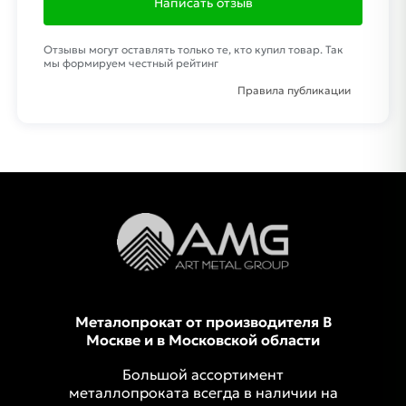
Написать отзыв
Отзывы могут оставлять только те, кто купил товар. Так
мы формируем честный рейтинг
Правила публикации
Металопрокат от производителя В
Москве и в Московской области
Большой ассортимент
металлопроката всегда в наличии на