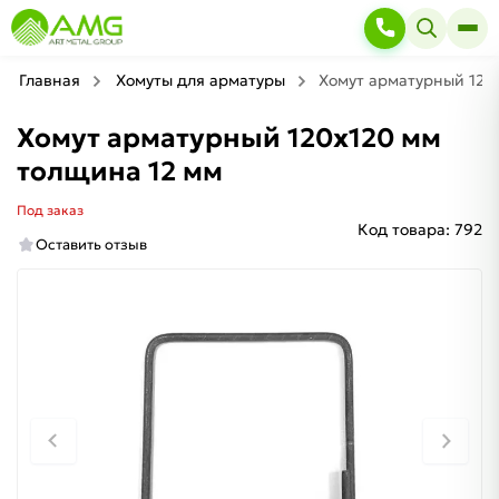
Главная
Хомуты для арматуры
Хомут арматурный 120
Хомут арматурный 120х120 мм
толщина 12 мм
Под заказ
Код товара:
792
Оставить отзыв