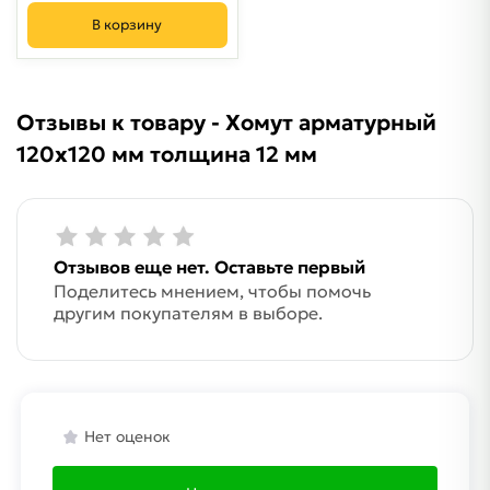
В корзину
Отзывы к товару - Хомут арматурный
120х120 мм толщина 12 мм
Отзывов еще нет. Оставьте первый
Поделитесь мнением, чтобы помочь
другим покупателям в выборе.
Нет оценок