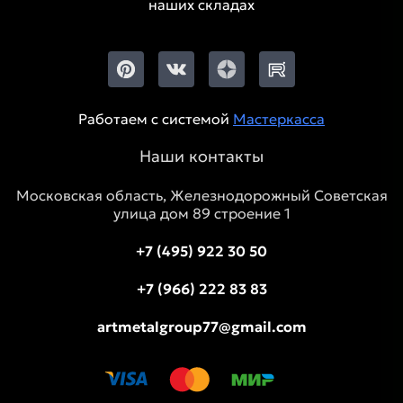
наших складах
Работаем с системой
Мастеркасса
Наши контакты
Московская область, Железнодорожный Советская
улица дом 89 строение 1
+7 (495) 922 30 50
+7 (966) 222 83 83
artmetalgroup77@gmail.com