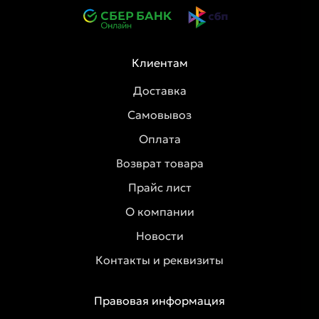
Клиентам
Доставка
Самовывоз
Оплата
Возврат товара
Прайс лист
О компании
Новости
Контакты и реквизиты
Правовая информация