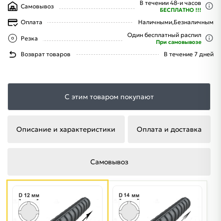
В течении 48-и часов
Самовывоз
БЕСПЛАТНО !!!
Оплата
Наличными,
Безналичным
Один бесплатный распил
Резка
При самовывозе
Возврат товаров
В течение 7 дней
С этим товаром покупают
Описание и характеристики
Оплата и доставка
Самовывоз