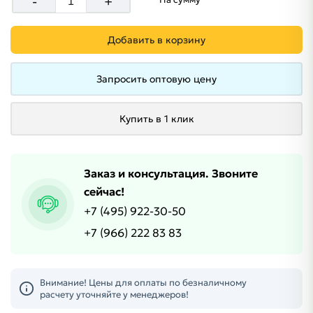
-
+
Добавить в корзину
Запросить оптовую цену
Купить в 1 клик
Заказ и консультация. Звоните
сейчас!
+7 (495) 922-30-50
+7 (966) 222 83 83
Внимание! Цены для оплаты по безналичному
расчету уточняйте у менеджеров!