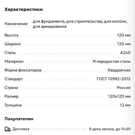
Характеристики
для фундамента, для строительства, для колонн,
Назначение
для армирования
Высота
120 мм
Ширина
120 мм
Сталь
А240
Материал
Углеродистая сталь
Форма фиксаторов
Квадратная
Стандарт
ГОСТ 10992-2012
Страна
Россия
Размер
120x120 мм
Толщина
12 мм
Покупателям
Доставка
В день заказа, до 14:00