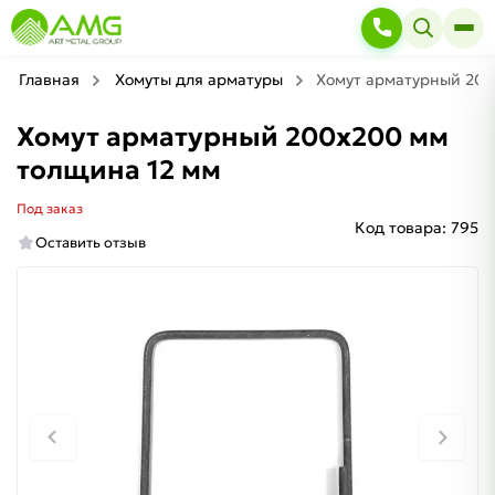
Главная
Хомуты для арматуры
Хомут арматурный 200
Хомут арматурный 200х200 мм
толщина 12 мм
Под заказ
Код товара:
795
Оставить отзыв