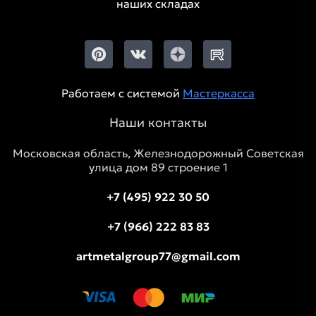
наших складах
Работаем с системой
Мастеркасса
Наши контакты
Московская область, Железнодорожный Советская
улица дом 89 строение 1
+7 (495) 922 30 50
+7 (966) 222 83 83
artmetalgroup77@gmail.com