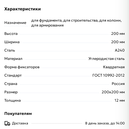
Характеристики
для фундамента, для строительства, для колонн,
Назначение
для армирования
Высота
200 мм
Ширина
200 мм
Сталь
А240
Материал
Углеродистая сталь
Форма фиксаторов
Квадратная
Стандарт
ГОСТ 10992-2012
Страна
Россия
Размер
200x200 мм
Толщина
12 мм
Покупателям
Доставка
В день заказа, до 14:00