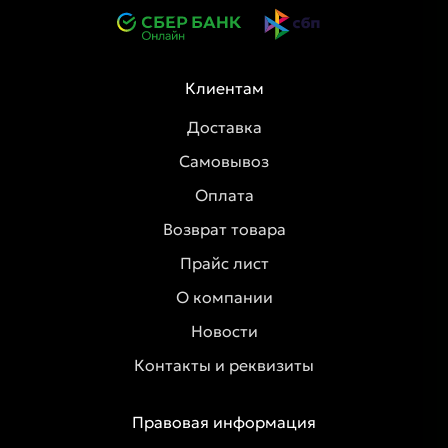
Клиентам
Доставка
Самовывоз
Оплата
Возврат товара
Прайс лист
О компании
Новости
Контакты и реквизиты
Правовая информация