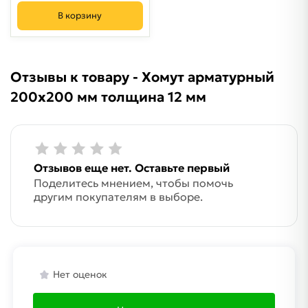
В корзину
Отзывы к товару - Хомут арматурный
200х200 мм толщина 12 мм
Отзывов еще нет. Оставьте первый
Поделитесь мнением, чтобы помочь
другим покупателям в выборе.
Нет оценок