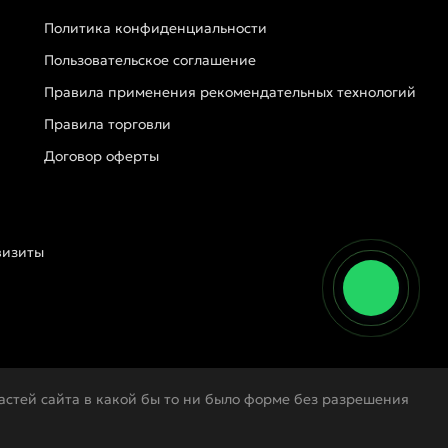
Политика конфиденциальности
Пользовательское соглашение
Правила применения рекомендательных технологий
Правила торговли
Договор оферты
визиты
стей сайта в какой бы то ни было форме без разрешения