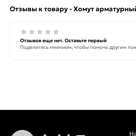
Отзывы к товару - Хомут арматурны
Отзывов еще нет. Оставьте первый
Поделитесь мнением, чтобы помочь другим пок
Н