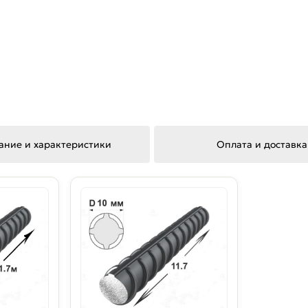
ание и характеристики
Оплата и доставка