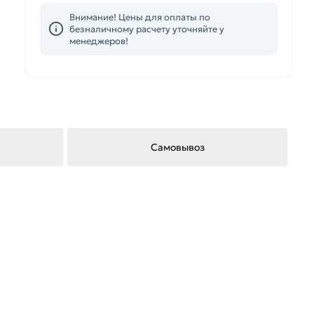
Внимание! Цены для оплаты по
безналичному расчету уточняйте у
менеджеров!
Самовывоз