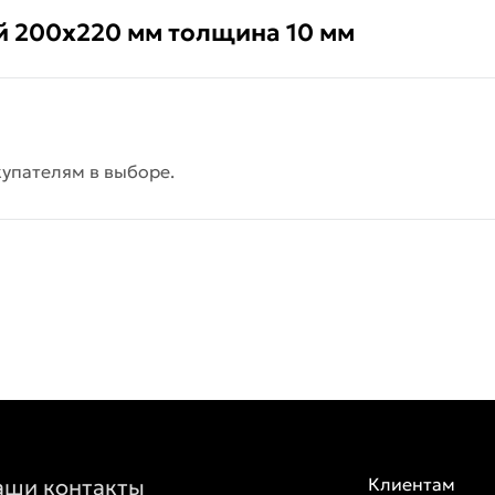
й 200х220 мм толщина 10 мм
упателям в выборе.
аши контакты
Клиентам