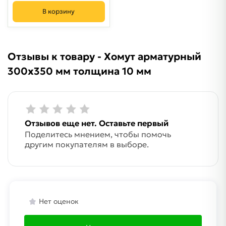
В корзину
Отзывы к товару - Хомут арматурный
300х350 мм толщина 10 мм
Отзывов еще нет. Оставьте первый
Поделитесь мнением, чтобы помочь
другим покупателям в выборе.
Нет оценок