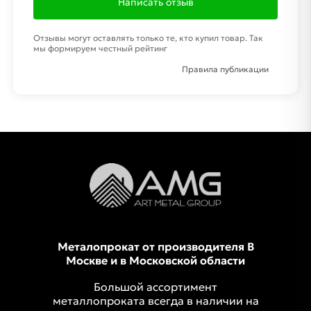
Написать отзыв
Отзывы могут оставлять только те, кто купил товар. Так
мы формируем честный рейтинг
Правила публикации
Металопрокат от производителя В
Москве и в Московской области
Большой ассортимент
металлопроката всегда в наличии на