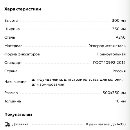
Характеристики
Высота
300 мм
Ширина
350 мм
Сталь
А240
Материал
Углеродистая сталь
Форма фиксаторов
Прямоугольная
Стандарт
ГОСТ 10992-2012
Страна
Россия
для фундамента, для строительства, для колонн,
Назначение
для армирования
Размер
300x350 мм
Толщина
10 мм
Покупателям
Доставка
В день заказа, до 14:00