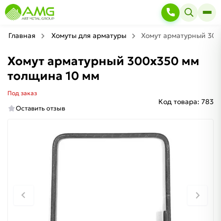
Главная
Хомуты для арматуры
Хомут арматурный 300
Хомут арматурный 300х350 мм
толщина 10 мм
Под заказ
Код товара:
783
Оставить отзыв