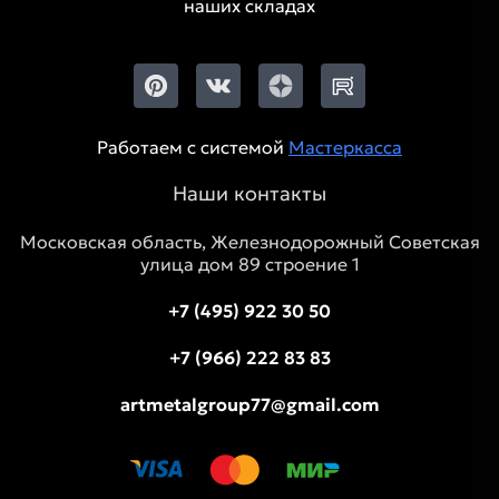
наших складах
Работаем с системой
Мастеркасса
Наши контакты
Московская область, Железнодорожный Советская
улица дом 89 строение 1
+7 (495) 922 30 50
+7 (966) 222 83 83
artmetalgroup77@gmail.com