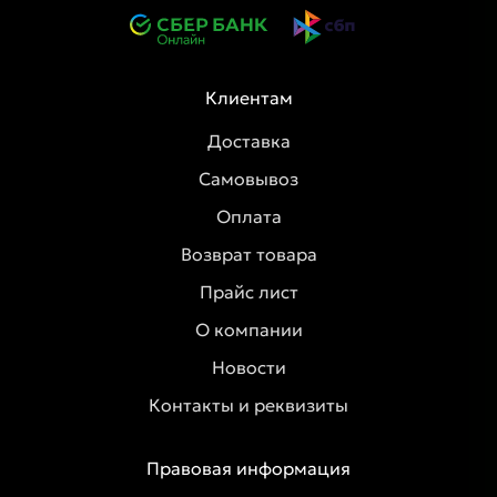
Клиентам
Доставка
Самовывоз
Оплата
Возврат товара
Прайс лист
О компании
Новости
Контакты и реквизиты
Правовая информация