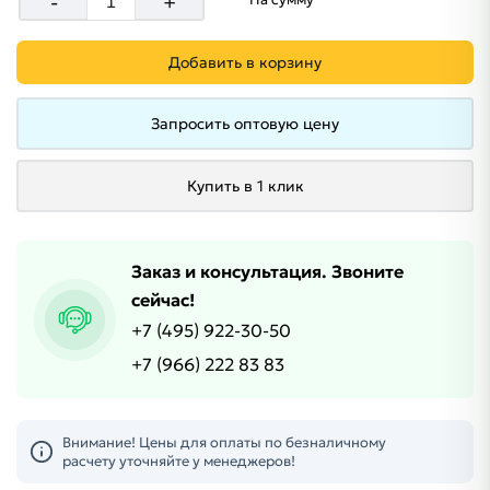
-
+
Добавить в корзину
Запросить оптовую цену
Купить в 1 клик
Заказ и консультация. Звоните
сейчас!
+7 (495) 922-30-50
+7 (966) 222 83 83
Внимание! Цены для оплаты по безналичному
расчету уточняйте у менеджеров!