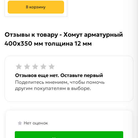
В корзину
Отзывы к товару - Хомут арматурный
400х350 мм толщина 12 мм
Отзывов еще нет. Оставьте первый
Поделитесь мнением, чтобы помочь
другим покупателям в выборе.
Нет оценок