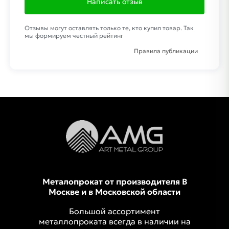
Написать отзыв
Отзывы могут оставлять только те, кто купил товар. Так
мы формируем честный рейтинг
Правила публикации
Металопрокат от производителя В
Москве и в Московской области
Большой ассортимент
металлопроката всегда в наличии на