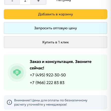
-
+
Добавить в корзину
Запросить оптовую цену
Купить в 1 клик
Заказ и консультация. Звоните
сейчас!
+7 (495) 922-30-50
+7 (966) 222 83 83
Внимание! Цены для оплаты по безналичному
расчету уточняйте у менеджеров!