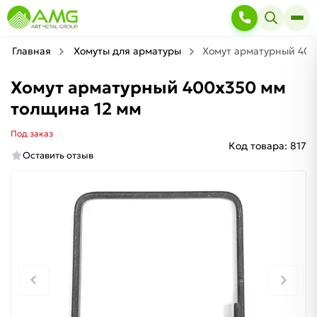
Главная
Хомуты для арматуры
Хомут арматурный 400
Хомут арматурный 400х350 мм
толщина 12 мм
Под заказ
Код товара:
817
Оставить отзыв