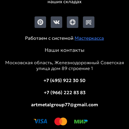
наших складах
Работаем с системой
Мастеркасса
Наши контакты
Московская область, Железнодорожный Советская
улица дом 89 строение 1
+7 (495) 922 30 50
+7 (966) 222 83 83
artmetalgroup77@gmail.com