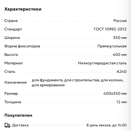
Характеристики
Страна
Россия
Стандарт
ГОСТ 10992-2012
Ширина
350 мм
Форма фиксаторов
Прямоугольная
Высота
400 мм
Материал
Низкоуглеродистая сталь
Сталь
А240
для фундамента, для строительства, для колонн,
Назначение
для армирования
Размер
400x350 мм
Толщина
12 мм
Покупателям
Доставка
В день заказа, до 14:00