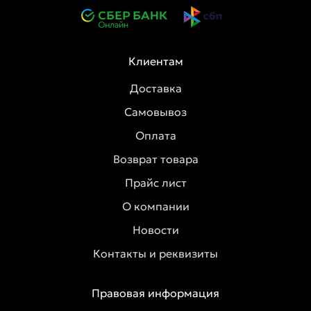
Клиентам
Доставка
Самовывоз
Оплата
Возврат товара
Прайс лист
О компании
Новости
Контакты и реквизиты
Правовая информация