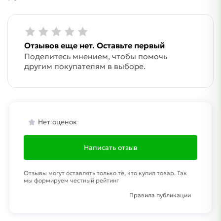
Отзывов еще нет. Оставьте первый
Поделитесь мнением, чтобы помочь
другим покупателям в выборе.
Нет оценок
Написать отзыв
Отзывы могут оставлять только те, кто купил товар. Так
мы формируем честный рейтинг
Правила публикации