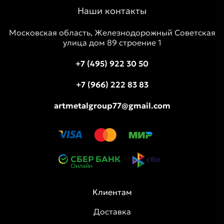
Наши контакты
Московская область, Железнодорожный Советская
улица дом 89 строение 1
+7 (495) 922 30 50
+7 (966) 222 83 83
artmetalgroup77@gmail.com
Клиентам
Доставка