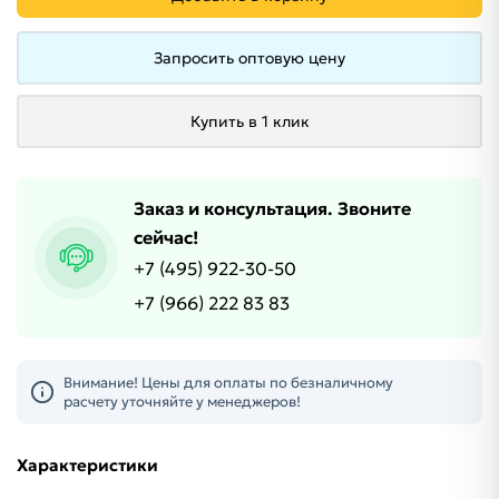
Запросить оптовую цену
Купить в 1 клик
Заказ и консультация. Звоните
сейчас!
+7 (495) 922-30-50
+7 (966) 222 83 83
Внимание! Цены для оплаты по безналичному
расчету уточняйте у менеджеров!
Характеристики