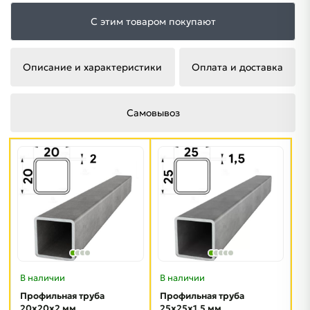
С этим товаром покупают
Описание и характеристики
Оплата и доставка
Самовывоз
В наличии
В наличии
Профильная труба
Профильная труба
20х20х2 мм
25х25х1.5 мм