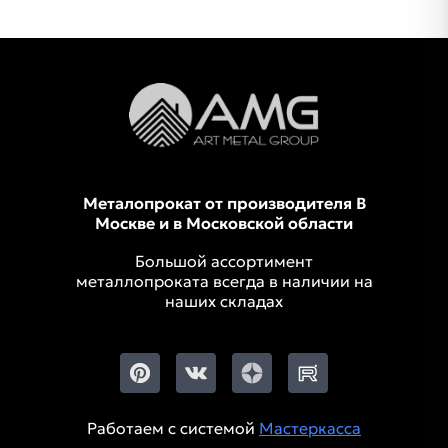
Металопрокат от производителя В
Москве и в Московской области
Большой ассортимент
металлопроката всегда в наличии на
наших складах
Работаем с системой
Мастеркасса