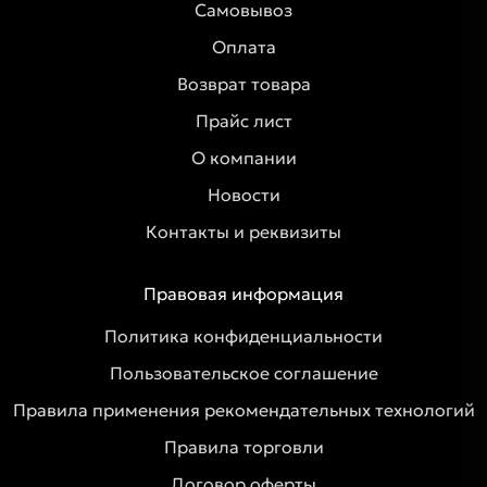
Самовывоз
Оплата
Возврат товара
Прайс лист
О компании
Новости
Контакты и реквизиты
Правовая информация
Политика конфиденциальности
Пользовательское соглашение
Правила применения рекомендательных технологий
Правила торговли
Договор оферты