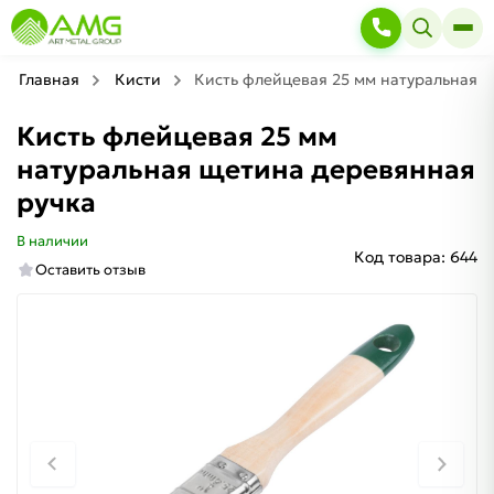
Главная
Кисти
Кисть флейцевая 25 мм натуральная 
Кисть флейцевая 25 мм
натуральная щетина деревянная
ручка
В наличии
Код товара:
644
Оставить отзыв