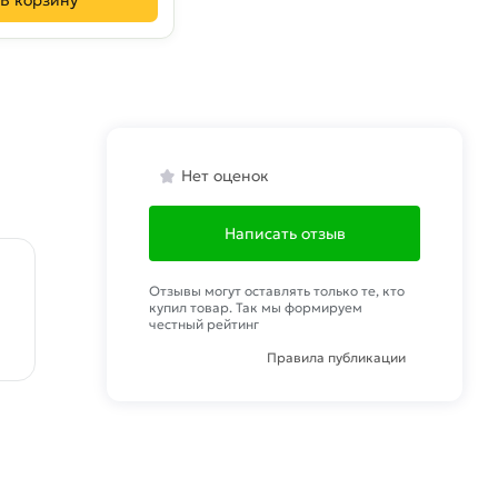
В корзину
Нет оценок
Написать отзыв
Отзывы могут оставлять только те, кто
купил товар. Так мы формируем
честный рейтинг
Правила публикации