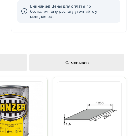
Внимание! Цены для оплаты по
безналичному расчету уточняйте у
менеджеров!
Самовывоз