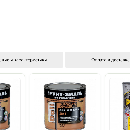
ание и характеристики
Оплата и доставка