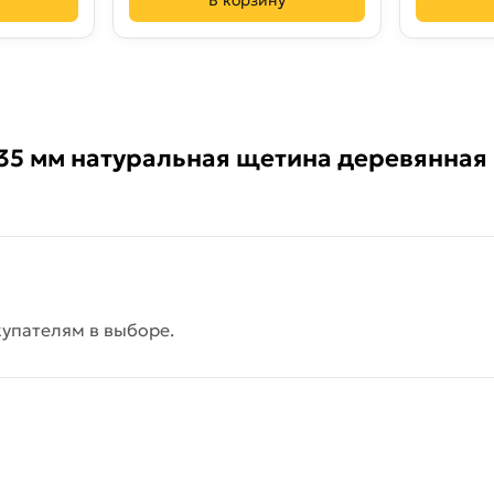
В корзину
 35 мм натуральная щетина деревянная
упателям в выборе.