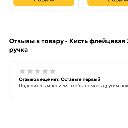
В корзину
В корзину
Отзывы к товару - Кисть флейцевая
ручка
Отзывов еще нет. Оставьте первый
Поделитесь мнением, чтобы помочь другим пок