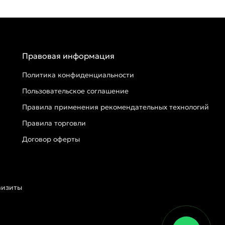
Правовая информация
Политика конфиденциальности
Пользовательское соглашение
Правила применения рекомендательных технологий
Правила торговли
Договор оферты
визиты