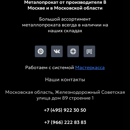
Металопрокат от производителя В
Москве и в Московской области
Большой ассортимент
металлопроката всегда в наличии на
наших складах
Работаем с системой
Мастеркасса
Наши контакты
Московская область, Железнодорожный Советская
улица дом 89 строение 1
+7 (495) 922 30 50
+7 (966) 222 83 83