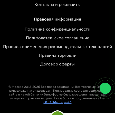
Контакты и реквизиты
Правовая информация
Политика конфиденциальности
Пользовательское соглашение
Правила применения рекомендательных технологий
Правила торговли
Договор оферты
© Москва 2012-2026 Все права защищены. Все торговые марки
принадлежат их владельцам. Копирование составляющих частей
сайта в какой бы то ни было форме без разрешения владельца
авторских прав запрещено. Разработка и продвижение сайта
ООО "Мастервеб"