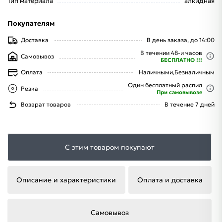
Тип материала
алкидная
Покупателям
Доставка
В день заказа, до 14:00
В течении 48-и часов
Самовывоз
БЕСПЛАТНО !!!
Оплата
Наличными,
Безналичным
Один бесплатный распил
Резка
При самовывозе
Возврат товаров
В течение 7 дней
С этим товаром покупают
Описание и характеристики
Оплата и доставка
Самовывоз