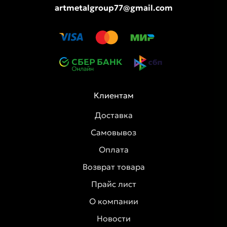
artmetalgroup77@gmail.com
Клиентам
Доставка
Самовывоз
Оплата
Возврат товара
Прайс лист
О компании
Новости