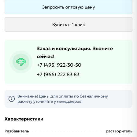
Запросить оптовую цену
Купить в 1 клик
Заказ и консультация. Звоните
сейчас!
+7 (495) 922-30-50
+7 (966) 222 83 83
Внимание! Цены для оплаты по безналичному
расчету уточняйте у менеджеров!
Характеристики
Разбавитель
растворитель