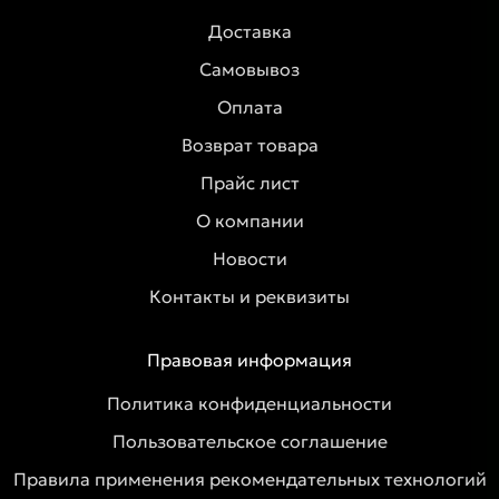
Доставка
Самовывоз
Оплата
Возврат товара
Прайс лист
О компании
Новости
Контакты и реквизиты
Правовая информация
Политика конфиденциальности
Пользовательское соглашение
Правила применения рекомендательных технологий