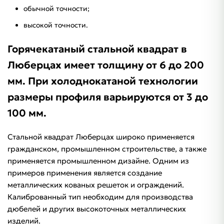
обычной точности;
высокой точности.
Горячекатаный стальной квадрат в
Люберцах имеет толщину от 6 до 200
мм. При холоднокатаной технологии
размеры профиля варьируются от 3 до
100 мм.
Стальной квадрат Люберцах широко применяется
гражданском, промышленном строительстве, а также
применяется промышленном дизайне. Одним из
примеров применения является создание
металлических кованых решеток и ограждений.
Калиброванный тип необходим для производства
дюбелей и других высокоточных металлических
изделий.