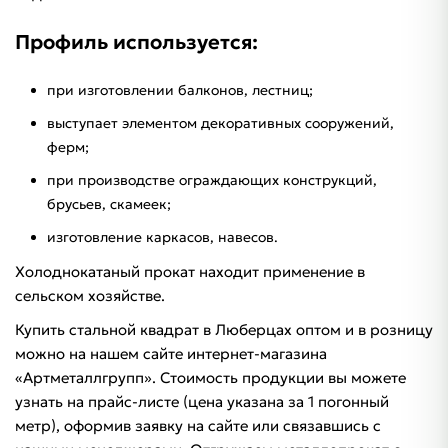
Профиль используется:
при изготовлении балконов, лестниц;
выступает элементом декоративных сооружений,
ферм;
при производстве ограждающих конструкций,
брусьев, скамеек;
изготовление каркасов, навесов.
Холоднокатаный прокат находит применение в
сельском хозяйстве.
Купить стальной квадрат в Люберцах оптом и в розницу
можно на нашем сайте интернет-магазина
«Артметаллгрупп». Стоимость продукции вы можете
узнать на прайс-листе (цена указана за 1 погонный
метр), оформив заявку на сайте или связавшись с