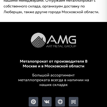
нашими менеджерами. Отгружаем металлопрокат с
собственного склада, организуем доставку по
Люберцах, также другие города Московской области.
Металопрокат от производителя В
Москве и в Московской области
Большой ассортимент
металлопроката всегда в наличии на
наших складах