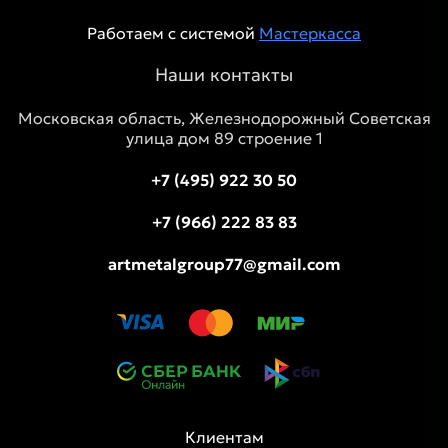
Работаем с системой
Мастеркасса
Наши контакты
Московская область, Железнодорожный Советская
улица дом 89 строение 1
+7 (495) 922 30 50
+7 (966) 222 83 83
artmetalgroup77@gmail.com
Клиентам