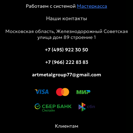
Работаем с системой
Мастеркасса
Наши контакты
Московская область, Железнодорожный Советская
улица дом 89 строение 1
+7 (495) 922 30 50
+7 (966) 222 83 83
artmetalgroup77@gmail.com
Клиентам