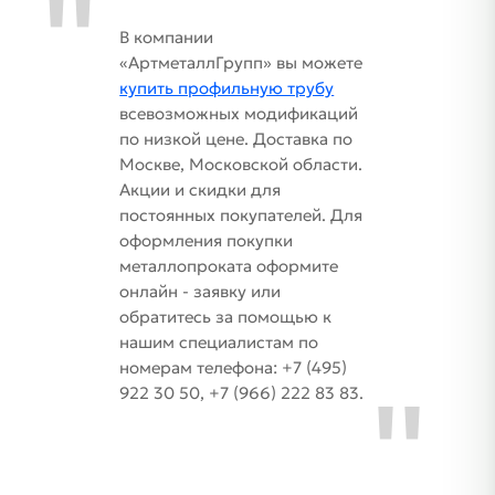
В компании
«АртметаллГрупп» вы можете
купить профильную трубу
всевозможных модификаций
по низкой цене. Доставка по
Москве, Московской области.
Акции и скидки для
постоянных покупателей. Для
оформления покупки
металлопроката оформите
онлайн - заявку или
обратитесь за помощью к
нашим специалистам по
номерам телефона: +7 (495)
922 30 50, +7 (966) 222 83 83.