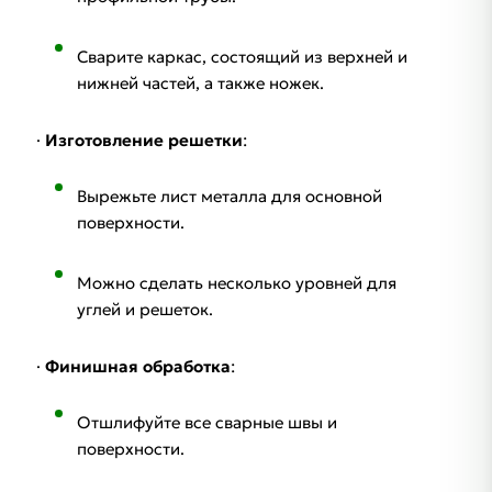
Сварите каркас, состоящий из верхней и
нижней частей, а также ножек.
·
Изготовление решетки
:
Вырежьте лист металла для основной
поверхности.
Можно сделать несколько уровней для
углей и решеток.
·
Финишная обработка
:
Отшлифуйте все сварные швы и
поверхности.