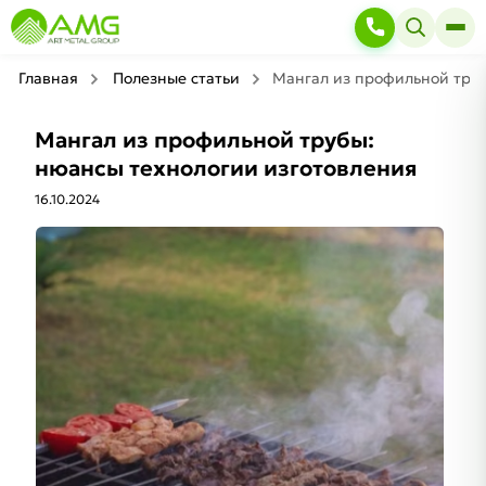
Главная
Полезные статьи
Мангал из профильной труб
Мангал из профильной трубы:
нюансы технологии изготовления
16.10.2024