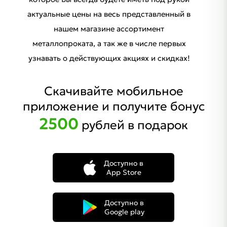
актуальные цены на весь представленный в
нашем магазине ассортимент
металлопроката, а так же в числе первых
узнавать о действующих акциях и скидках!
Скачивайте мобильное
приложение и получите бонус
2500
рублей в подарок
Доступно в
App Store
Доступно в
Google play