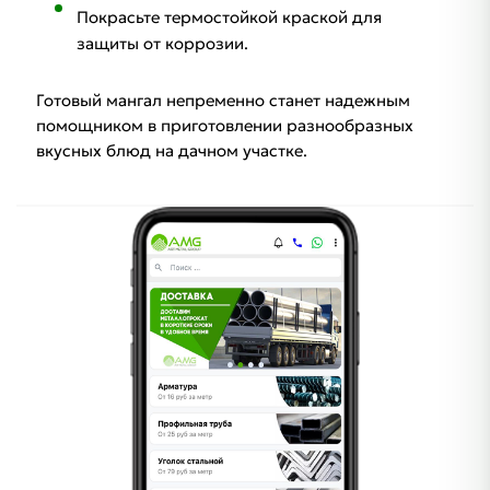
Покрасьте термостойкой краской для
защиты от коррозии.
Готовый мангал непременно станет надежным
помощником в приготовлении разнообразных
вкусных блюд на дачном участке.