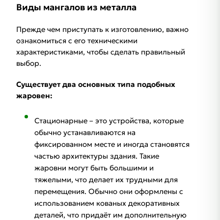
Виды мангалов из металла
Прежде чем приступать к изготовлению, важно
ознакомиться с его техническими
характеристиками, чтобы сделать правильный
выбор.
Существует два основных типа подобных
жаровен:
Стационарные – это устройства, которые
обычно устанавливаются на
фиксированном месте и иногда становятся
частью архитектуры здания. Такие
жаровни могут быть большими и
тяжелыми, что делает их трудными для
перемещения. Обычно они оформлены с
использованием кованых декоративных
деталей, что придаёт им дополнительную