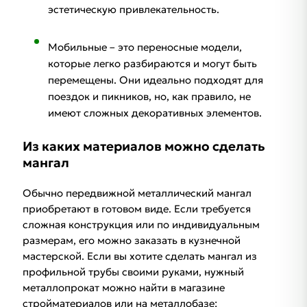
эстетическую привлекательность.
Мобильные – это переносные модели,
которые легко разбираются и могут быть
перемещены. Они идеально подходят для
поездок и пикников, но, как правило, не
имеют сложных декоративных элементов.
Из каких материалов можно сделать
мангал
Обычно передвижной металлический мангал
приобретают в готовом виде. Если требуется
сложная конструкция или по индивидуальным
размерам, его можно заказать в кузнечной
мастерской. Если вы хотите сделать мангал из
профильной трубы своими руками, нужный
металлопрокат можно найти в магазине
стройматериалов или на металлобазе: