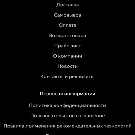
Доставка
Самовывоз
Оплата
Возврат товара
Прайс лист
О компании
Новости
Контакты и реквизиты
Правовая информация
Политика конфиденциальности
Пользовательское соглашение
Правила применения рекомендательных технологий