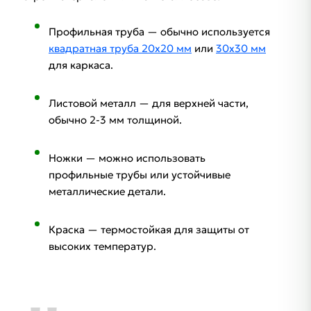
Профильная труба — обычно используется
квадратная труба 20x20 мм
или
30x30 мм
для каркаса.
Листовой металл — для верхней части,
обычно 2-3 мм толщиной.
Ножки — можно использовать
профильные трубы или устойчивые
металлические детали.
Краска — термостойкая для защиты от
высоких температур.