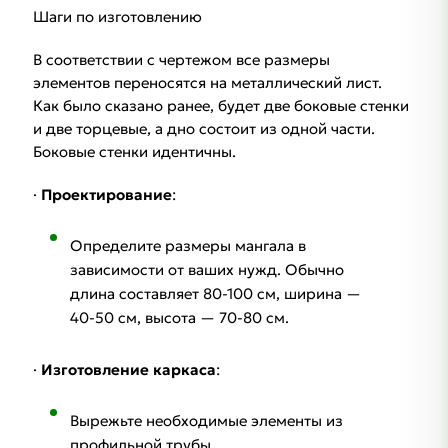
Шаги по изготовлению
В соответствии с чертежом все размеры
элементов переносятся на металлический лист.
Как было сказано ранее, будет две боковые стенки
и две торцевые, а дно состоит из одной части.
Боковые стенки идентичны.
·
Проектирование
:
Определите размеры мангала в
зависимости от ваших нужд. Обычно
длина составляет 80-100 см, ширина —
40-50 см, высота — 70-80 см.
·
Изготовление каркаса
:
Вырежьте необходимые элементы из
профильной трубы.