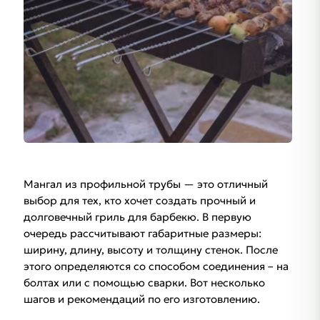
Мангал из профильной трубы — это отличный
выбор для тех, кто хочет создать прочный и
долговечный гриль для барбекю. В первую
очередь рассчитывают габаритные размеры:
ширину, длину, высоту и толщину стенок. После
этого определяются со способом соединения – на
болтах или с помощью сварки. Вот несколько
шагов и рекомендаций по его изготовлению.