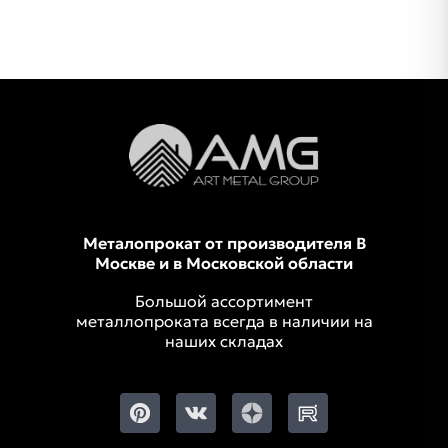
Металопрокат от производителя В
Москве и в Московской области
Большой ассортимент
металлопроката всегда в наличии на
наших складах