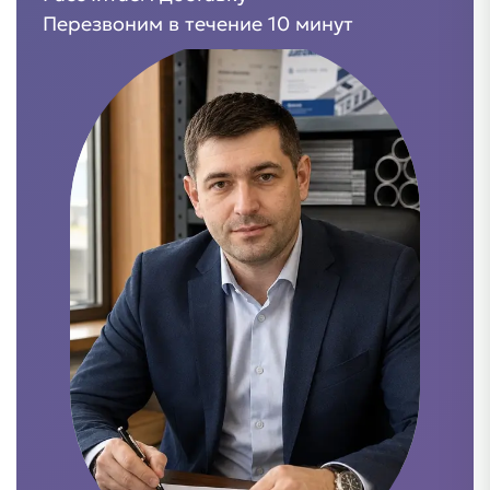
Перезвоним в течение 10 минут