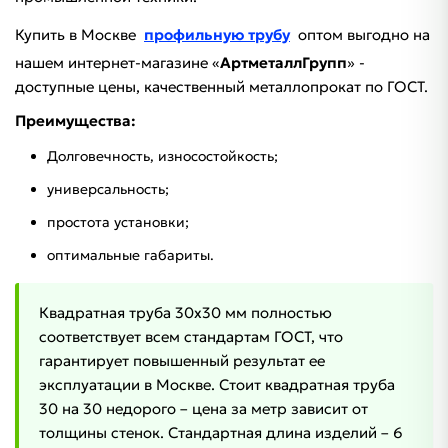
Купить в Москве
профильную трубу
оптом выгодно на
нашем интернет-магазине «
АртметаллГрупп
» -
доступные цены, качественный металлопрокат по ГОСТ.
Преимущества:
Долговечность, износостойкость;
универсальность;
простота установки;
оптимальные габариты.
Квадратная труба 30х30 мм полностью
соответствует всем стандартам ГОСТ, что
гарантирует повышенный результат ее
эксплуатации в Москве. Стоит квадратная труба
30 на 30 недорого – цена за метр зависит от
толщины стенок. Стандартная длина изделий – 6