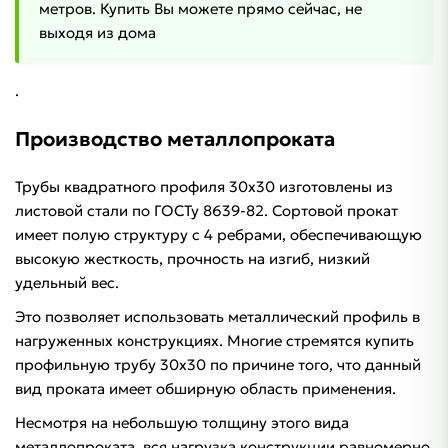
метров. Купить Вы можете прямо сейчас, не
выходя из дома
.
Производство металлопроката
Трубы квадратного профиля 30х30 изготовлены из
листовой стали по ГОСТу 8639-82. Сортовой прокат
имеет полую структуру с 4 ребрами, обеспечивающую
высокую жесткость, прочность на изгиб, низкий
удельный вес.
Это позволяет использовать металлический профиль в
нагруженных конструкциях. Многие стремятся купить
профильную трубу 30х30 по причине того, что данный
вид проката имеет обширную область применения.
Несмотря на небольшую толщину этого вида
металлопроката, вся нагрузка конструкции равномерно