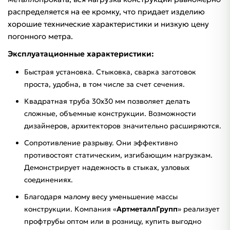
распределяется на ее кромку, что придает изделию
хорошие технические характеристики и низкую цену
погонного метра.
Эксплуатационные характеристики:
Быстрая установка. Стыковка, сварка заготовок
проста, удобна, в том числе за счет сечения.
Квадратная труба 30х30 мм позволяет делать
сложные, объемные конструкции. Возможности
дизайнеров, архитекторов значительно расширяются.
Сопротивление разрыву. Они эффективно
противостоят статическим, изгибающим нагрузкам.
Демонстрирует надежность в стыках, узловых
соединениях.
Благодаря малому весу уменьшение массы
конструкции. Компания «
АртметаллГрупп
» реализует
профтрубы оптом или в розницу, купить выгодно