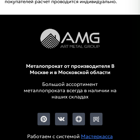
покупателей расчет проводится индивидуально.
Металопрокат от производителя В
Москве и в Московской области
Большой ассортимент
металлопроката всегда в наличии на
наших складах
Работаем с системой
Мастеркасса