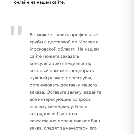
онлайн на нашем сайте.
Вы можете купить профильные
трубы с доставкой по Москве и
Московской области. На нашем
сайте можете заказать
консультацию специалиста,
который поможет подобрать
нужный размер профтрубы,
организовать доставку вашего
заказа. Оставьте заявку, задайте
все интересующие вопросы
нашему менеджеру. Наши
сотрудники быстро и
качественно просчитывают Ваш
заказ, следят за качеством его