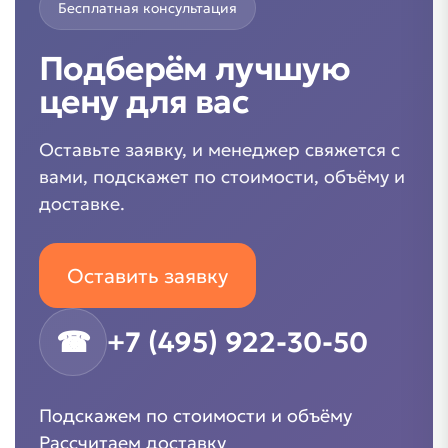
Бесплатная консультация
Подберём лучшую
цену для вас
Оставьте заявку, и менеджер свяжется с
вами, подскажет по стоимости, объёму и
доставке.
Оставить заявку
☎
+7 (495) 922-30-50
Подскажем по стоимости и объёму
Рассчитаем доставку