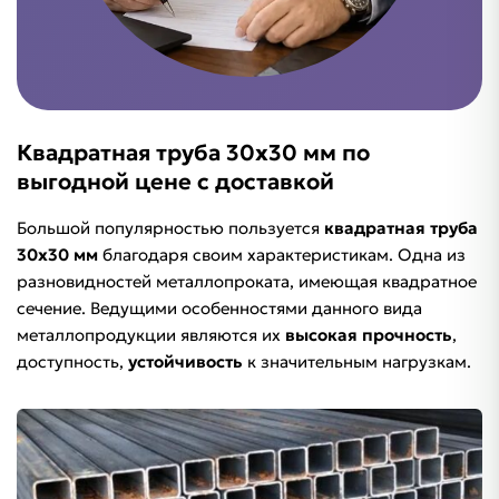
Квадратная труба 30х30 мм по
выгодной цене с доставкой
Большой популярностью пользуется
квадратная труба
30х30 мм
благодаря своим характеристикам. Одна из
разновидностей металлопроката, имеющая квадратное
сечение. Ведущими особенностями данного вида
металлопродукции являются их
высокая прочность
,
доступность,
устойчивость
к значительным нагрузкам.