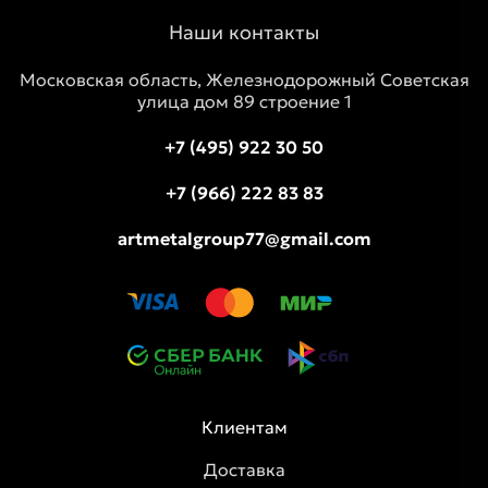
Наши контакты
Московская область, Железнодорожный Советская
улица дом 89 строение 1
+7 (495) 922 30 50
+7 (966) 222 83 83
artmetalgroup77@gmail.com
Клиентам
Доставка