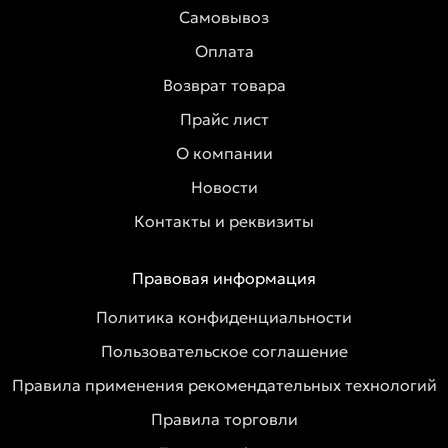
Самовывоз
Оплата
Возврат товара
Прайс лист
О компании
Новости
Контакты и реквизиты
Правовая информация
Политика конфиденциальности
Пользовательское соглашение
Правила применения рекомендательных технологий
Правила торговли