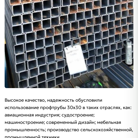
Высокое качество, надежность обусловили
использование профтрубы 30х30 в таких отраслях, как:
авиационная индустрия; судостроение;
машиностроение; современный дизайн; мебельная
промышленность; производство сельскохозяйственной,
промышленной техники.